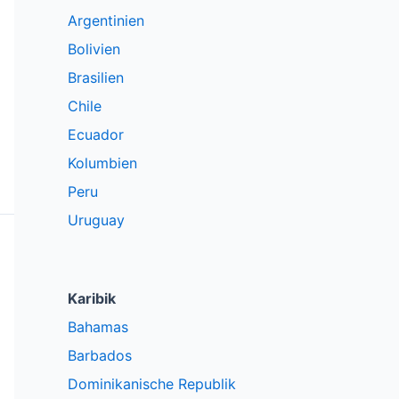
Argentinien
Bolivien
Brasilien
Chile
Ecuador
Kolumbien
Peru
Uruguay
Karibik
Bahamas
Barbados
Dominikanische Republik