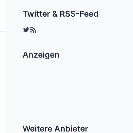
Twitter & RSS-Feed
Twitter
RSS-Feed
Anzeigen
Weitere Anbieter