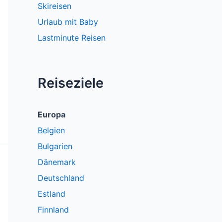
Skireisen
Urlaub mit Baby
Lastminute Reisen
Reiseziele
Europa
Belgien
Bulgarien
Dänemark
Deutschland
Estland
Finnland