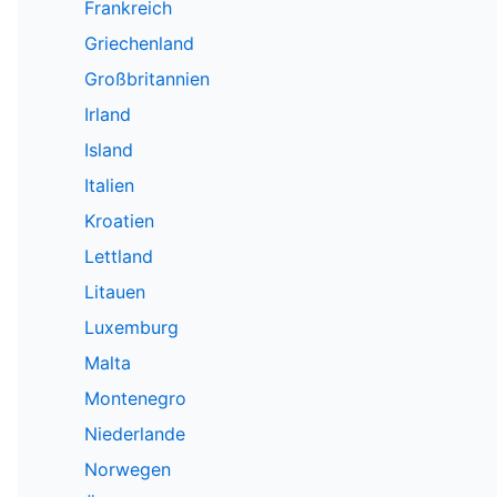
Frankreich
Griechenland
Großbritannien
Irland
Island
Italien
Kroatien
Lettland
Litauen
Luxemburg
Malta
Montenegro
Niederlande
Norwegen