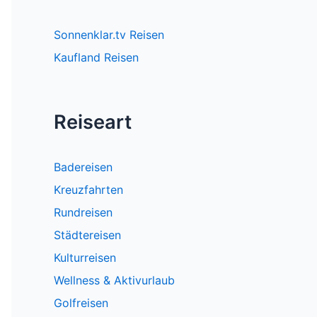
Sonnenklar.tv Reisen
Kaufland Reisen
Reiseart
Badereisen
Kreuzfahrten
Rundreisen
Städtereisen
Kulturreisen
Wellness & Aktivurlaub
Golfreisen