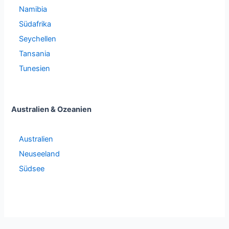
Namibia
Südafrika
Seychellen
Tansania
Tunesien
Australien & Ozeanien
Australien
Neuseeland
Südsee