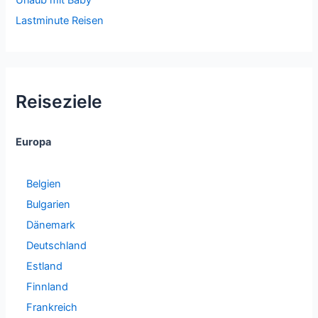
Urlaub mit Baby
Lastminute Reisen
Reiseziele
Europa
Belgien
Bulgarien
Dänemark
Deutschland
Estland
Finnland
Frankreich