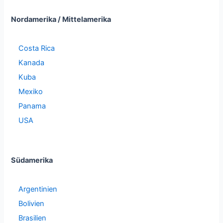
Nordamerika / Mittelamerika
Costa Rica
Kanada
Kuba
Mexiko
Panama
USA
Südamerika
Argentinien
Bolivien
Brasilien