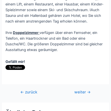
einem Lift, einem Restaurant, einer Hausbar, einem Kinder-
Spielzimmer sowie einem Ski- und Skischuhraum. IAuch
Sauna und ein Hallenbad gehären zum Hotel, wo Sie sich
nach einem anstrengenden Tag erholen können.
Ihre
Doppelzimmer
verfügen über einen Fernseher, ein
Telefon, ein Haartrockner und ein Bad oder eine
Dusche/WC. Die größeren Doppelzimmer sind bei gleicher
Ausstattung etwas geräumiger.
Gefällt mir!
Beitragsnavigation
←
zurück
weiter
→