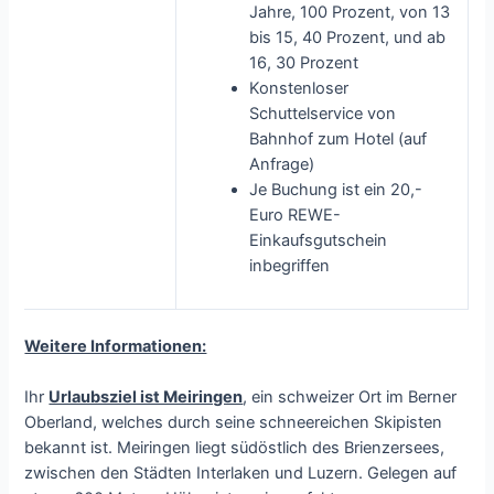
Jahre, 100 Prozent, von 13
bis 15, 40 Prozent, und ab
16, 30 Prozent
Konstenloser
Schuttelservice von
Bahnhof zum Hotel (auf
Anfrage)
Je Buchung ist ein 20,-
Euro REWE-
Einkaufsgutschein
inbegriffen
Weitere Informationen:
Ihr
Urlaubsziel ist Meiringen
, ein schweizer Ort im Berner
Oberland, welches durch seine schneereichen Skipisten
bekannt ist. Meiringen liegt südöstlich des Brienzersees,
zwischen den Städten Interlaken und Luzern. Gelegen auf