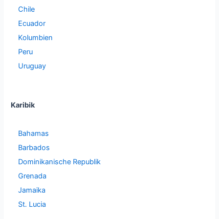
Chile
Ecuador
Kolumbien
Peru
Uruguay
Karibik
Bahamas
Barbados
Dominikanische Republik
Grenada
Jamaika
St. Lucia