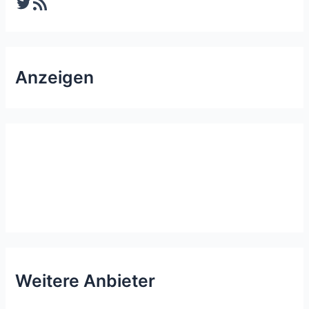
Twitter
RSS-Feed
Anzeigen
Weitere Anbieter