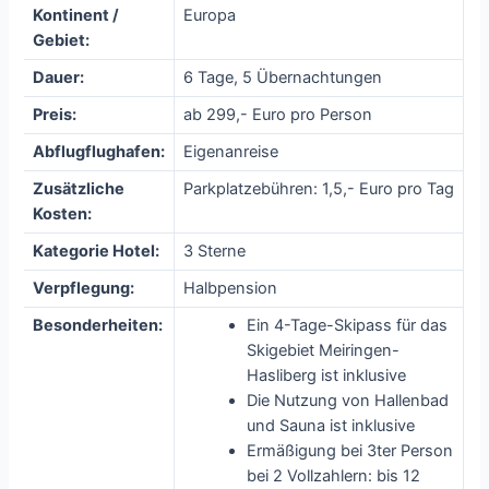
Kontinent /
Europa
Gebiet:
Dauer:
6 Tage, 5 Übernachtungen
Preis:
ab 299,- Euro pro Person
Abflugflughafen:
Eigenanreise
Zusätzliche
Parkplatzebühren: 1,5,- Euro pro Tag
Kosten:
Kategorie Hotel:
3 Sterne
Verpflegung:
Halbpension
Besonderheiten:
Ein 4-Tage-Skipass für das
Skigebiet Meiringen-
Hasliberg ist inklusive
Die Nutzung von Hallenbad
und Sauna ist inklusive
Ermäßigung bei 3ter Person
bei 2 Vollzahlern: bis 12