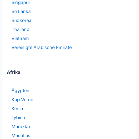
Singapur
Sri Lanka
Südkorea
Thailand
Vietnam
Vereinigte Arabische Emirate
Afrika
Ägypten
Kap Verde
Kenia
Lybien
Marokko
Mauritius