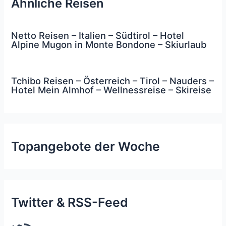
Ähnliche Reisen
Netto Reisen – Italien – Südtirol – Hotel
Alpine Mugon in Monte Bondone – Skiurlaub
Tchibo Reisen – Österreich – Tirol – Nauders –
Hotel Mein Almhof – Wellnessreise – Skireise
Topangebote der Woche
Twitter & RSS-Feed