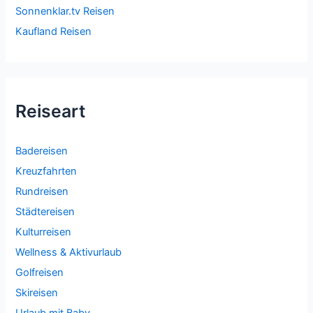
Sonnenklar.tv Reisen
Kaufland Reisen
Reiseart
Badereisen
Kreuzfahrten
Rundreisen
Städtereisen
Kulturreisen
Wellness & Aktivurlaub
Golfreisen
Skireisen