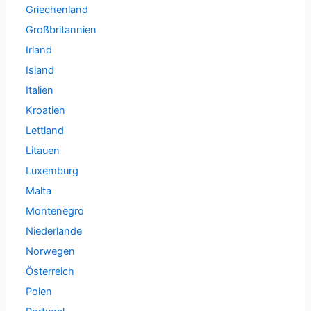
Griechenland
Großbritannien
Irland
Island
Italien
Kroatien
Lettland
Litauen
Luxemburg
Malta
Montenegro
Niederlande
Norwegen
Österreich
Polen