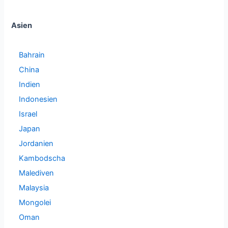
Asien
Bahrain
China
Indien
Indonesien
Israel
Japan
Jordanien
Kambodscha
Malediven
Malaysia
Mongolei
Oman