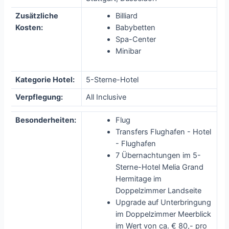
Zusätzliche
Billiard
Kosten:
Babybetten
Spa-Center
Minibar
Kategorie Hotel:
5-Sterne-Hotel
Verpflegung:
All Inclusive
Besonderheiten:
Flug
Transfers Flughafen - Hotel
- Flughafen
7 Übernachtungen im 5-
Sterne-Hotel Melia Grand
Hermitage im
Doppelzimmer Landseite
Upgrade auf Unterbringung
im Doppelzimmer Meerblick
im Wert von ca. € 80,- pro