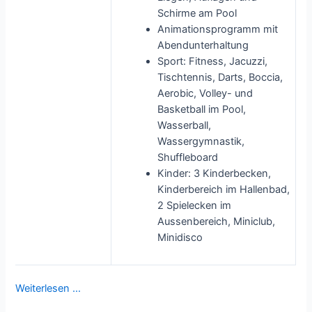
Schirme am Pool
Animationsprogramm mit
Abendunterhaltung
Sport: Fitness, Jacuzzi,
Tischtennis, Darts, Boccia,
Aerobic, Volley- und
Basketball im Pool,
Wasserball,
Wassergymnastik,
Shuffleboard
Kinder: 3 Kinderbecken,
Kinderbereich im Hallenbad,
2 Spielecken im
Aussenbereich, Miniclub,
Minidisco
Weiterlesen …