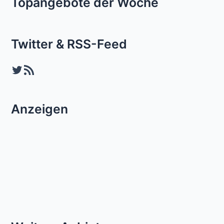
Topangebote der Woche
Twitter & RSS-Feed
Twitter
RSS-Feed
Anzeigen