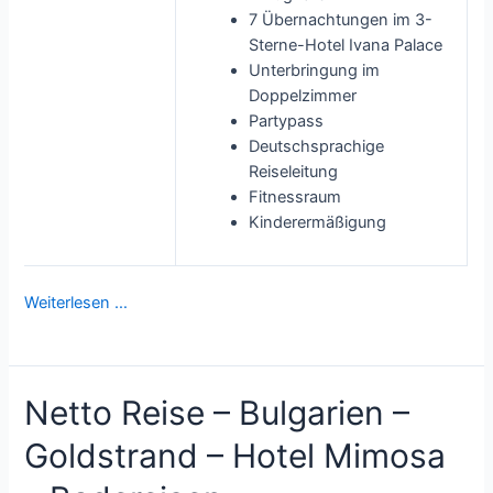
7 Übernachtungen im 3-
Sterne-Hotel Ivana Palace
Unterbringung im
Doppelzimmer
Partypass
Deutschsprachige
Reiseleitung
Fitnessraum
Kinderermäßigung
Weiterlesen …
Netto Reise – Bulgarien –
Goldstrand – Hotel Mimosa