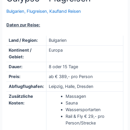
Bulgarien
,
Flugreisen
,
Kaufland Reisen
Daten zur Reise:
Land / Region:
Bulgarien
Kontinent /
Europa
Gebiet:
Dauer:
8 oder 15 Tage
Preis:
ab € 389,- pro Person
Abflugflughafen:
Leipzig, Halle, Dresden
Zusätzliche
Massagen
Kosten:
Sauna
Wassersportarten
Rail & Fly € 29,- pro
Person/Strecke