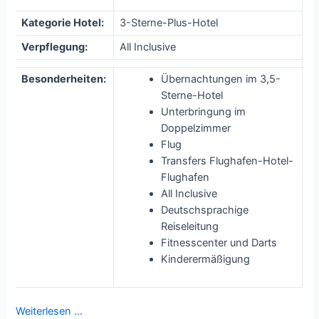
Kategorie Hotel:
3-Sterne-Plus-Hotel
Verpflegung:
All Inclusive
Besonderheiten:
Übernachtungen im 3,5-
Sterne-Hotel
Unterbringung im
Doppelzimmer
Flug
Transfers Flughafen-Hotel-
Flughafen
All Inclusive
Deutschsprachige
Reiseleitung
Fitnesscenter und Darts
Kinderermäßigung
Weiterlesen …