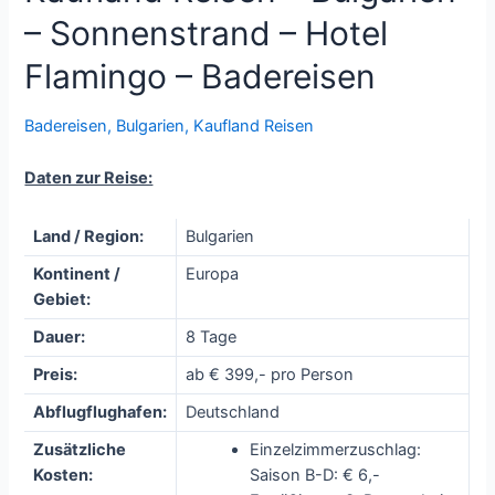
– Sonnenstrand – Hotel
Flamingo – Badereisen
Badereisen
,
Bulgarien
,
Kaufland Reisen
Daten zur Reise:
Land / Region:
Bulgarien
Kontinent /
Europa
Gebiet:
Dauer:
8 Tage
Preis:
ab € 399,- pro Person
Abflugflughafen:
Deutschland
Zusätzliche
Einzelzimmerzuschlag:
Kosten:
Saison B-D: € 6,-