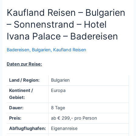
Kaufland Reisen – Bulgarien
– Sonnenstrand – Hotel
Ivana Palace – Badereisen
Badereisen
,
Bulgarien
,
Kaufland Reisen
Daten zur Reise:
Land / Region:
Bulgarien
Kontinent /
Europa
Gebiet:
Dauer:
8 Tage
Preis:
ab € 299,- pro Person
Abflugflughafen:
Eigenanreise