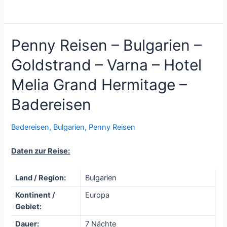
Penny Reisen – Bulgarien –
Goldstrand – Varna – Hotel
Melia Grand Hermitage –
Badereisen
Badereisen
,
Bulgarien
,
Penny Reisen
Daten zur Reise:
Land / Region:
Bulgarien
Kontinent /
Europa
Gebiet:
Dauer:
7 Nächte