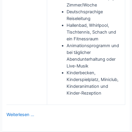
Zimmer/Woche
Deutschsprachige
Reiseleitung
Hallenbad, Whirlpool,
Tischtennis, Schach und
ein Fitnessraum
Animationsprogramm und
bei täglicher
Abendunterhaltung oder
Live-Musik
Kinderbecken,
Kinderspielplatz, Miniclub,
Kinderanimation und
Kinder-Rezeption
Weiterlesen …