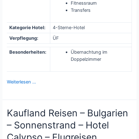
Fitnessraum
Transfers
Kategorie Hotel:
4-Sterne-Hotel
Verpflegung:
ÜF
Besonderheiten:
Übernachtung im
Doppelzimmer
Weiterlesen …
Kaufland Reisen – Bulgarien
– Sonnenstrand – Hotel
Calypso – Flugreisen