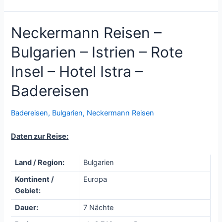
Neckermann Reisen –
Bulgarien – Istrien – Rote
Insel – Hotel Istra –
Badereisen
Badereisen
,
Bulgarien
,
Neckermann Reisen
Daten zur Reise:
Land / Region:
Bulgarien
Kontinent /
Europa
Gebiet:
Dauer:
7 Nächte