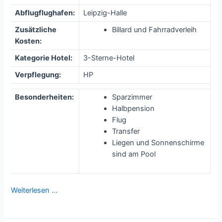
Abflugflughafen:
Leipzig-Halle
Zusätzliche
Billard und Fahrradverleih
Kosten:
Kategorie Hotel:
3-Sterne-Hotel
Verpflegung:
HP
Besonderheiten:
Sparzimmer
Halbpension
Flug
Transfer
Liegen und Sonnenschirme
sind am Pool
Weiterlesen …