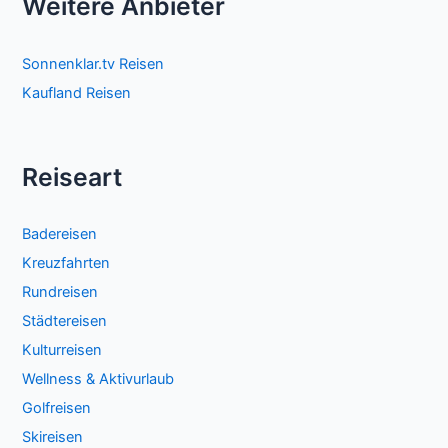
Weitere Anbieter
Sonnenklar.tv Reisen
Kaufland Reisen
Reiseart
Badereisen
Kreuzfahrten
Rundreisen
Städtereisen
Kulturreisen
Wellness & Aktivurlaub
Golfreisen
Skireisen