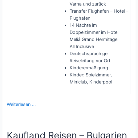
Varna und zurück
Transfer Flughafen – Hotel –
Flughafen
14 Nächte im
Doppelzimmer im Hotel
Meliá Grand Hermitage
All Inclusive
Deutschsprachige
Reiseleitung vor Ort
Kinderermäßigung
Kinder: Spielzimmer,
Miniclub, Kinderpool
Weiterlesen …
Kaufland Reisen – Bulgarien