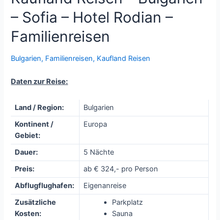
– Sofia – Hotel Rodian –
Familienreisen
Bulgarien
,
Familienreisen
,
Kaufland Reisen
Daten zur Reise:
Land / Region:
Bulgarien
Kontinent /
Europa
Gebiet:
Dauer:
5 Nächte
Preis:
ab € 324,- pro Person
Abflugflughafen:
Eigenanreise
Zusätzliche
Parkplatz
Kosten:
Sauna