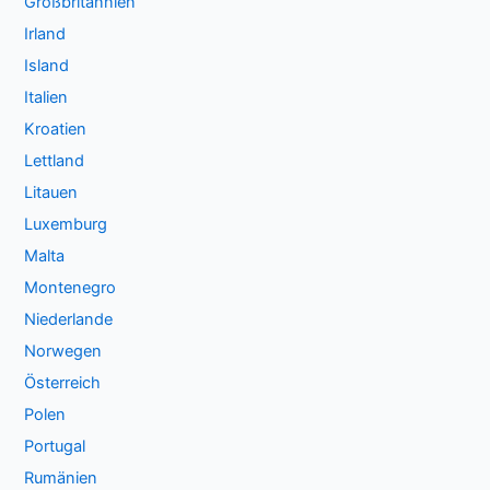
Großbritannien
Irland
Island
Italien
Kroatien
Lettland
Litauen
Luxemburg
Malta
Montenegro
Niederlande
Norwegen
Österreich
Polen
Portugal
Rumänien