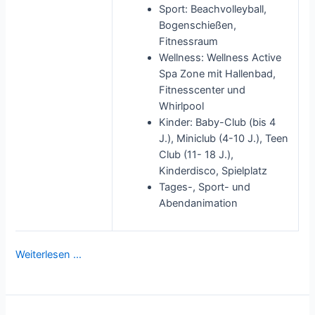
Sport: Beachvolleyball,
Bogenschießen,
Fitnessraum
Wellness: Wellness Active
Spa Zone mit Hallenbad,
Fitnesscenter und
Whirlpool
Kinder: Baby-Club (bis 4
J.), Miniclub (4-10 J.), Teen
Club (11- 18 J.),
Kinderdisco, Spielplatz
Tages-, Sport- und
Abendanimation
Weiterlesen …