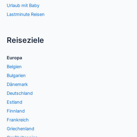
Urlaub mit Baby
Lastminute Reisen
Reiseziele
Europa
Belgien
Bulgarien
Dänemark
Deutschland
Estland
Finnland
Frankreich
Griechenland