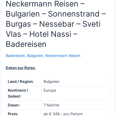
Neckermann Reisen –
Bulgarien – Sonnenstrand –
Burgas – Nessebar – Sveti
Vlas – Hotel Nassi –
Badereisen
Badereisen
,
Bulgarien
,
Neckermann Reisen
Daten zur Reise:
Land / Region:
Bulgarien
Kontinent /
Europa
Gebiet:
Dauer:
7 Nächte
Preis:
ab € 349,- pro Person