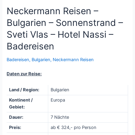
Neckermann Reisen –
Bulgarien – Sonnenstrand –
Sveti Vlas – Hotel Nassi –
Badereisen
Badereisen
,
Bulgarien
,
Neckermann Reisen
Daten zur Reise:
Land / Region:
Bulgarien
Kontinent /
Europa
Gebiet:
Dauer:
7 Nächte
Preis:
ab € 324,- pro Person