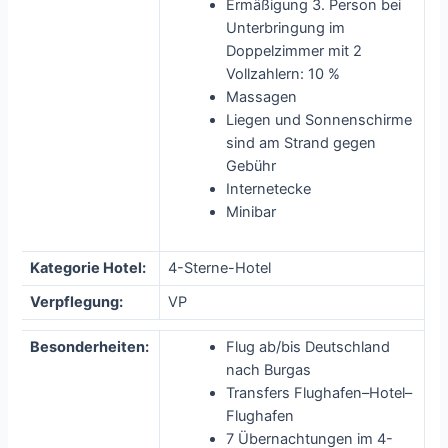
Ermäßigung 3. Person bei
Unterbringung im
Doppelzimmer mit 2
Vollzahlern: 10 %
Massagen
Liegen und Sonnenschirme
sind am Strand gegen
Gebühr
Internetecke
Minibar
Kategorie Hotel:
4-Sterne-Hotel
Verpflegung:
VP
Besonderheiten:
Flug ab/bis Deutschland
nach Burgas
Transfers Flughafen–Hotel–
Flughafen
7 Übernachtungen im 4-