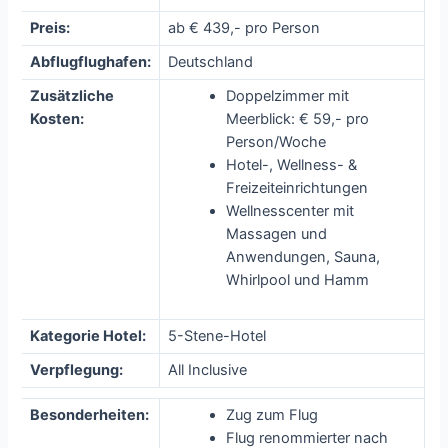
Preis:
ab € 439,- pro Person
Abflugflughafen:
Deutschland
Zusätzliche
Doppelzimmer mit
Kosten:
Meerblick: € 59,- pro
Person/Woche
Hotel-, Wellness- &
Freizeiteinrichtungen
Wellnesscenter mit
Massagen und
Anwendungen, Sauna,
Whirlpool und Hamm
Kategorie Hotel:
5-Stene-Hotel
Verpflegung:
All Inclusive
Besonderheiten:
Zug zum Flug
Flug renommierter nach