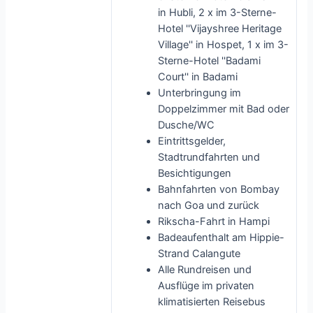
in Hubli, 2 x im 3-Sterne-
Hotel ''Vijayshree Heritage
Village'' in Hospet, 1 x im 3-
Sterne-Hotel ''Badami
Court'' in Badami
Unterbringung im
Doppelzimmer mit Bad oder
Dusche/WC
Eintrittsgelder,
Stadtrundfahrten und
Besichtigungen
Bahnfahrten von Bombay
nach Goa und zurück
Rikscha-Fahrt in Hampi
Badeaufenthalt am Hippie-
Strand Calangute
Alle Rundreisen und
Ausflüge im privaten
klimatisierten Reisebus