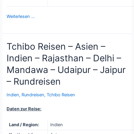
Weiterlesen …
Tchibo Reisen – Asien –
Indien – Rajasthan – Delhi –
Mandawa – Udaipur – Jaipur
– Rundreisen
Indien
,
Rundreisen
,
Tchibo Reisen
Daten zur Reise:
Land / Region:
Indien