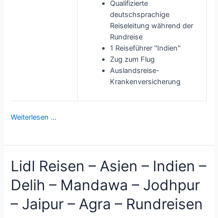
Qualifizierte
deutschsprachige
Reiseleitung während der
Rundreise
1 Reiseführer ''Indien''
Zug zum Flug
Auslandsreise-
Krankenversicherung
Weiterlesen …
Lidl Reisen – Asien – Indien –
Delih – Mandawa – Jodhpur
– Jaipur – Agra – Rundreisen