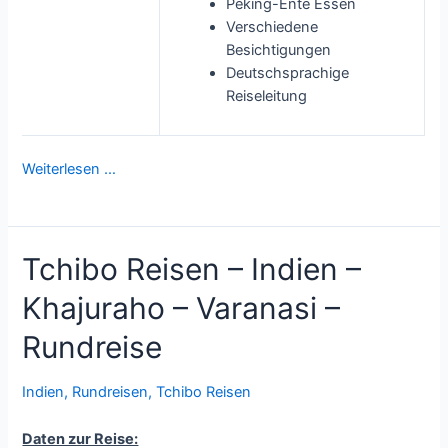
Peking-Ente Essen
Verschiedene
Besichtigungen
Deutschsprachige
Reiseleitung
Weiterlesen …
Tchibo Reisen – Indien –
Khajuraho – Varanasi –
Rundreise
Indien
,
Rundreisen
,
Tchibo Reisen
Daten zur Reise: