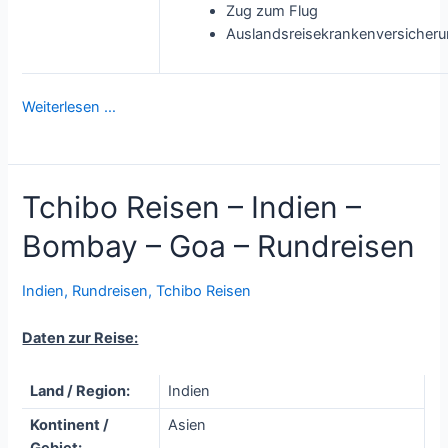
Zug zum Flug
Auslandsreisekrankenversicher
Weiterlesen …
Tchibo Reisen – Indien –
Bombay – Goa – Rundreisen
Indien
,
Rundreisen
,
Tchibo Reisen
Daten zur Reise:
Land / Region:
Indien
Kontinent /
Asien