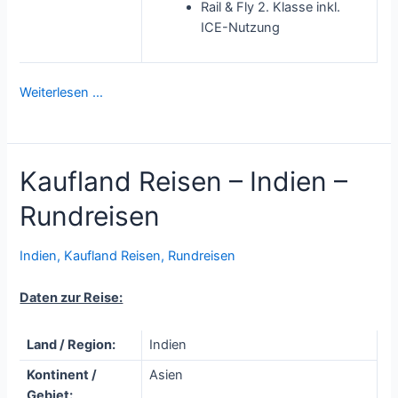
Rail & Fly 2. Klasse inkl.
ICE-Nutzung
Weiterlesen …
Kaufland Reisen – Indien –
Rundreisen
Indien
,
Kaufland Reisen
,
Rundreisen
Daten zur Reise:
Land / Region:
Indien
Kontinent /
Asien
Gebiet: