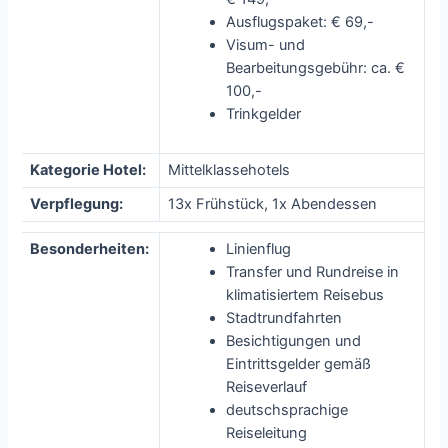
Ausflugspaket: € 69,-
Visum- und
Bearbeitungsgebühr: ca. €
100,-
Trinkgelder
Kategorie Hotel:
Mittelklassehotels
Verpflegung:
13x Frühstück, 1x Abendessen
Besonderheiten:
Linienflug
Transfer und Rundreise in
klimatisiertem Reisebus
Stadtrundfahrten
Besichtigungen und
Eintrittsgelder gemäß
Reiseverlauf
deutschsprachige
Reiseleitung