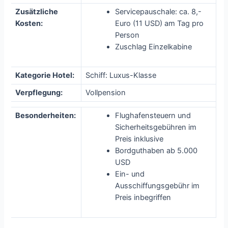
Zusätzliche
Servicepauschale: ca. 8,-
Kosten:
Euro (11 USD) am Tag pro
Person
Zuschlag Einzelkabine
Kategorie Hotel:
Schiff: Luxus-Klasse
Verpflegung:
Vollpension
Besonderheiten:
Flughafensteuern und
Sicherheitsgebühren im
Preis inklusive
Bordguthaben ab 5.000
USD
Ein- und
Ausschiffungsgebühr im
Preis inbegriffen