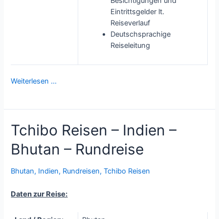
Besichtigungen und
Eintrittsgelder lt.
Reiseverlauf
Deutschsprachige
Reiseleitung
Weiterlesen …
Tchibo Reisen – Indien –
Bhutan – Rundreise
Bhutan
,
Indien
,
Rundreisen
,
Tchibo Reisen
Daten zur Reise: