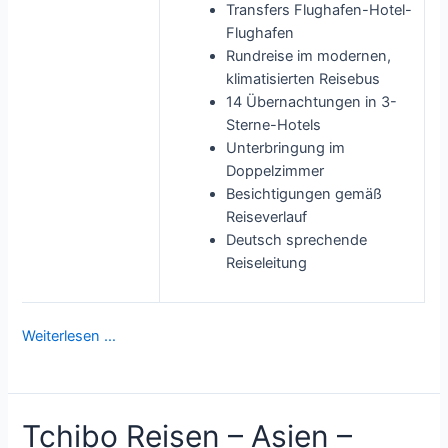
Transfers Flughafen-Hotel-
Flughafen
Rundreise im modernen,
klimatisierten Reisebus
14 Übernachtungen in 3-
Sterne-Hotels
Unterbringung im
Doppelzimmer
Besichtigungen gemäß
Reiseverlauf
Deutsch sprechende
Reiseleitung
Weiterlesen …
Tchibo Reisen – Asien –