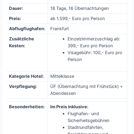
Dauer:
18 Tage, 16 Übernachtungen
Preis:
ab 1.599,- Euro pro Person
Abflugflughafen:
Frankfurt
Zusätzliche
Einzelzimmerzuschlag ab:
Kosten:
399,- Euro pro Person
Visagebühr: 100,- Euro pro
Person
Kategorie Hotel:
Mittelklasse
Verpflegung:
ÜF (Übernachtung mit Frühstück) +
Abendessen
Besonderheiten:
Im Preis inklusive:
Flughafen- und
Sicherheitsgebühren
Stadtrundfahrten,