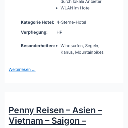
durch lokale Anbieter
WLAN im Hotel
Kategorie Hotel:
4-Sterne-Hotel
Verpflegung:
HP
Besonderheiten:
Windsurfen, Segeln,
Kanus, Mountainbikes
Weiterlesen …
Penny Reisen – Asien –
Vietnam – Saigon –