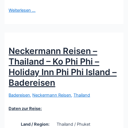
Weiterlesen …
Neckermann Reisen –
Thailand – Ko Phi Phi –
Holiday Inn Phi Phi Island –
Badereisen
Badereisen
,
Neckermann Reisen
,
Thailand
Daten zur Reise:
Land / Region:
Thailand / Phuket