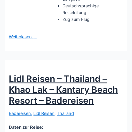
Deutschsprachige
Reiseleitung
Zug zum Flug
Weiterlesen …
Lidl Reisen – Thailand –
Khao Lak – Kantary Beach
Resort – Badereisen
Badereisen
,
Lidl Reisen
,
Thailand
Daten zur Reise: