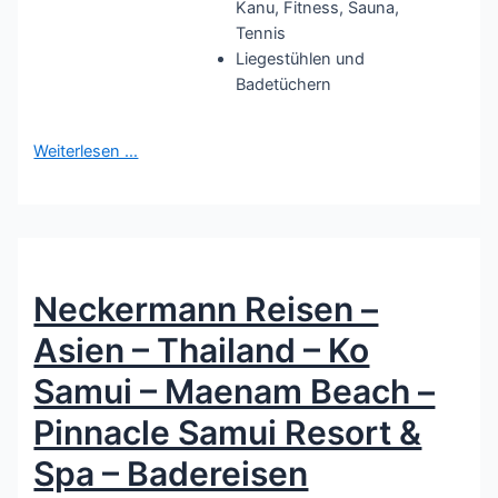
Kanu, Fitness, Sauna,
Tennis
Liegestühlen und
Badetüchern
Weiterlesen …
Neckermann Reisen –
Asien – Thailand – Ko
Samui – Maenam Beach –
Pinnacle Samui Resort &
Spa – Badereisen