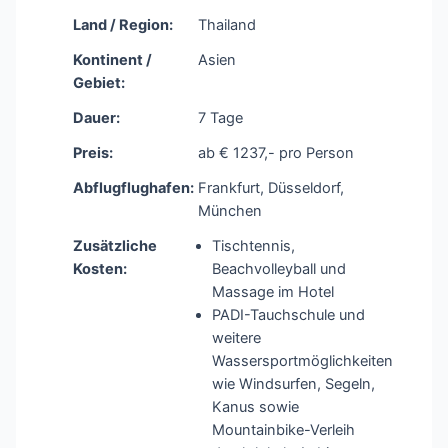
Land / Region:
Thailand
Kontinent /
Asien
Gebiet:
Dauer:
7 Tage
Preis:
ab € 1237,- pro Person
Abflugflughafen:
Frankfurt, Düsseldorf,
München
Zusätzliche
Tischtennis,
Kosten:
Beachvolleyball und
Massage im Hotel
PADI-Tauchschule und
weitere
Wassersportmöglichkeiten
wie Windsurfen, Segeln,
Kanus sowie
Mountainbike-Verleih