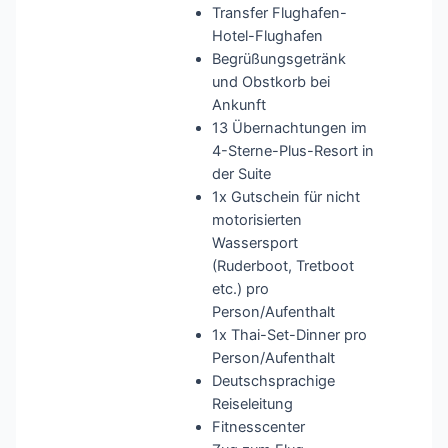
Transfer Flughafen-
Hotel-Flughafen
Begrüßungsgetränk
und Obstkorb bei
Ankunft
13 Übernachtungen im
4-Sterne-Plus-Resort in
der Suite
1x Gutschein für nicht
motorisierten
Wassersport
(Ruderboot, Tretboot
etc.) pro
Person/Aufenthalt
1x Thai-Set-Dinner pro
Person/Aufenthalt
Deutschsprachige
Reiseleitung
Fitnesscenter