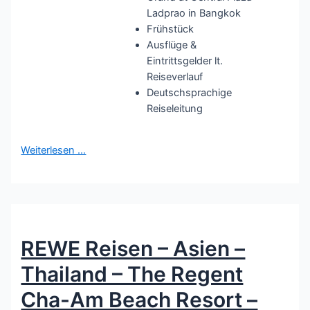
Ladprao in Bangkok
Frühstück
Ausflüge &
Eintrittsgelder lt.
Reiseverlauf
Deutschsprachige
Reiseleitung
Weiterlesen …
REWE Reisen – Asien –
Thailand – The Regent
Cha-Am Beach Resort –