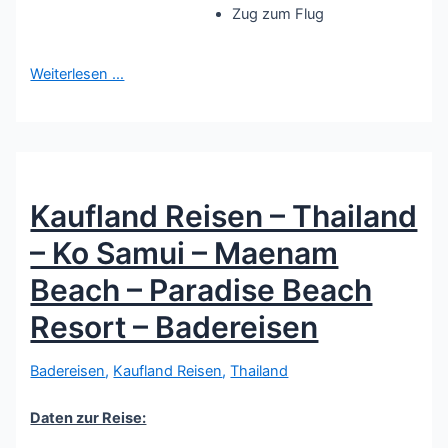
Zug zum Flug
Weiterlesen …
Kaufland Reisen – Thailand
– Ko Samui – Maenam
Beach – Paradise Beach
Resort – Badereisen
Badereisen
,
Kaufland Reisen
,
Thailand
Daten zur Reise: