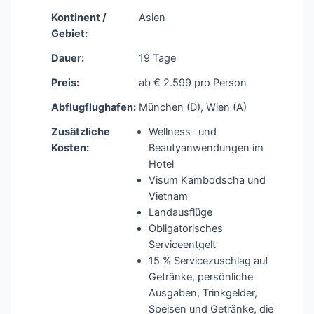
Kontinent /
Asien
Gebiet:
Dauer:
19 Tage
Preis:
ab € 2.599 pro Person
Abflugflughafen:
München (D), Wien (A)
Zusätzliche
Wellness- und
Kosten:
Beautyanwendungen im
Hotel
Visum Kambodscha und
Vietnam
Landausflüge
Obligatorisches
Serviceentgelt
15 % Servicezuschlag auf
Getränke, persönliche
Ausgaben, Trinkgelder,
Speisen und Getränke, die