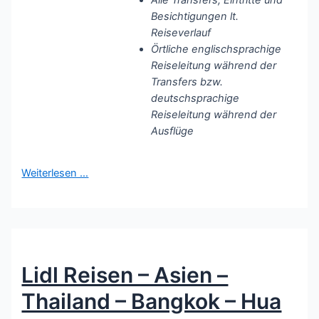
Besichtigungen lt.
Reiseverlauf
Örtliche englischsprachige
Reiseleitung während der
Transfers bzw.
deutschsprachige
Reiseleitung während der
Ausflüge
Weiterlesen …
Lidl Reisen – Asien –
Thailand – Bangkok – Hua