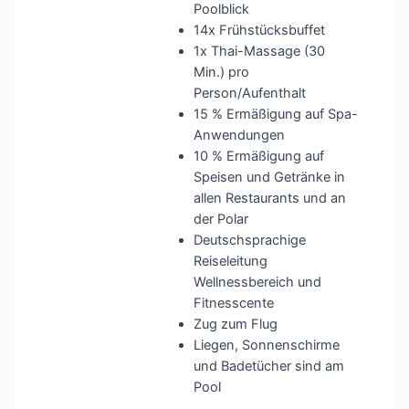
Poolblick
14x Frühstücksbuffet
1x Thai-Massage (30
Min.) pro
Person/Aufenthalt
15 % Ermäßigung auf Spa-
Anwendungen
10 % Ermäßigung auf
Speisen und Getränke in
allen Restaurants und an
der Polar
Deutschsprachige
Reiseleitung
Wellnessbereich und
Fitnesscente
Zug zum Flug
Liegen, Sonnenschirme
und Badetücher sind am
Pool