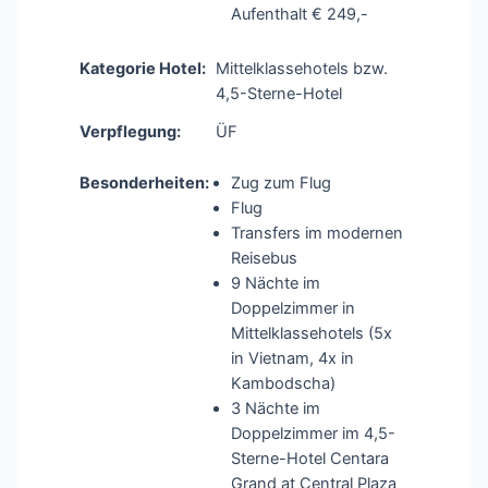
Aufenthalt € 249,-
Kategorie Hotel:
Mittelklassehotels bzw.
4,5-Sterne-Hotel
Verpflegung:
ÜF
Besonderheiten:
Zug zum Flug
Flug
Transfers im modernen
Reisebus
9 Nächte im
Doppelzimmer in
Mittelklassehotels (5x
in Vietnam, 4x in
Kambodscha)
3 Nächte im
Doppelzimmer im 4,5-
Sterne-Hotel Centara
Grand at Central Plaza