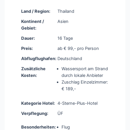
Land / Region:
Thailand
Kontinent /
Asien
Gebiet:
Dauer:
16 Tage
Preis:
ab € 99,- pro Person
Abflugflughafen:
Deutschland
Zusätzliche
Wassersport am Strand
Kosten:
durch lokale Anbieter
Zuschlag Einzelzimmer:
€ 189,-
Kategorie Hotel:
4-Sterne-Plus-Hotel
Verpflegung:
ÜF
Besonderheiten:
Flug