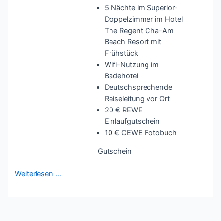
5 Nächte im Superior-
Doppelzimmer im Hotel
The Regent Cha-Am
Beach Resort mit
Frühstück
Wifi-Nutzung im
Badehotel
Deutschsprechende
Reiseleitung vor Ort
20 € REWE
Einlaufgutschein
10 € CEWE Fotobuch
Gutschein
Weiterlesen …