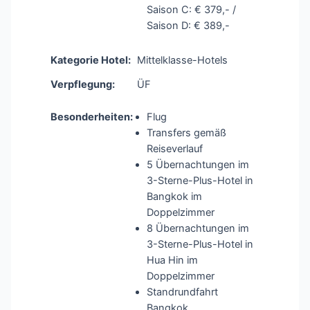
Saison C: € 379,- /
Saison D: € 389,-
Kategorie Hotel:
Mittelklasse-Hotels
Verpflegung:
ÜF
Besonderheiten:
Flug
Transfers gemäß
Reiseverlauf
5 Übernachtungen im
3-Sterne-Plus-Hotel in
Bangkok im
Doppelzimmer
8 Übernachtungen im
3-Sterne-Plus-Hotel in
Hua Hin im
Doppelzimmer
Standrundfahrt
Bangkok