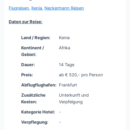
Flugreisen
,
Kenia
,
Neckermann Reisen
Daten zur Reise:
Land / Region:
Kenia
Kontinent /
Afrika
Gebiet:
Dauer:
14 Tage
Preis:
ab € 520,- pro Person
Abflugflughafen:
Frankfurt
Zusätzliche
Unterkunft und
Kosten:
Verpfelgung
Kategorie Hotel:
-
Verpflegung:
-