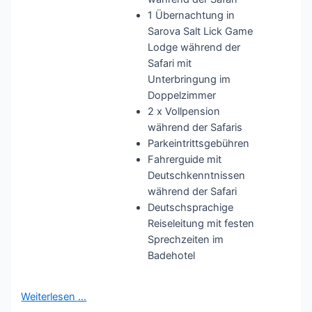
1 Übernachtung in
Sarova Salt Lick Game
Lodge während der
Safari mit
Unterbringung im
Doppelzimmer
2 x Vollpension
während der Safaris
Parkeintrittsgebühren
Fahrerguide mit
Deutschkenntnissen
während der Safari
Deutschsprachige
Reiseleitung mit festen
Sprechzeiten im
Badehotel
Weiterlesen …