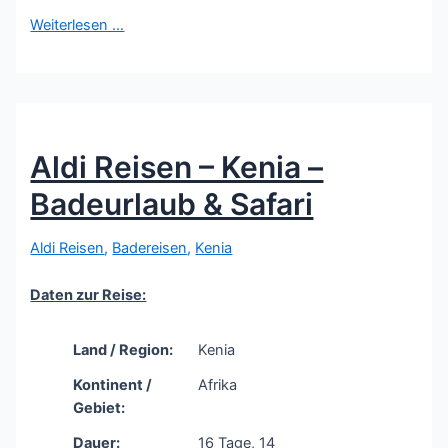
Weiterlesen …
Aldi Reisen – Kenia –
Badeurlaub & Safari
Aldi Reisen
,
Badereisen
,
Kenia
Daten zur Reise:
Land / Region:
Kenia
Kontinent /
Afrika
Gebiet:
Dauer:
16 Tage, 14