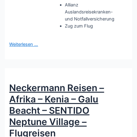
Allianz
Auslandsreisekranken-
und Notfallversicherung
Zug zum Flug
Weiterlesen …
Neckermann Reisen –
Afrika – Kenia – Galu
Beacht – SENTIDO
Neptune Village –
Flugreisen