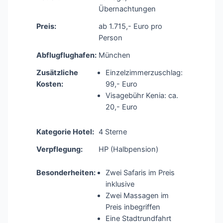
Übernachtungen
Preis:
ab 1.715,- Euro pro
Person
Abflugflughafen:
München
Zusätzliche
Einzelzimmerzuschlag:
Kosten:
99,- Euro
Visagebühr Kenia: ca.
20,- Euro
Kategorie Hotel:
4 Sterne
Verpflegung:
HP (Halbpension)
Besonderheiten:
Zwei Safaris im Preis
inklusive
Zwei Massagen im
Preis inbegriffen
Eine Stadtrundfahrt