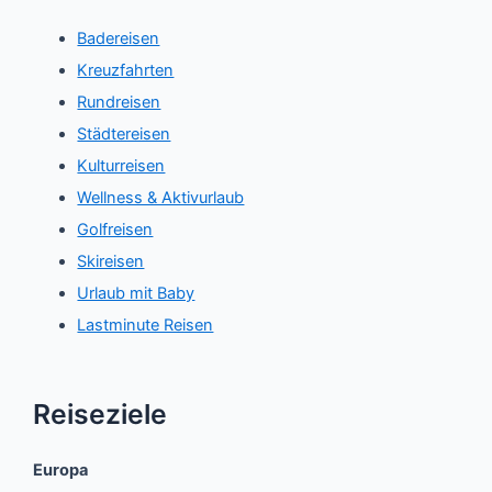
Badereisen
Kreuzfahrten
Rundreisen
Städtereisen
Kulturreisen
Wellness & Aktivurlaub
Golfreisen
Skireisen
Urlaub mit Baby
Lastminute Reisen
Reiseziele
Europa