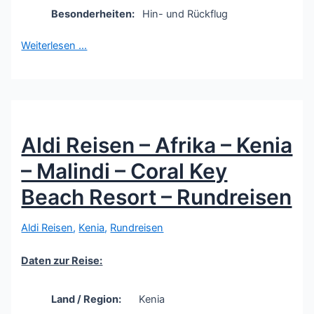
Besonderheiten:
Hin- und Rückflug
Weiterlesen …
Aldi Reisen – Afrika – Kenia
– Malindi – Coral Key
Beach Resort – Rundreisen
Aldi Reisen
,
Kenia
,
Rundreisen
Daten zur Reise:
Land / Region:
Kenia