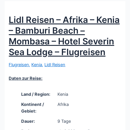
Lidl Reisen – Afrika – Kenia
– Bamburi Beach –
Mombasa – Hotel Severin
Sea Lodge – Flugreisen
Flugreisen
,
Kenia
,
Lidl Reisen
Daten zur Reise:
Land / Region:
Kenia
Kontinent /
Afrika
Gebiet:
Dauer:
9 Tage