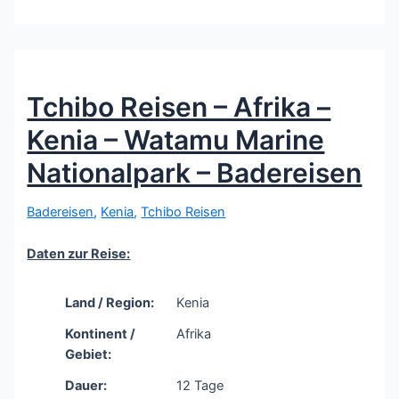
Tchibo Reisen – Afrika –
Kenia – Watamu Marine
Nationalpark – Badereisen
Badereisen
,
Kenia
,
Tchibo Reisen
Daten zur Reise:
Land / Region:
Kenia
Kontinent /
Afrika
Gebiet:
Dauer:
12 Tage