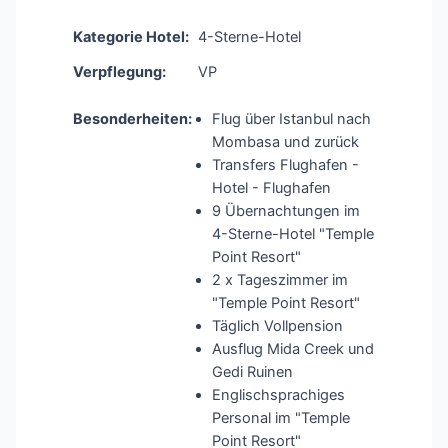
Kategorie Hotel:
4-Sterne-Hotel
Verpflegung:
VP
Besonderheiten:
Flug über Istanbul nach
Mombasa und zurück
Transfers Flughafen -
Hotel - Flughafen
9 Übernachtungen im
4-Sterne-Hotel "Temple
Point Resort"
2 x Tageszimmer im
"Temple Point Resort"
Täglich Vollpension
Ausflug Mida Creek und
Gedi Ruinen
Englischsprachiges
Personal im "Temple
Point Resort"