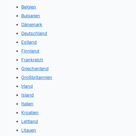
Belgien
Bulgarien
Dänemark
Deutschland
Estland
Finnland
Frankreich
Griechenland
Großbritannien
Irland
Island
Italien
Kroatien
Lettland
Litauen