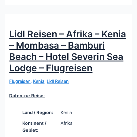
Lidl Reisen – Afrika – Kenia
– Mombasa – Bamburi
Beach – Hotel Severin Sea
Lodge – Flugreisen
Flugreisen
,
Kenia
,
Lidl Reisen
Daten zur Reise:
Land / Region:
Kenia
Kontinent /
Afrika
Gebiet: