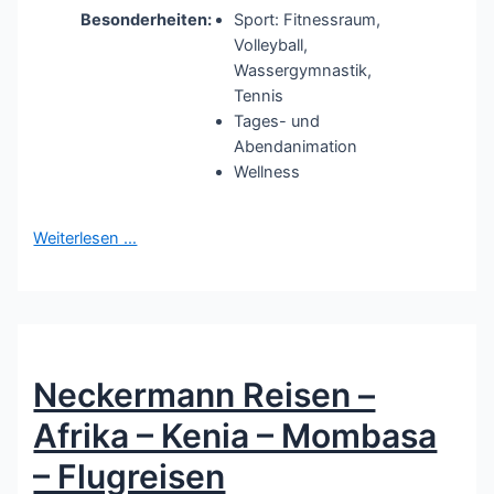
Besonderheiten:
Sport: Fitnessraum,
Volleyball,
Wassergymnastik,
Tennis
Tages- und
Abendanimation
Wellness
Weiterlesen …
Neckermann Reisen –
Afrika – Kenia – Mombasa
– Flugreisen