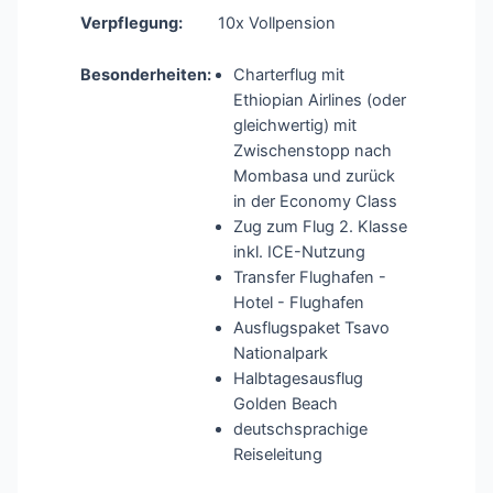
Verpflegung:
10x Vollpension
Besonderheiten:
Charterflug mit
Ethiopian Airlines (oder
gleichwertig) mit
Zwischenstopp nach
Mombasa und zurück
in der Economy Class
Zug zum Flug 2. Klasse
inkl. ICE-Nutzung
Transfer Flughafen -
Hotel - Flughafen
Ausflugspaket Tsavo
Nationalpark
Halbtagesausflug
Golden Beach
deutschsprachige
Reiseleitung