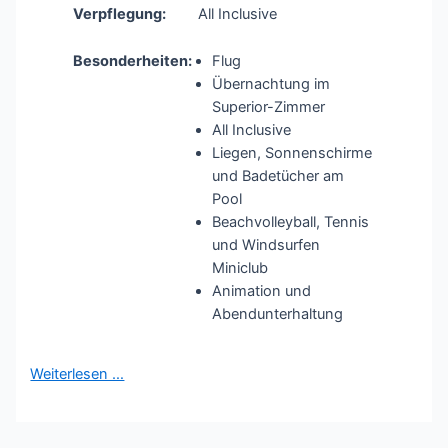
Verpflegung:
All Inclusive
Besonderheiten:
Flug
Übernachtung im
Superior-Zimmer
All Inclusive
Liegen, Sonnenschirme
und Badetücher am
Pool
Beachvolleyball, Tennis
und Windsurfen
Miniclub
Animation und
Abendunterhaltung
Weiterlesen …