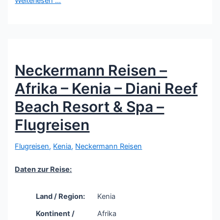
Weiterlesen …
Neckermann Reisen –
Afrika – Kenia – Diani Reef
Beach Resort & Spa –
Flugreisen
Flugreisen
,
Kenia
,
Neckermann Reisen
Daten zur Reise:
Land / Region:
Kenia
Kontinent /
Afrika