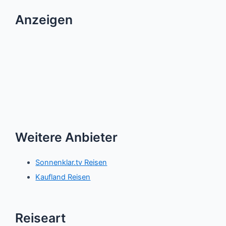
Anzeigen
Weitere Anbieter
Sonnenklar.tv Reisen
Kaufland Reisen
Reiseart