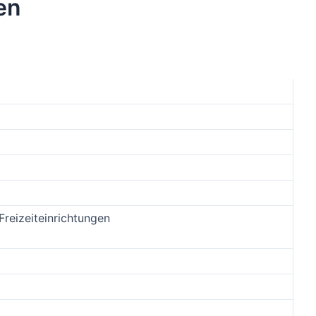
en
Freizeiteinrichtungen