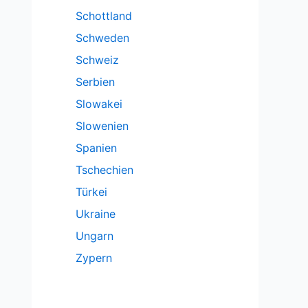
Schottland
Schweden
Schweiz
Serbien
Slowakei
Slowenien
Spanien
Tschechien
Türkei
Ukraine
Ungarn
Zypern