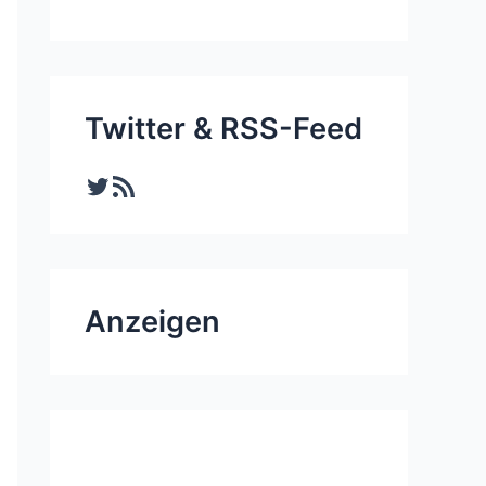
Twitter & RSS-Feed
Twitter
RSS-Feed
Anzeigen