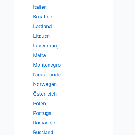
Italien
Kroatien
Lettland
Litauen
Luxemburg
Malta
Montenegro
Niederlande
Norwegen
Österreich
Polen
Portugal
Rumänien
Russland