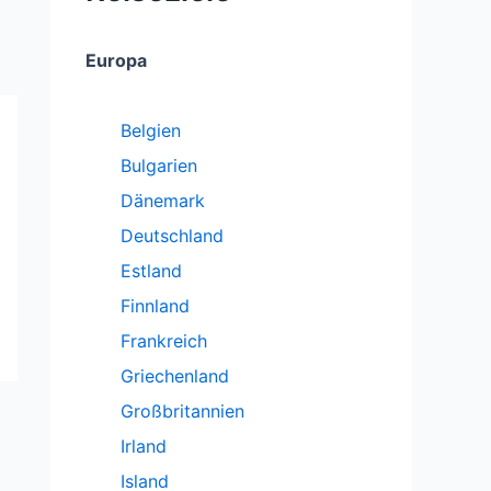
Europa
Belgien
Bulgarien
Dänemark
Deutschland
Estland
Finnland
Frankreich
Griechenland
Großbritannien
Irland
Island