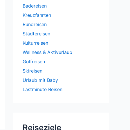
Badereisen
Kreuzfahrten
Rundreisen
Städtereisen
Kulturreisen
Wellness & Aktivurlaub
Golfreisen
Skireisen
Urlaub mit Baby
Lastminute Reisen
Reiseziele