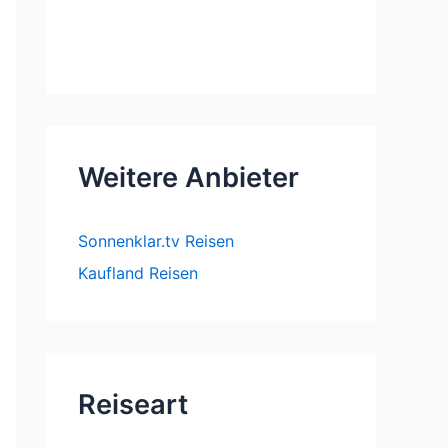
Weitere Anbieter
Sonnenklar.tv Reisen
Kaufland Reisen
Reiseart