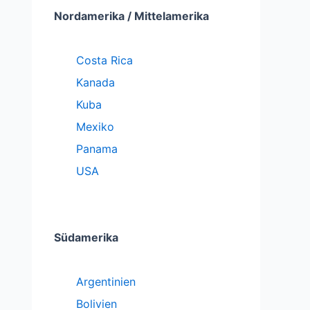
Nordamerika / Mittelamerika
Costa Rica
Kanada
Kuba
Mexiko
Panama
USA
Südamerika
Argentinien
Bolivien