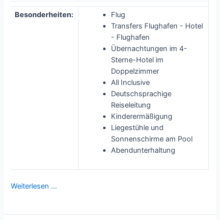
Besonderheiten:
Flug
Transfers Flughafen - Hotel
- Flughafen
Übernachtungen im 4-
Sterne-Hotel im
Doppelzimmer
All Inclusive
Deutschsprachige
Reiseleitung
Kinderermäßigung
Liegestühle und
Sonnenschirme am Pool
Abendunterhaltung
Weiterlesen …