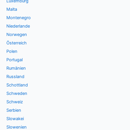
Luxemburg
Malta
Montenegro
Niederlande
Norwegen
Österreich
Polen
Portugal
Rumänien
Russland
Schottland
Schweden
Schweiz
Serbien
Slowakei
Slowenien