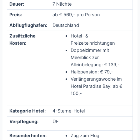
Dauer:
7 Nächte
Preis:
ab € 569,- pro Person
Abflugflughafen:
Deutschland
Zusätzliche
Hotel- &
Kosten:
Freizeiteinrichtungen
Doppelzimmer mit
Meerblick zur
Alleinbelegung: € 139,-
Halbpension: € 79,-
Verlängerungswoche im
Hotel Paradise Bay: ab €
100,-
Kategorie Hotel:
4-Sterne-Hotel
Verpflegung:
ÜF
Besonderheiten:
Zug zum Flug