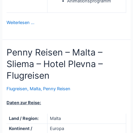
Animationsprogramm
Weiterlesen …
Penny Reisen – Malta –
Sliema – Hotel Plevna –
Flugreisen
Flugreisen
,
Malta
,
Penny Reisen
Daten zur Reise:
Land / Region:
Malta
Kontinent /
Europa