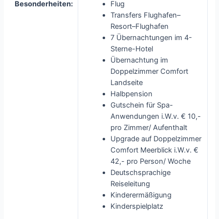
Besonderheiten:
Flug
Transfers Flughafen–
Resort–Flughafen
7 Übernachtungen im 4-
Sterne-Hotel
Übernachtung im
Doppelzimmer Comfort
Landseite
Halbpension
Gutschein für Spa-
Anwendungen i.W.v. € 10,-
pro Zimmer/ Aufenthalt
Upgrade auf Doppelzimmer
Comfort Meerblick i.W.v. €
42,- pro Person/ Woche
Deutschsprachige
Reiseleitung
Kinderermäßigung
Kinderspielplatz