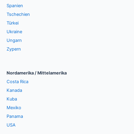
Spanien
Tschechien
Türkei
Ukraine
Ungarn
Zypern
Nordamerika / Mittelamerika
Costa Rica
Kanada
Kuba
Mexiko
Panama
USA