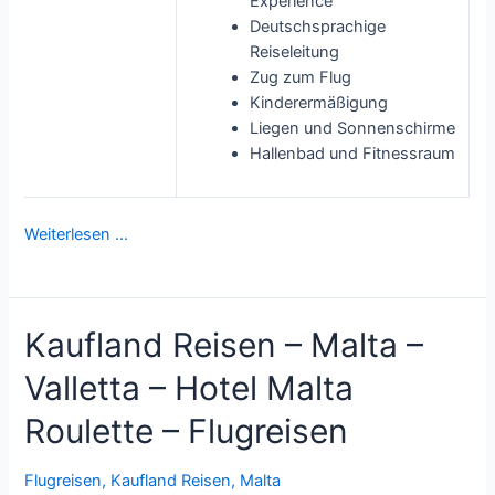
Experience"
Deutschsprachige
Reiseleitung
Zug zum Flug
Kinderermäßigung
Liegen und Sonnenschirme
Hallenbad und Fitnessraum
Weiterlesen …
Kaufland Reisen – Malta –
Valletta – Hotel Malta
Roulette – Flugreisen
Flugreisen
,
Kaufland Reisen
,
Malta