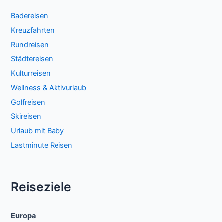
Badereisen
Kreuzfahrten
Rundreisen
Städtereisen
Kulturreisen
Wellness & Aktivurlaub
Golfreisen
Skireisen
Urlaub mit Baby
Lastminute Reisen
Reiseziele
Europa