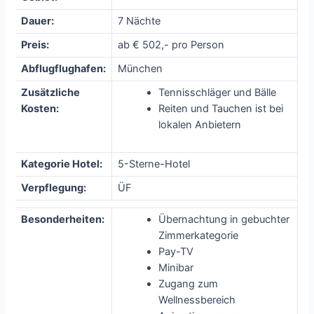
Dauer:
7 Nächte
Preis:
ab € 502,- pro Person
Abflugflughafen:
München
Zusätzliche
Tennisschläger und Bälle
Kosten:
Reiten und Tauchen ist bei
lokalen Anbietern
Kategorie Hotel:
5-Sterne-Hotel
Verpflegung:
ÜF
Besonderheiten:
Übernachtung in gebuchter
Zimmerkategorie
Pay-TV
Minibar
Zugang zum
Wellnessbereich