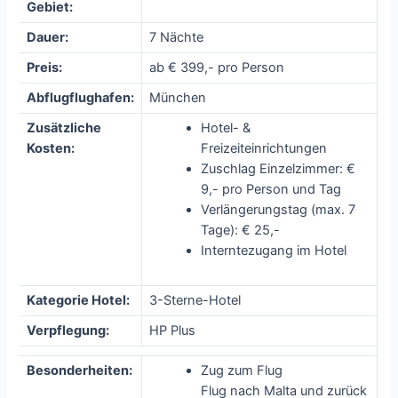
Gebiet:
Dauer:
7 Nächte
Preis:
ab € 399,- pro Person
Abflugflughafen:
München
Zusätzliche
Hotel- &
Kosten:
Freizeiteinrichtungen
Zuschlag Einzelzimmer: €
9,- pro Person und Tag
Verlängerungstag (max. 7
Tage): € 25,-
Interntezugang im Hotel
Kategorie Hotel:
3-Sterne-Hotel
Verpflegung:
HP Plus
Besonderheiten:
Zug zum Flug
Flug nach Malta und zurück