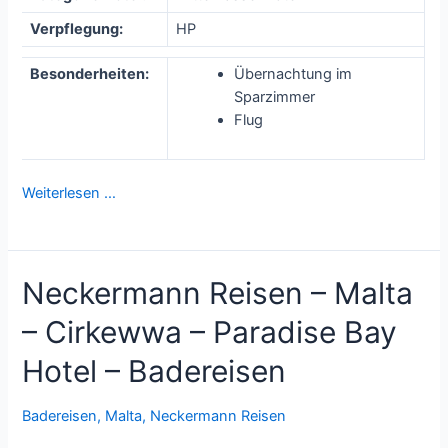
Verpflegung:
HP
Besonderheiten:
Übernachtung im
Sparzimmer
Flug
Weiterlesen …
Neckermann Reisen – Malta
– Cirkewwa – Paradise Bay
Hotel – Badereisen
Badereisen
,
Malta
,
Neckermann Reisen