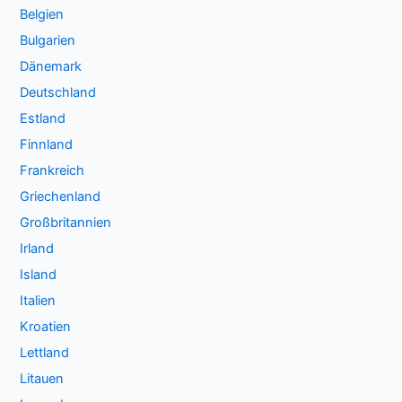
Belgien
Bulgarien
Dänemark
Deutschland
Estland
Finnland
Frankreich
Griechenland
Großbritannien
Irland
Island
Italien
Kroatien
Lettland
Litauen