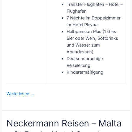
Transfer Flughafen – Hotel –
Flughafen
7 Nächte im Doppelzimmer
im Hotel Plevna
Halbpension Plus (1 Glas
Bier oder Wein, Softdrinks
und Wasser zum
Abendessen)
Deutschsprachige
Reiseleitung
Kinderermäßigung
Weiterlesen …
Neckermann Reisen – Malta