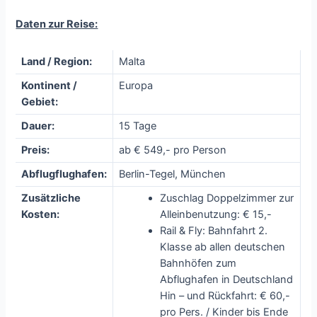
Daten zur Reise:
Land / Region:
Malta
Kontinent /
Europa
Gebiet:
Dauer:
15 Tage
Preis:
ab € 549,- pro Person
Abflugflughafen:
Berlin-Tegel, München
Zusätzliche
Zuschlag Doppelzimmer zur
Kosten:
Alleinbenutzung: € 15,-
Rail & Fly: Bahnfahrt 2.
Klasse ab allen deutschen
Bahnhöfen zum
Abflughafen in Deutschland
Hin – und Rückfahrt: € 60,-
pro Pers. / Kinder bis Ende