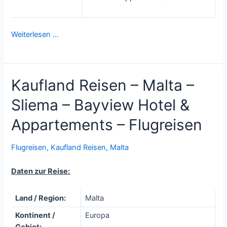
Weiterlesen …
Kaufland Reisen – Malta –
Sliema – Bayview Hotel &
Appartements – Flugreisen
Flugreisen
,
Kaufland Reisen
,
Malta
Daten zur Reise:
Land / Region:
Malta
Kontinent /
Europa