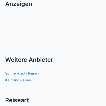
Anzeigen
Weitere Anbieter
Sonnenklar.tv Reisen
Kaufland Reisen
Reiseart