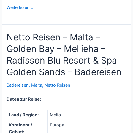
Weiterlesen …
Netto Reisen – Malta –
Golden Bay – Mellieha –
Radisson Blu Resort & Spa
Golden Sands – Badereisen
Badereisen
,
Malta
,
Netto Reisen
Daten zur Reise:
Land / Region:
Malta
Kontinent /
Europa
Gebiet: