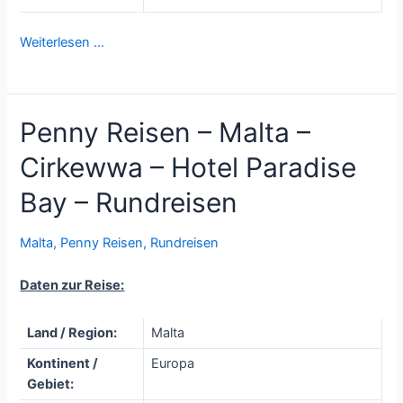
Weiterlesen …
Penny Reisen – Malta –
Cirkewwa – Hotel Paradise
Bay – Rundreisen
Malta
,
Penny Reisen
,
Rundreisen
Daten zur Reise:
Land / Region:
Malta
Kontinent /
Europa
Gebiet: