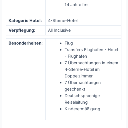
14 Jahre frei
Kategorie Hotel:
4-Sterne-Hotel
Verpflegung:
All Inclusive
Besonderheiten:
Flug
Transfers Flughafen - Hotel
- Flughafen
7 Übernachtungen in einem
4-Sterne-Hotel im
Doppelzimmer
7 Übernachtungen
geschenkt
Deutschsprachige
Reiseleitung
Kinderermäßigung