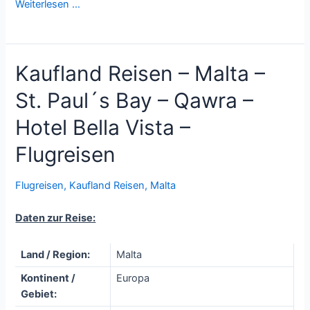
Weiterlesen …
Kaufland Reisen – Malta –
St. Paul´s Bay – Qawra –
Hotel Bella Vista –
Flugreisen
Flugreisen
,
Kaufland Reisen
,
Malta
Daten zur Reise:
Land / Region:
Malta
Kontinent /
Europa
Gebiet: