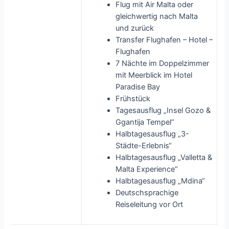
Flug mit Air Malta oder
gleichwertig nach Malta
und zurück
Transfer Flughafen – Hotel –
Flughafen
7 Nächte im Doppelzimmer
mit Meerblick im Hotel
Paradise Bay
Frühstück
Tagesausflug „Insel Gozo &
Ggantija Tempel“
Halbtagesausflug „3-
Städte-Erlebnis“
Halbtagesausflug „Valletta &
Malta Experience“
Halbtagesausflug „Mdina“
Deutschsprachige
Reiseleitung vor Ort