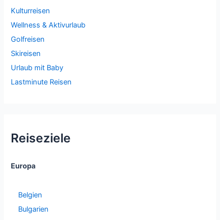
Kulturreisen
Wellness & Aktivurlaub
Golfreisen
Skireisen
Urlaub mit Baby
Lastminute Reisen
Reiseziele
Europa
Belgien
Bulgarien