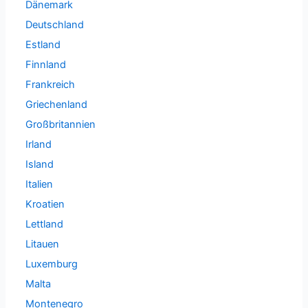
Dänemark
Deutschland
Estland
Finnland
Frankreich
Griechenland
Großbritannien
Irland
Island
Italien
Kroatien
Lettland
Litauen
Luxemburg
Malta
Montenegro