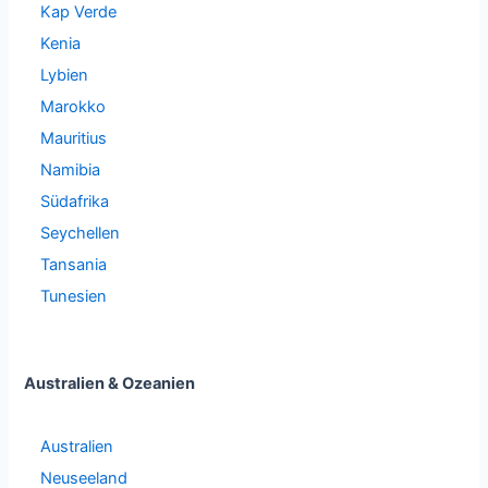
Kap Verde
Kenia
Lybien
Marokko
Mauritius
Namibia
Südafrika
Seychellen
Tansania
Tunesien
Australien & Ozeanien
Australien
Neuseeland