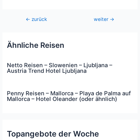
Beitragsnavigation
←
zurück
weiter
→
Ähnliche Reisen
Netto Reisen – Slowenien – Ljubljana –
Austria Trend Hotel Ljubljana
Penny Reisen – Mallorca – Playa de Palma auf
Mallorca – Hotel Oleander (oder ähnlich)
Topangebote der Woche