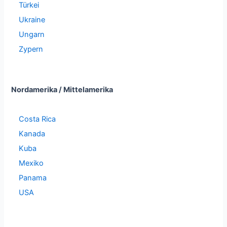
Türkei
Ukraine
Ungarn
Zypern
Nordamerika / Mittelamerika
Costa Rica
Kanada
Kuba
Mexiko
Panama
USA