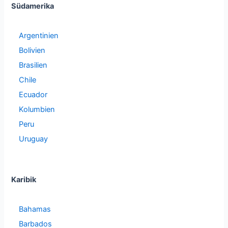
Südamerika
Argentinien
Bolivien
Brasilien
Chile
Ecuador
Kolumbien
Peru
Uruguay
Karibik
Bahamas
Barbados