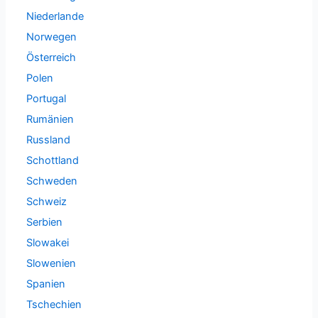
Niederlande
Norwegen
Österreich
Polen
Portugal
Rumänien
Russland
Schottland
Schweden
Schweiz
Serbien
Slowakei
Slowenien
Spanien
Tschechien