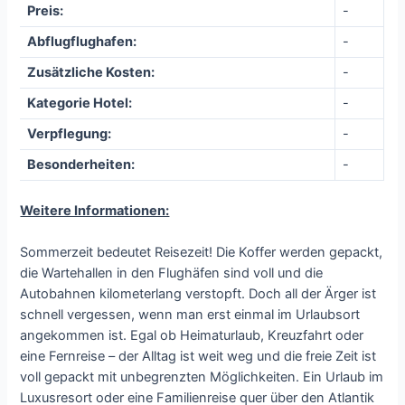
Preis:
-
Abflugflughafen:
-
Zusätzliche Kosten:
-
Kategorie Hotel:
-
Verpflegung:
-
Besonderheiten:
-
Weitere Informationen:
Sommerzeit bedeutet Reisezeit! Die Koffer werden gepackt,
die Wartehallen in den Flughäfen sind voll und die
Autobahnen kilometerlang verstopft. Doch all der Ärger ist
schnell vergessen, wenn man erst einmal im Urlaubsort
angekommen ist. Egal ob Heimaturlaub, Kreuzfahrt oder
eine Fernreise – der Alltag ist weit weg und die freie Zeit ist
voll gepackt mit unbegrenzten Möglichkeiten. Ein Urlaub im
Luxusresort oder eine Familienreise quer über den Atlantik