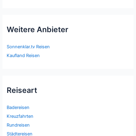
Weitere Anbieter
Sonnenklar.tv Reisen
Kaufland Reisen
Reiseart
Badereisen
Kreuzfahrten
Rundreisen
Städtereisen