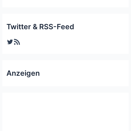
Twitter & RSS-Feed
Twitter
RSS-Feed
Anzeigen