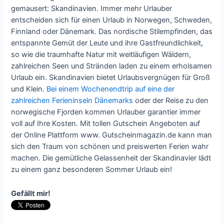
gemausert: Skandinavien. Immer mehr Urlauber
entscheiden sich für einen Urlaub in Norwegen, Schweden,
Finnland oder Dänemark. Das nordische Stilempfinden, das
entspannte Gemüt der Leute und ihre Gastfreundlichkeit,
so wie die traumhafte Natur mit weitläufigen Wäldern,
zahlreichen Seen und Stränden laden zu einem erholsamen
Urlaub ein. Skandinavien bietet Urlaubsvergnügen für Groß
und Klein.
Bei einem Wochenendtrip auf eine der
zahlreichen Ferieninseln Dänemarks
oder der Reise zu den
norwegische Fjorden kommen Urlauber garantier immer
voll auf Ihre Kosten. Mit tollen Gutschein Angeboten auf
der Online Plattform www. Gutscheinmagazin.de kann man
sich den Traum von schönen und preiswerten Ferien wahr
machen. Die gemütliche Gelassenheit der Skandinavier lädt
zu einem ganz besonderen Sommer Urlaub ein!
Gefällt mir!