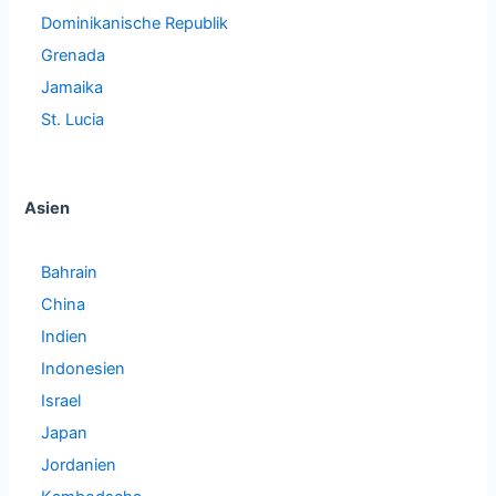
Dominikanische Republik
Grenada
Jamaika
St. Lucia
Asien
Bahrain
China
Indien
Indonesien
Israel
Japan
Jordanien