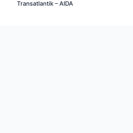
Transatlantik – AIDA