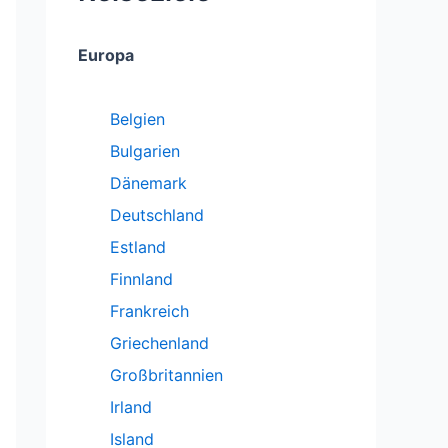
Europa
Belgien
Bulgarien
Dänemark
Deutschland
Estland
Finnland
Frankreich
Griechenland
Großbritannien
Irland
Island