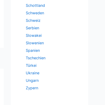
Schottland
Schweden
Schweiz
Serbien
Slowakei
Slowenien
Spanien
Tschechien
Türkei
Ukraine
Ungarn
Zypern