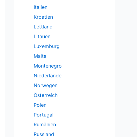
Italien
Kroatien
Lettland
Litauen
Luxemburg
Malta
Montenegro
Niederlande
Norwegen
Österreich
Polen
Portugal
Rumänien
Russland