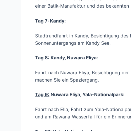
einer Batik-Manufaktur und des bekannten 
Tag 7:
Kandy:
Stadtrundfahrt in Kandy, Besichtigung de
Sonnenuntergangs am Kandy See.
Tag 8:
Kandy, Nuwara Eliya:
Fahrt nach Nuwara Eliya, Besichtigung der
machen Sie ein Spaziergang.
Tag 9:
Nuwara Eliya, Yala-Nationalpark:
Fahrt nach Ella, Fahrt zum Yala-Nationalpa
und am Rawana-Wasserfall für ein Erinneru