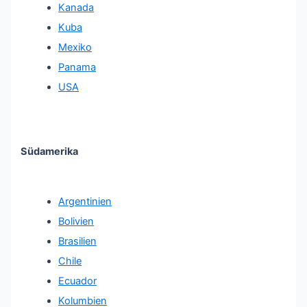
Kanada
Kuba
Mexiko
Panama
USA
Südamerika
Argentinien
Bolivien
Brasilien
Chile
Ecuador
Kolumbien