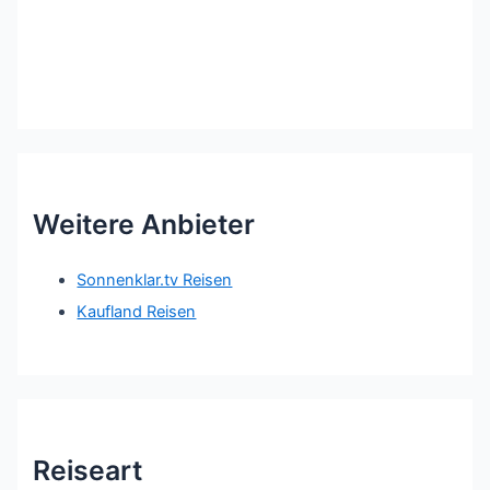
Weitere Anbieter
Sonnenklar.tv Reisen
Kaufland Reisen
Reiseart