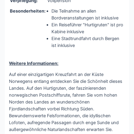
Verpflegung:
Vollpension
Besonderheiten:
Die Teilnahme an allen
Bordveranstaltungen ist inklusive
Ein Reiseführer "Hurtigruten" ist pro
Kabine inklusive
Eine Stadtrundfahrt durch Bergen
ist inklusive
Weitere Informationen:
Auf einer einzigartigen Kreuzfahrt an der Küste
Norwegens entlang entdecken Sie die Schönheit dieses
Landes. Auf den Hurtigruten, der faszinierenden
norwegischen Postschiffsrute, fahren Sie vom hohen
Norden des Landes an wunderschönen
Fjordlandschaften vorbei Richtung Süden.
Bewundernswerte Felsformationen, die idyllischen
Lofoten, aufregende Passagen durch enge Sunde und
außergewöhnliche Naturlandschaften erwarten Sie.