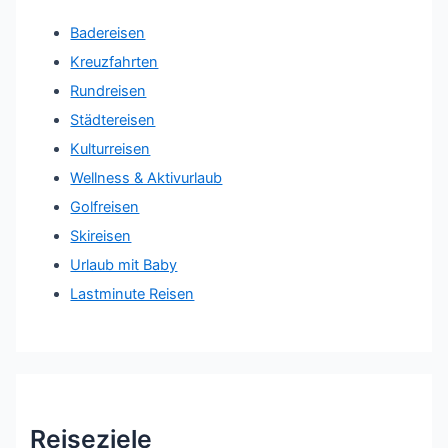
Badereisen
Kreuzfahrten
Rundreisen
Städtereisen
Kulturreisen
Wellness & Aktivurlaub
Golfreisen
Skireisen
Urlaub mit Baby
Lastminute Reisen
Reiseziele