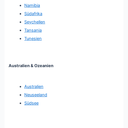
Namibia
Südafrika
Seychellen
Tansania
Tunesien
Australien & Ozeanien
Australien
Neuseeland
Südsee