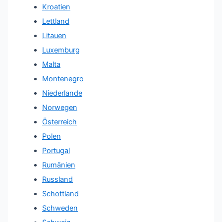
Kroatien
Lettland
Litauen
Luxemburg
Malta
Montenegro
Niederlande
Norwegen
Österreich
Polen
Portugal
Rumänien
Russland
Schottland
Schweden