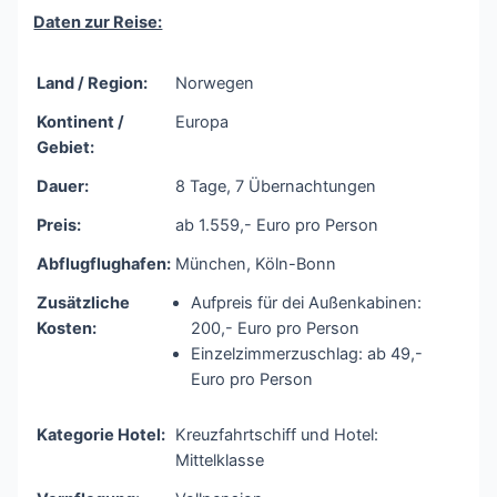
Daten zur Reise:
Land / Region:
Norwegen
Kontinent /
Europa
Gebiet:
Dauer:
8 Tage, 7 Übernachtungen
Preis:
ab 1.559,- Euro pro Person
Abflugflughafen:
München, Köln-Bonn
Zusätzliche
Aufpreis für dei Außenkabinen:
Kosten:
200,- Euro pro Person
Einzelzimmerzuschlag: ab 49,-
Euro pro Person
Kategorie Hotel:
Kreuzfahrtschiff und Hotel:
Mittelklasse