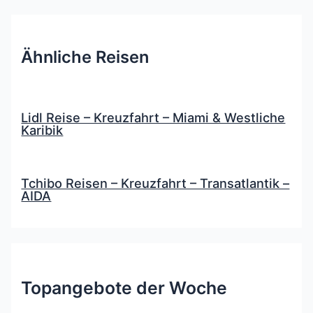
Ähnliche Reisen
Lidl Reise – Kreuzfahrt – Miami & Westliche
Karibik
Tchibo Reisen – Kreuzfahrt – Transatlantik –
AIDA
Topangebote der Woche