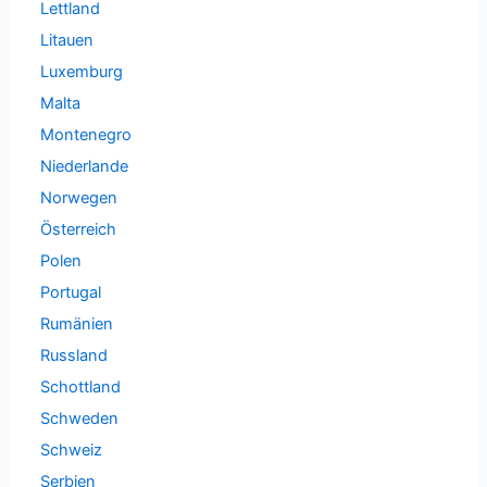
Lettland
Litauen
Luxemburg
Malta
Montenegro
Niederlande
Norwegen
Österreich
Polen
Portugal
Rumänien
Russland
Schottland
Schweden
Schweiz
Serbien