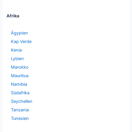
Afrika
Ägypten
Kap Verde
Kenia
Lybien
Marokko
Mauritius
Namibia
Südafrika
Seychellen
Tansania
Tunesien