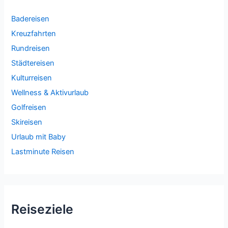
Badereisen
Kreuzfahrten
Rundreisen
Städtereisen
Kulturreisen
Wellness & Aktivurlaub
Golfreisen
Skireisen
Urlaub mit Baby
Lastminute Reisen
Reiseziele