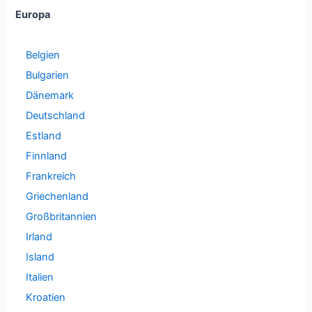
Europa
Belgien
Bulgarien
Dänemark
Deutschland
Estland
Finnland
Frankreich
Griechenland
Großbritannien
Irland
Island
Italien
Kroatien