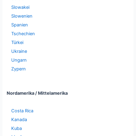
Slowakei
Slowenien
Spanien
Tschechien
Türkei
Ukraine
Ungarn
Zypern
Nordamerika / Mittelamerika
Costa Rica
Kanada
Kuba