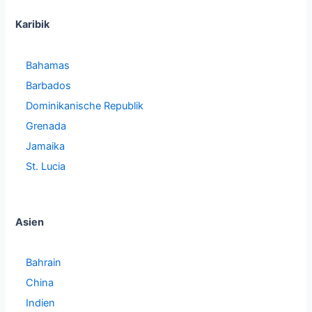
Karibik
Bahamas
Barbados
Dominikanische Republik
Grenada
Jamaika
St. Lucia
Asien
Bahrain
China
Indien