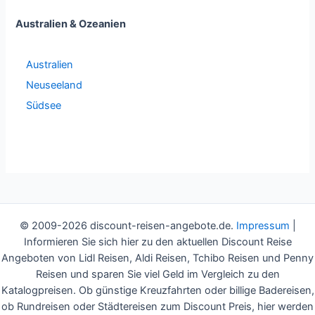
Australien & Ozeanien
Australien
Neuseeland
Südsee
© 2009-2026 discount-reisen-angebote.de.
Impressum
|
Informieren Sie sich hier zu den aktuellen Discount Reise
Angeboten von Lidl Reisen, Aldi Reisen, Tchibo Reisen und Penny
Reisen und sparen Sie viel Geld im Vergleich zu den
Katalogpreisen. Ob günstige Kreuzfahrten oder billige Badereisen,
ob Rundreisen oder Städtereisen zum Discount Preis, hier werden