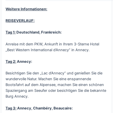
Weitere Informationen:
REISEVERLAUF:
Tag 1:
Deutschland, Frankreich:
Anreise mit dem PKW, Ankunft in Ihrem 3-Sterne Hotel
„Best Western International d’Annecy“ in Annecy.
Tag 2:
Annecy:
Besichtigen Sie den „Lac d’Annecy“ und genießen Sie die
wundervolle Natur. Machen Sie eine enspannende
Bootsfahrt auf dem Alpensee, machen Sie einen schönen
Spaziergang am Seeufer oder besichtigen Sie die bekannte
Burg Annecy.
Tag 3:
Annecy, Chambéry, Beaucaire: