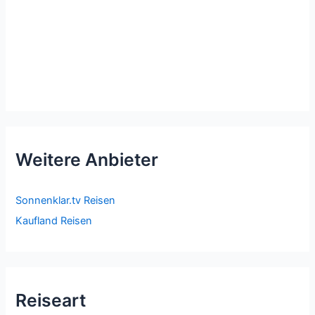
Weitere Anbieter
Sonnenklar.tv Reisen
Kaufland Reisen
Reiseart