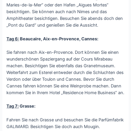
Maries-de-la-Mer“ oder den Hafen „Aigues Mortes“
besichtigen. Sie können auch nach Nimes und das
Amphitheater besichtigen. Besuchen Sie abends doch den
„Pont du Gard“ und genießen Sie die Aussicht.
Tag 6:
Beaucaire, Aix-en-Provence, Cannes:
Sie fahren nach Aix-en-Provence. Dort können Sie einen
wunderschönen Spaziergang auf der Cours Mirabeau
machen. Besichtigen Sie ebenfalls das Granetmuseum.
Weiterfahrt zum Esterel entweder durch die Schluchten des
Verdon oder über Toulon und Cannes. Bevor Sie durch
Cannes fahren können Sie eine Weinprobe machen. Dann
kommen Sie in Ihrem Hotel „Residence Home Business“ an.
Tag 7:
Grasse:
Fahren Sie nach Grasse und besuchen Sie die Parfümfabrik
GALIMARD. Besichtigen Sie doch auch Mougin.