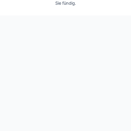
Sie fündig.