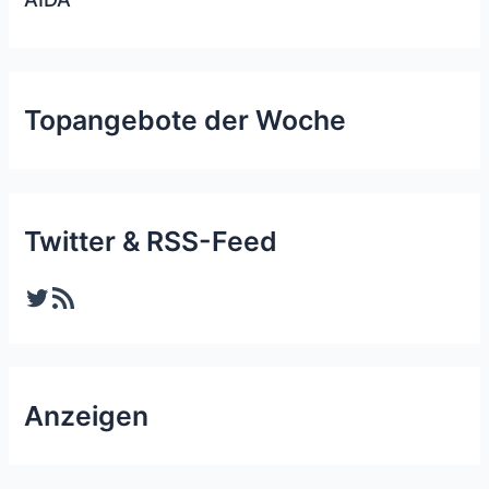
Topangebote der Woche
Twitter & RSS-Feed
Twitter
RSS-Feed
Anzeigen