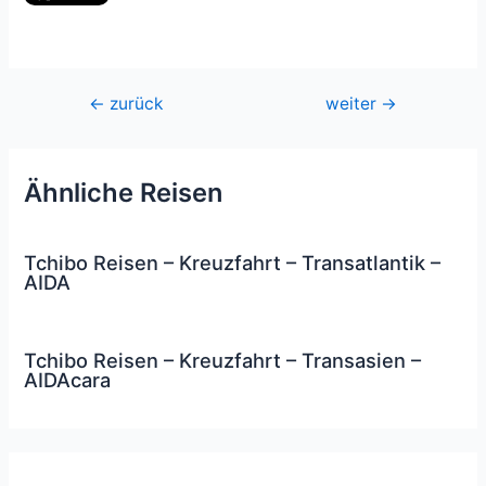
Beitragsnavigation
←
zurück
weiter
→
Ähnliche Reisen
Tchibo Reisen – Kreuzfahrt – Transatlantik –
AIDA
Tchibo Reisen – Kreuzfahrt – Transasien –
AIDAcara