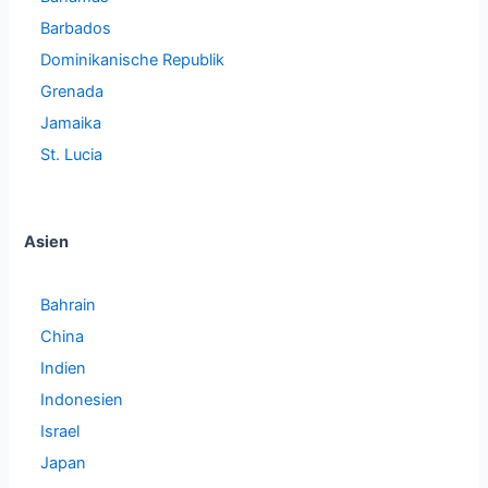
Barbados
Dominikanische Republik
Grenada
Jamaika
St. Lucia
Asien
Bahrain
China
Indien
Indonesien
Israel
Japan