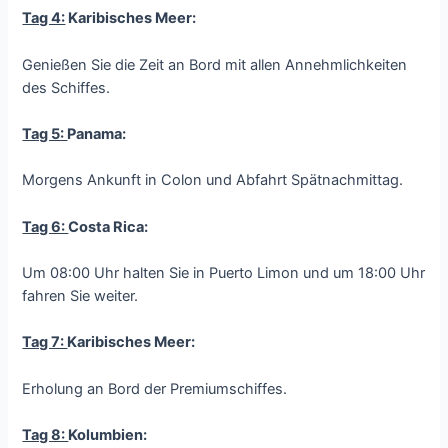
Tag 4:
Karibisches Meer:
Genießen Sie die Zeit an Bord mit allen Annehmlichkeiten
des Schiffes.
Tag 5:
Panama:
Morgens Ankunft in Colon und Abfahrt Spätnachmittag.
Tag 6:
Costa Rica:
Um 08:00 Uhr halten Sie in Puerto Limon und um 18:00 Uhr
fahren Sie weiter.
Tag 7:
Karibisches Meer:
Erholung an Bord der Premiumschiffes.
Tag 8:
Kolumbien: