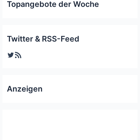
Topangebote der Woche
Twitter & RSS-Feed
Twitter
RSS-Feed
Anzeigen