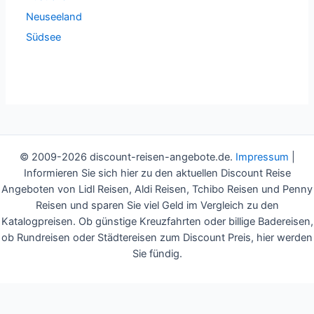
Neuseeland
Südsee
© 2009-2026 discount-reisen-angebote.de.
Impressum
|
Informieren Sie sich hier zu den aktuellen Discount Reise
Angeboten von Lidl Reisen, Aldi Reisen, Tchibo Reisen und Penny
Reisen und sparen Sie viel Geld im Vergleich zu den
Katalogpreisen. Ob günstige Kreuzfahrten oder billige Badereisen,
ob Rundreisen oder Städtereisen zum Discount Preis, hier werden
Sie fündig.