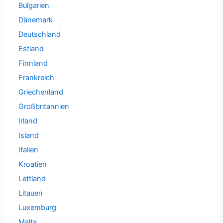
Bulgarien
Dänemark
Deutschland
Estland
Finnland
Frankreich
Griechenland
Großbritannien
Irland
Island
Italien
Kroatien
Lettland
Litauen
Luxemburg
Malta