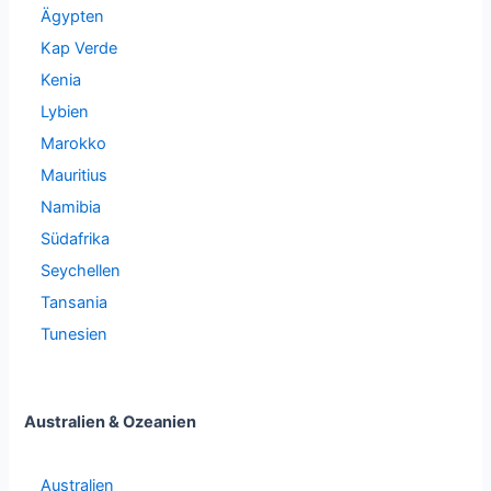
Ägypten
Kap Verde
Kenia
Lybien
Marokko
Mauritius
Namibia
Südafrika
Seychellen
Tansania
Tunesien
Australien & Ozeanien
Australien