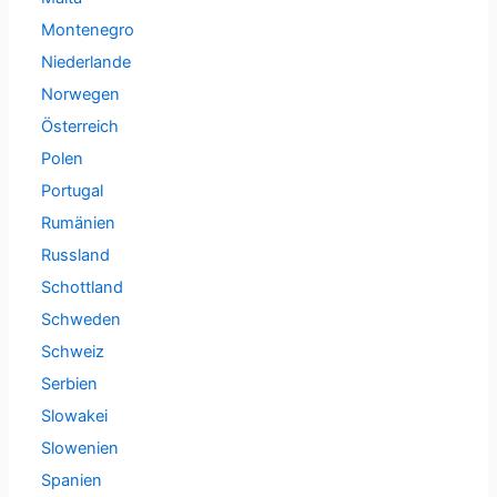
Montenegro
Niederlande
Norwegen
Österreich
Polen
Portugal
Rumänien
Russland
Schottland
Schweden
Schweiz
Serbien
Slowakei
Slowenien
Spanien