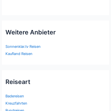
Weitere Anbieter
Sonnenklar.tv Reisen
Kaufland Reisen
Reiseart
Badereisen
Kreuzfahrten
Rundreisen