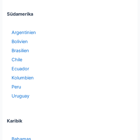
Südamerika
Argentinien
Bolivien
Brasilien
Chile
Ecuador
Kolumbien
Peru
Uruguay
Karibik
Bahamas