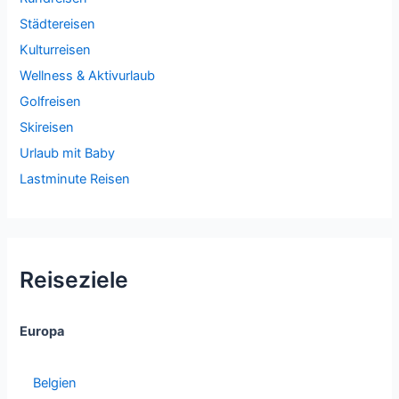
Städtereisen
Kulturreisen
Wellness & Aktivurlaub
Golfreisen
Skireisen
Urlaub mit Baby
Lastminute Reisen
Reiseziele
Europa
Belgien