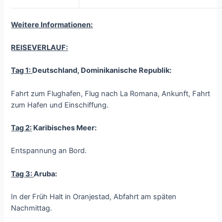
Weitere Informationen:
REISEVERLAUF:
Tag 1:
Deutschland, Dominikanische Republik:
Fahrt zum Flughafen, Flug nach La Romana, Ankunft, Fahrt
zum Hafen und Einschiffung.
Tag 2:
Karibisches Meer:
Entspannung an Bord.
Tag 3:
Aruba:
In der Früh Halt in Oranjestad, Abfahrt am späten
Nachmittag.