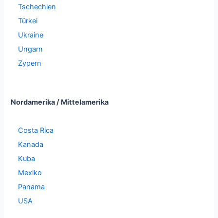
Tschechien
Türkei
Ukraine
Ungarn
Zypern
Nordamerika / Mittelamerika
Costa Rica
Kanada
Kuba
Mexiko
Panama
USA