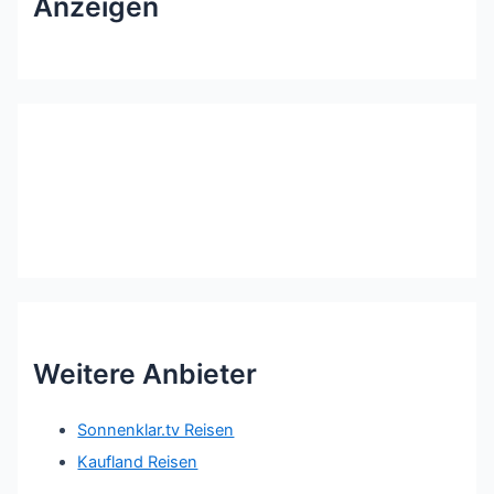
Anzeigen
Weitere Anbieter
Sonnenklar.tv Reisen
Kaufland Reisen