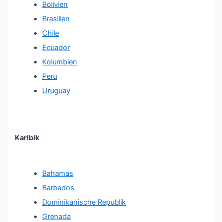
Bolivien
Brasilien
Chile
Ecuador
Kolumbien
Peru
Uruguay
Karibik
Bahamas
Barbados
Dominikanische Republik
Grenada