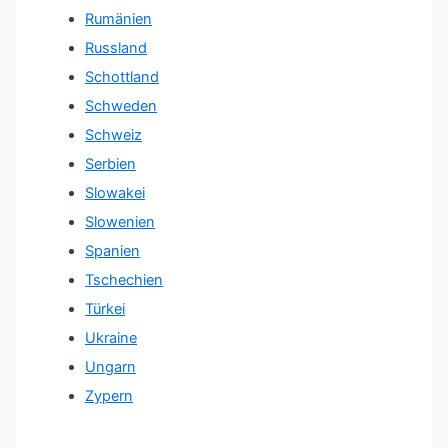
Rumänien
Russland
Schottland
Schweden
Schweiz
Serbien
Slowakei
Slowenien
Spanien
Tschechien
Türkei
Ukraine
Ungarn
Zypern