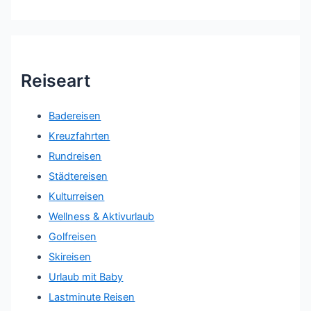
Reiseart
Badereisen
Kreuzfahrten
Rundreisen
Städtereisen
Kulturreisen
Wellness & Aktivurlaub
Golfreisen
Skireisen
Urlaub mit Baby
Lastminute Reisen