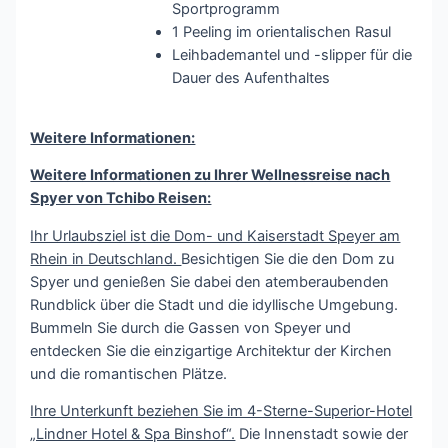
Sportprogramm
1 Peeling im orientalischen Rasul
Leihbademantel und -slipper für die
Dauer des Aufenthaltes
Weitere Informationen:
Weitere Informationen zu Ihrer Wellnessreise nach
Spyer von Tchibo Reisen:
Ihr Urlaubsziel ist die Dom- und Kaiserstadt Speyer am
Rhein in Deutschland.
Besichtigen Sie die den Dom zu
Spyer und genießen Sie dabei den atemberaubenden
Rundblick über die Stadt und die idyllische Umgebung.
Bummeln Sie durch die Gassen von Speyer und
entdecken Sie die einzigartige Architektur der Kirchen
und die romantischen Plätze.
Ihre Unterkunft beziehen Sie im 4-Sterne-Superior-Hotel
„Lindner Hotel & Spa Binshof“.
Die Innenstadt sowie der