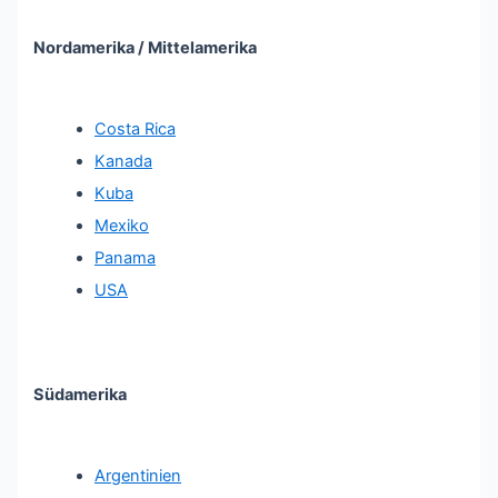
Nordamerika / Mittelamerika
Costa Rica
Kanada
Kuba
Mexiko
Panama
USA
Südamerika
Argentinien