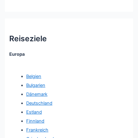
Reiseziele
Europa
Belgien
Bulgarien
Dänemark
Deutschland
Estland
Finnland
Frankreich