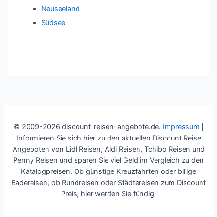
Neuseeland
Südsee
© 2009-2026 discount-reisen-angebote.de.
Impressum
|
Informieren Sie sich hier zu den aktuellen Discount Reise
Angeboten von Lidl Reisen, Aldi Reisen, Tchibo Reisen und
Penny Reisen und sparen Sie viel Geld im Vergleich zu den
Katalogpreisen. Ob günstige Kreuzfahrten oder billige
Badereisen, ob Rundreisen oder Städtereisen zum Discount
Preis, hier werden Sie fündig.