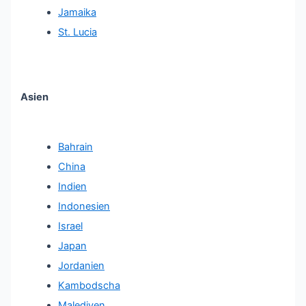
Jamaika
St. Lucia
Asien
Bahrain
China
Indien
Indonesien
Israel
Japan
Jordanien
Kambodscha
Malediven