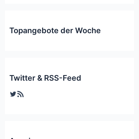
Topangebote der Woche
Twitter & RSS-Feed
Twitter
RSS-Feed