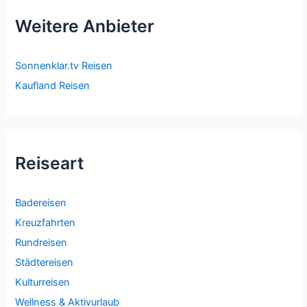
Weitere Anbieter
Sonnenklar.tv Reisen
Kaufland Reisen
Reiseart
Badereisen
Kreuzfahrten
Rundreisen
Städtereisen
Kulturreisen
Wellness & Aktivurlaub