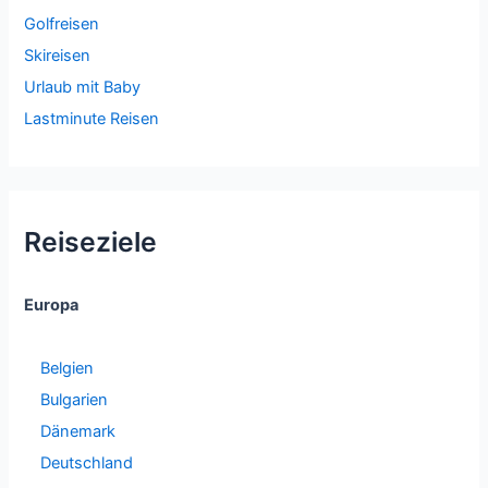
Golfreisen
Skireisen
Urlaub mit Baby
Lastminute Reisen
Reiseziele
Europa
Belgien
Bulgarien
Dänemark
Deutschland