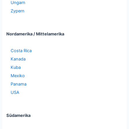
Ungarn
Zypern
Nordamerika / Mittelamerika
Costa Rica
Kanada
Kuba
Mexiko
Panama
USA
Südamerika