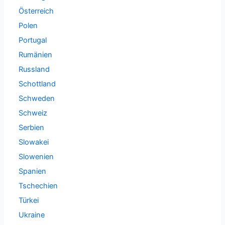
Österreich
Polen
Portugal
Rumänien
Russland
Schottland
Schweden
Schweiz
Serbien
Slowakei
Slowenien
Spanien
Tschechien
Türkei
Ukraine