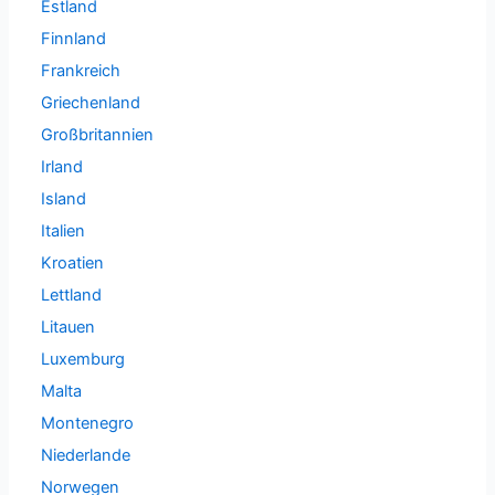
Estland
Finnland
Frankreich
Griechenland
Großbritannien
Irland
Island
Italien
Kroatien
Lettland
Litauen
Luxemburg
Malta
Montenegro
Niederlande
Norwegen