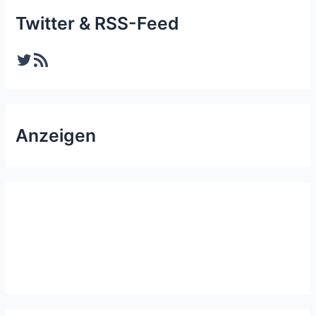
Twitter & RSS-Feed
Twitter
RSS-Feed
Anzeigen