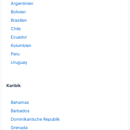
Argentinien
Bolivien
Brasilien
Chile
Ecuador
Kolumbien
Peru
Uruguay
Karibik
Bahamas
Barbados
Dominikanische Republik
Grenada