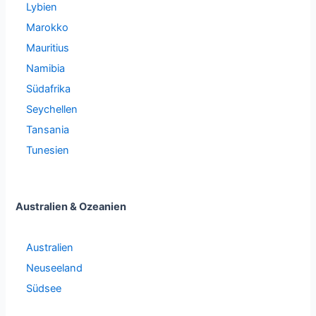
Lybien
Marokko
Mauritius
Namibia
Südafrika
Seychellen
Tansania
Tunesien
Australien & Ozeanien
Australien
Neuseeland
Südsee