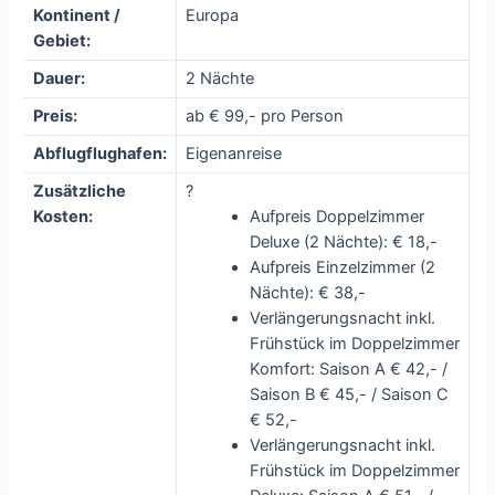
Kontinent /
Europa
Gebiet:
Dauer:
2 Nächte
Preis:
ab € 99,- pro Person
Abflugflughafen:
Eigenanreise
Zusätzliche
?
Kosten:
Aufpreis Doppelzimmer
Deluxe (2 Nächte): € 18,-
Aufpreis Einzelzimmer (2
Nächte): € 38,-
Verlängerungsnacht inkl.
Frühstück im Doppelzimmer
Komfort: Saison A € 42,- /
Saison B € 45,- / Saison C
€ 52,-
Verlängerungsnacht inkl.
Frühstück im Doppelzimmer