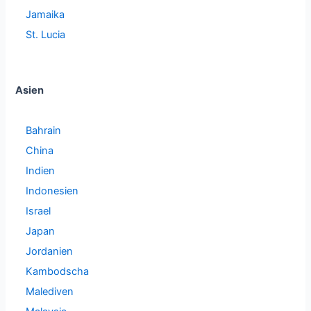
Jamaika
St. Lucia
Asien
Bahrain
China
Indien
Indonesien
Israel
Japan
Jordanien
Kambodscha
Malediven