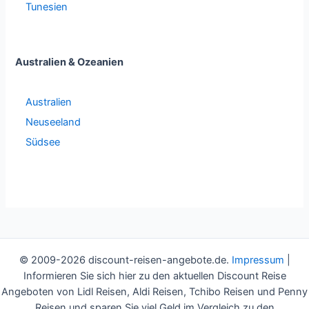
Tunesien
Australien & Ozeanien
Australien
Neuseeland
Südsee
© 2009-2026 discount-reisen-angebote.de.
Impressum
|
Informieren Sie sich hier zu den aktuellen Discount Reise
Angeboten von Lidl Reisen, Aldi Reisen, Tchibo Reisen und Penny
Reisen und sparen Sie viel Geld im Vergleich zu den