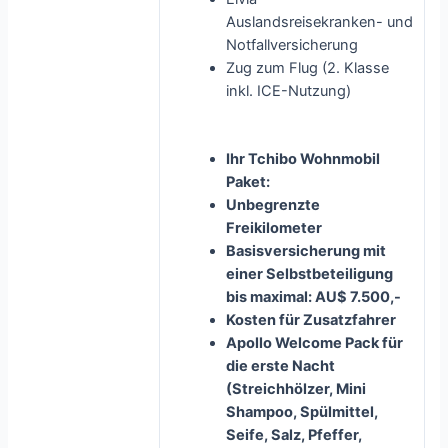
Auslandsreisekranken- und
Notfallversicherung
Zug zum Flug (2. Klasse
inkl. ICE-Nutzung)
Ihr Tchibo Wohnmobil
Paket:
Unbegrenzte
Freikilometer
Basisversicherung mit
einer Selbstbeteiligung
bis maximal: AU$ 7.500,-
Kosten für Zusatzfahrer
Apollo Welcome Pack für
die erste Nacht
(Streichhölzer, Mini
Shampoo, Spülmittel,
Seife, Salz, Pfeffer,