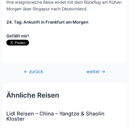
Ihre ereignisreiche Reise endet mit dem Rückflug am frühen
Morgen über Singapur nach Deutschland.
24. Tag: Ankunft in Frankfurt am Morgen
Gefällt mir!
Beitragsnavigation
←
zurück
weiter
→
Ähnliche Reisen
Lidl Reisen – China – Yangtze & Shaolin
Kloster