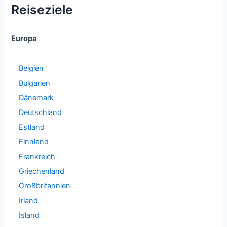
Reiseziele
Europa
Belgien
Bulgarien
Dänemark
Deutschland
Estland
Finnland
Frankreich
Griechenland
Großbritannien
Irland
Island