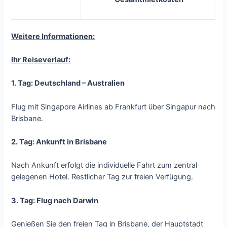
Weitere Informationen:
Ihr Reiseverlauf:
1. Tag: Deutschland – Australien
Flug mit Singapore Airlines ab Frankfurt über Singapur nach
Brisbane.
2. Tag: Ankunft in Brisbane
Nach Ankunft erfolgt die individuelle Fahrt zum zentral
gelegenen Hotel. Restlicher Tag zur freien Verfügung.
3. Tag: Flug nach Darwin
Genießen Sie den freien Tag in Brisbane, der Hauptstadt