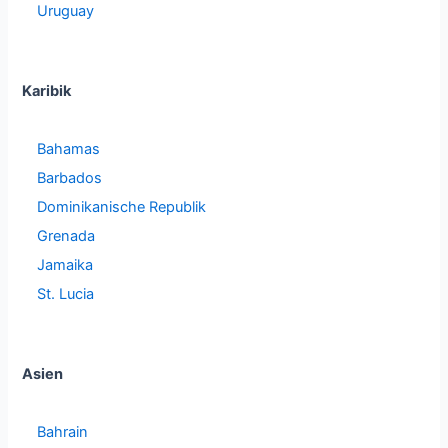
Uruguay
Karibik
Bahamas
Barbados
Dominikanische Republik
Grenada
Jamaika
St. Lucia
Asien
Bahrain