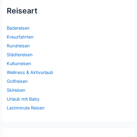
Reiseart
Badereisen
Kreuzfahrten
Rundreisen
Städtereisen
Kulturreisen
Wellness & Aktivurlaub
Golfreisen
Skireisen
Urlaub mit Baby
Lastminute Reisen