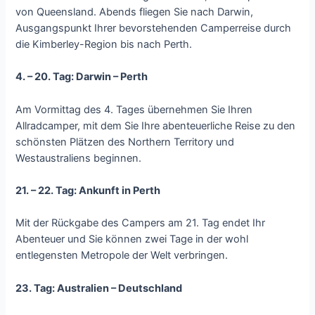
von Queensland. Abends fliegen Sie nach Darwin,
Ausgangspunkt Ihrer bevorstehenden Camperreise durch
die Kimberley-Region bis nach Perth.
4. – 20. Tag: Darwin – Perth
Am Vormittag des 4. Tages übernehmen Sie Ihren
Allradcamper, mit dem Sie Ihre abenteuerliche Reise zu den
schönsten Plätzen des Northern Territory und
Westaustraliens beginnen.
21. – 22. Tag: Ankunft in Perth
Mit der Rückgabe des Campers am 21. Tag endet Ihr
Abenteuer und Sie können zwei Tage in der wohl
entlegensten Metropole der Welt verbringen.
23. Tag: Australien – Deutschland