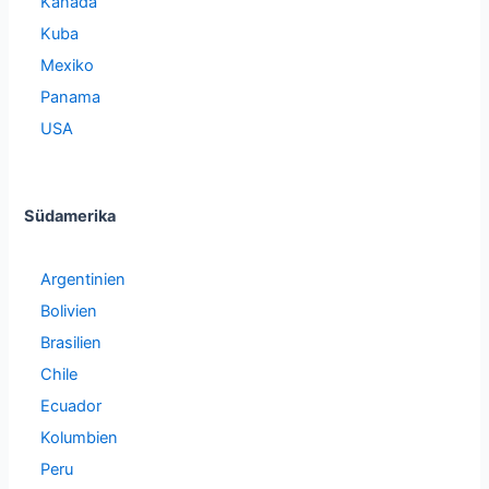
Kanada
Kuba
Mexiko
Panama
USA
Südamerika
Argentinien
Bolivien
Brasilien
Chile
Ecuador
Kolumbien
Peru