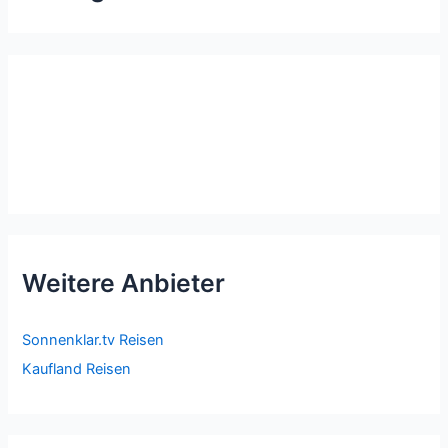
Weitere Anbieter
Sonnenklar.tv Reisen
Kaufland Reisen