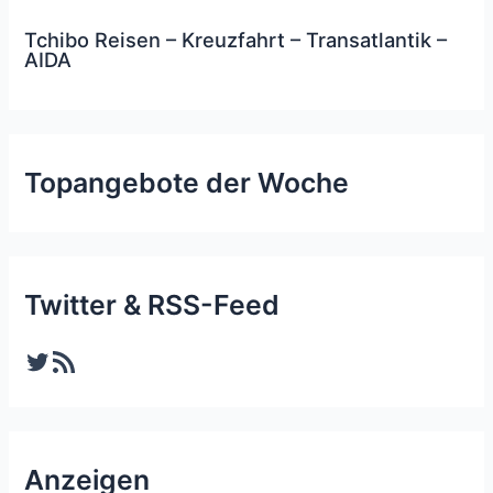
Tchibo Reisen – Kreuzfahrt – Transatlantik –
AIDA
Topangebote der Woche
Twitter & RSS-Feed
Twitter
RSS-Feed
Anzeigen