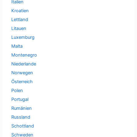
Italien
Kroatien
Lettland
Litauen
Luxemburg
Malta
Montenegro
Niederlande
Norwegen
Österreich
Polen
Portugal
Rumänien
Russland
Schottland
Schweden