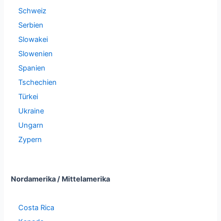
Schweiz
Serbien
Slowakei
Slowenien
Spanien
Tschechien
Türkei
Ukraine
Ungarn
Zypern
Nordamerika / Mittelamerika
Costa Rica