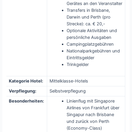
Gerätes an den Veranstalter
Transfers in Brisbane,
Darwin und Perth (pro
Strecke): ca. € 20,-
Optionale Aktivitäten und
persönliche Ausgaben
Campingplatzgebühren
Nationalparkgebühren und
Eintrittsgelder
Trinkgelder
Kategorie Hotel:
Mittelklasse-Hotels
Verpflegung:
Selbstverpflegung
Besonderheiten:
Linienflug mit Singapore
Airlines von Frankfurt über
Singapur nach Brisbane
und zurück von Perth
(Economy-Class)