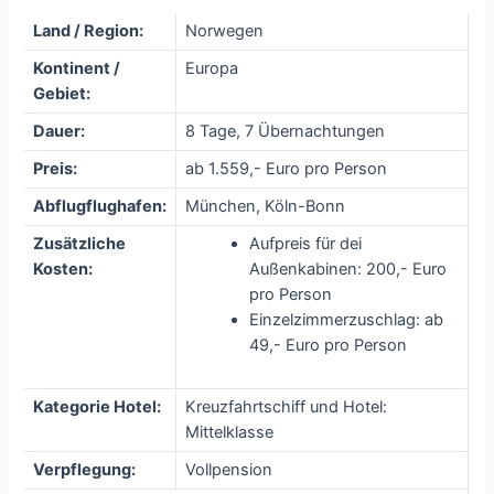
Land / Region:
Norwegen
Kontinent /
Europa
Gebiet:
Dauer:
8 Tage, 7 Übernachtungen
Preis:
ab 1.559,- Euro pro Person
Abflugflughafen:
München, Köln-Bonn
Zusätzliche
Aufpreis für dei
Kosten:
Außenkabinen: 200,- Euro
pro Person
Einzelzimmerzuschlag: ab
49,- Euro pro Person
Kategorie Hotel:
Kreuzfahrtschiff und Hotel:
Mittelklasse
Verpflegung:
Vollpension