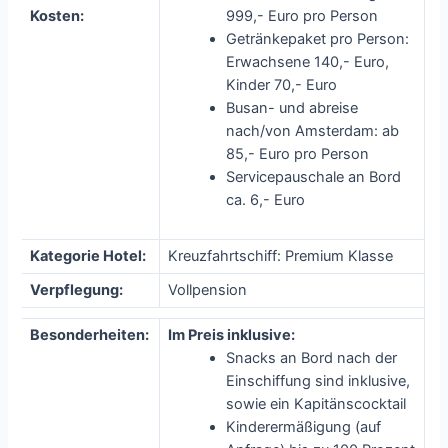
Kosten:
999,- Euro pro Person
Getränkepaket pro Person:
Erwachsene 140,- Euro,
Kinder 70,- Euro
Busan- und abreise
nach/von Amsterdam: ab
85,- Euro pro Person
Servicepauschale an Bord
ca. 6,- Euro
Kategorie Hotel:
Kreuzfahrtschiff: Premium Klasse
Verpflegung:
Vollpension
Besonderheiten:
Im Preis inklusive:
Snacks an Bord nach der
Einschiffung sind inklusive,
sowie ein Kapitänscocktail
Kinderermäßigung (auf