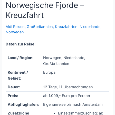
Norwegische Fjorde –
Kreuzfahrt
Aldi Reisen
,
Großbritannien
,
Kreuzfahrten
,
Niederlande
,
Norwegen
Daten zur Reise:
Land / Region:
Norwegen, Niederlande,
Großbritannien
Kontinent /
Europa
Gebiet:
Dauer:
12 Tage, 11 Übernachtungen
Preis:
ab 1.099,- Euro pro Person
Abflugflughafen:
Eigenanreise bis nach Amsterdam
Zusätzliche
Einzelzimmerzuschlag: ab