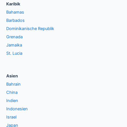
Karibik
Bahamas
Barbados
Dominikanische Republik
Grenada
Jamaika
St. Lucia
Asien
Bahrain
China
Indien
Indonesien
Israel
Japan