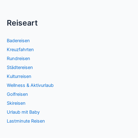
Reiseart
Badereisen
Kreuzfahrten
Rundreisen
Städtereisen
Kulturreisen
Wellness & Aktivurlaub
Golfreisen
Skireisen
Urlaub mit Baby
Lastminute Reisen