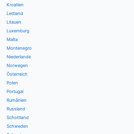
Kroatien
Lettland
Litauen
Luxemburg
Malta
Montenegro
Niederlande
Norwegen
Österreich
Polen
Portugal
Rumänien
Russland
Schottland
Schweden