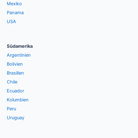
Mexiko
Panama
USA
Südamerika
Argentinien
Bolivien
Brasilien
Chile
Ecuador
Kolumbien
Peru
Uruguay