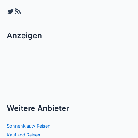
Twitter
RSS-Feed
Anzeigen
Weitere Anbieter
Sonnenklar.tv Reisen
Kaufland Reisen