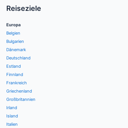
Reiseziele
Europa
Belgien
Bulgarien
Dänemark
Deutschland
Estland
Finnland
Frankreich
Griechenland
Großbritannien
Irland
Island
Italien