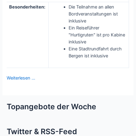
Besonderheiten:
Die Teilnahme an allen
Bordveranstaltungen ist
inklusive
Ein Reiseführer
"Hurtigruten" ist pro Kabine
inklusive
Eine Stadtrundfahrt durch
Bergen ist inklusive
Weiterlesen …
Topangebote der Woche
Twitter & RSS-Feed