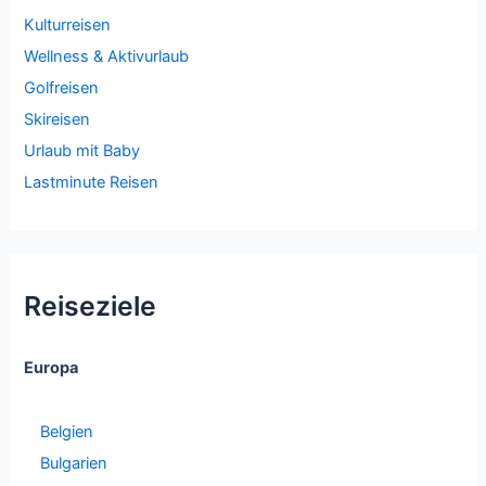
Kulturreisen
Wellness & Aktivurlaub
Golfreisen
Skireisen
Urlaub mit Baby
Lastminute Reisen
Reiseziele
Europa
Belgien
Bulgarien