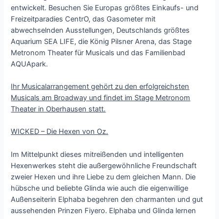
entwickelt. Besuchen Sie Europas größtes Einkaufs- und
Freizeitparadies CentrO, das Gasometer mit
abwechselnden Ausstellungen, Deutschlands größtes
Aquarium SEA LIFE, die König Pilsner Arena, das Stage
Metronom Theater für Musicals und das Familienbad
AQUApark.
Ihr Musicalarrangement gehört zu den erfolgreichsten
Musicals am Broadway und findet im Stage Metronom
Theater in Oberhausen statt.
WICKED – Die Hexen von Oz.
Im Mittelpunkt dieses mitreißenden und intelligenten
Hexenwerkes steht die außergewöhnliche Freundschaft
zweier Hexen und ihre Liebe zu dem gleichen Mann. Die
hübsche und beliebte Glinda wie auch die eigenwillige
Außenseiterin Elphaba begehren den charmanten und gut
aussehenden Prinzen Fiyero. Elphaba und Glinda lernen