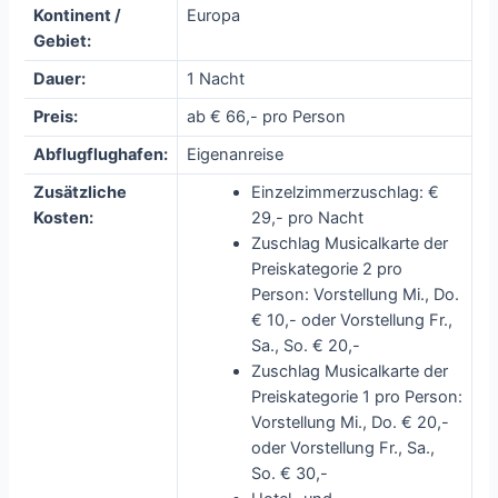
Kontinent /
Europa
Gebiet:
Dauer:
1 Nacht
Preis:
ab € 66,- pro Person
Abflugflughafen:
Eigenanreise
Zusätzliche
Einzelzimmerzuschlag: €
Kosten:
29,- pro Nacht
Zuschlag Musicalkarte der
Preiskategorie 2 pro
Person: Vorstellung Mi., Do.
€ 10,- oder Vorstellung Fr.,
Sa., So. € 20,-
Zuschlag Musicalkarte der
Preiskategorie 1 pro Person:
Vorstellung Mi., Do. € 20,-
oder Vorstellung Fr., Sa.,
So. € 30,-