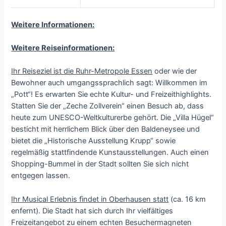
Weitere Informationen:
Weitere Reiseinformationen:
Ihr Reiseziel ist die Ruhr-Metropole Essen
oder wie der
Bewohner auch umgangssprachlich sagt: Willkommen im
„Pott“! Es erwarten Sie echte Kultur- und Freizeithighlights.
Statten Sie der „Zeche Zollverein“ einen Besuch ab, dass
heute zum UNESCO-Weltkulturerbe gehört. Die „Villa Hügel“
besticht mit herrlichem Blick über den Baldeneysee und
bietet die „Historische Ausstellung Krupp“ sowie
regelmäßig stattfindende Kunstausstellungen. Auch einen
Shopping-Bummel in der Stadt sollten Sie sich nicht
entgegen lassen.
Ihr Musical Erlebnis findet in Oberhausen statt
(ca. 16 km
enfernt). Die Stadt hat sich durch Ihr vielfältiges
Freizeitangebot zu einem echten Besuchermagneten