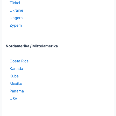
Türkei
Ukraine
Ungarn
Zypern
Nordamerika / Mittelamerika
Costa Rica
Kanada
Kuba
Mexiko
Panama
USA