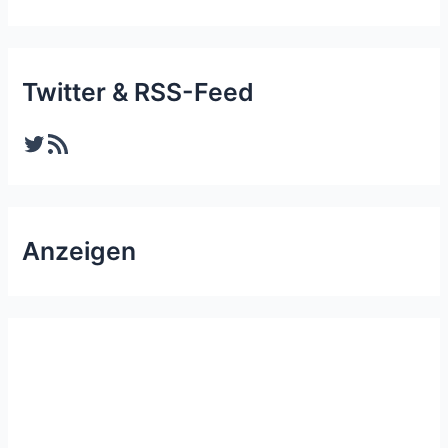
Twitter & RSS-Feed
Twitter
RSS-Feed
Anzeigen