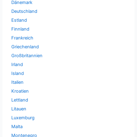
Dänemark
Deutschland
Estland
Finnland
Frankreich
Griechenland
Großbritannien
Irland
Island
Italien
Kroatien
Lettland
Litauen
Luxemburg
Malta
Montenegro