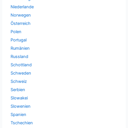
Niederlande
Norwegen
Österreich
Polen
Portugal
Rumänien
Russland
Schottland
Schweden
Schweiz
Serbien
Slowakei
Slowenien
Spanien
Tschechien