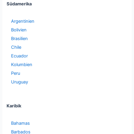
Südamerika
Argentinien
Bolivien
Brasilien
Chile
Ecuador
Kolumbien
Peru
Uruguay
Karibik
Bahamas
Barbados