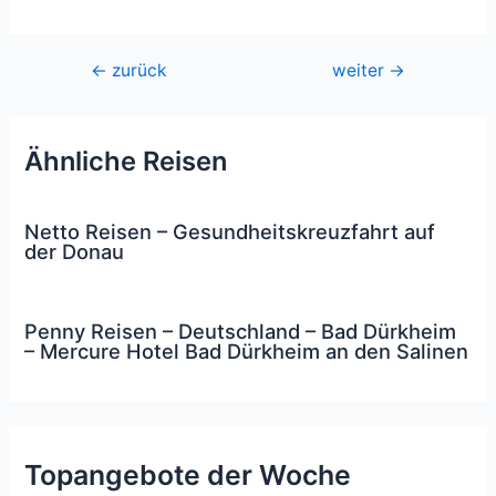
Beitragsnavigation
←
zurück
weiter
→
Ähnliche Reisen
Netto Reisen – Gesundheitskreuzfahrt auf
der Donau
Penny Reisen – Deutschland – Bad Dürkheim
– Mercure Hotel Bad Dürkheim an den Salinen
Topangebote der Woche