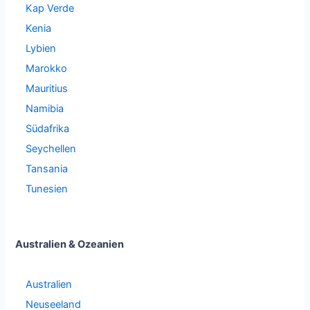
Kap Verde
Kenia
Lybien
Marokko
Mauritius
Namibia
Südafrika
Seychellen
Tansania
Tunesien
Australien & Ozeanien
Australien
Neuseeland