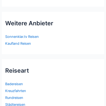
Weitere Anbieter
Sonnenklar.tv Reisen
Kaufland Reisen
Reiseart
Badereisen
Kreuzfahrten
Rundreisen
Städtereisen