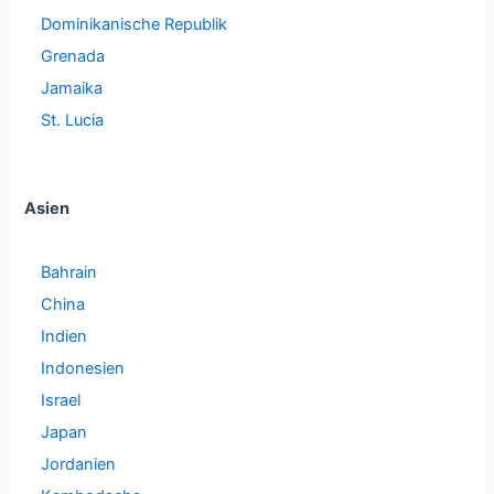
Dominikanische Republik
Grenada
Jamaika
St. Lucia
Asien
Bahrain
China
Indien
Indonesien
Israel
Japan
Jordanien