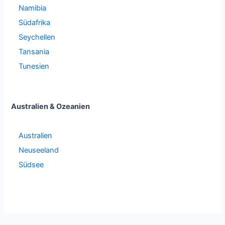
Namibia
Südafrika
Seychellen
Tansania
Tunesien
Australien & Ozeanien
Australien
Neuseeland
Südsee