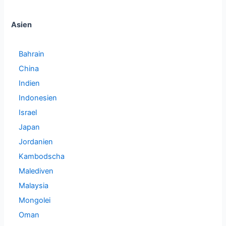
Asien
Bahrain
China
Indien
Indonesien
Israel
Japan
Jordanien
Kambodscha
Malediven
Malaysia
Mongolei
Oman