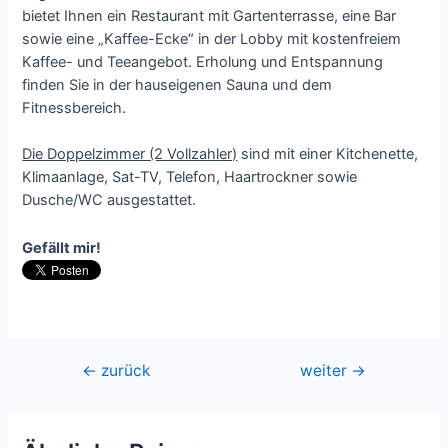
bietet Ihnen ein Restaurant mit Gartenterrasse, eine Bar
sowie eine „Kaffee-Ecke“ in der Lobby mit kostenfreiem
Kaffee- und Teeangebot. Erholung und Entspannung
finden Sie in der hauseigenen Sauna und dem
Fitnessbereich.
Die Doppelzimmer (2 Vollzahler)
sind mit einer Kitchenette,
Klimaanlage, Sat-TV, Telefon, Haartrockner sowie
Dusche/WC ausgestattet.
Gefällt mir!
Beitragsnavigation
←
zurück
weiter
→