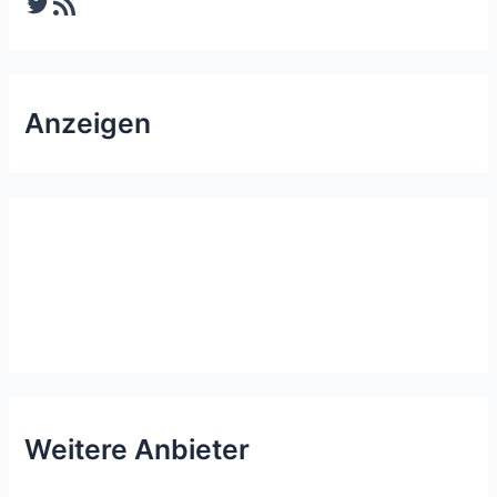
Twitter
RSS-Feed
Anzeigen
Weitere Anbieter