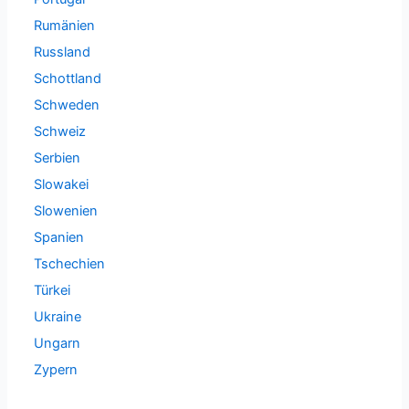
Rumänien
Russland
Schottland
Schweden
Schweiz
Serbien
Slowakei
Slowenien
Spanien
Tschechien
Türkei
Ukraine
Ungarn
Zypern