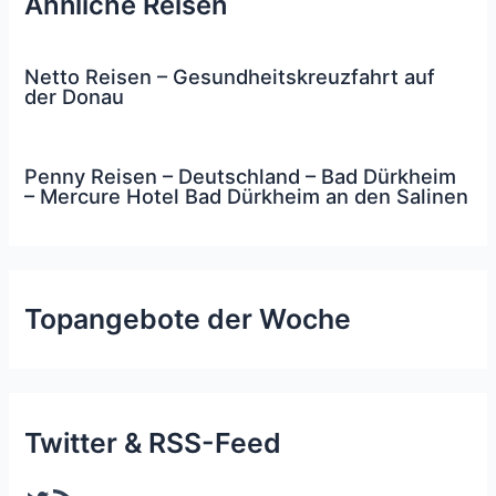
Ähnliche Reisen
Netto Reisen – Gesundheitskreuzfahrt auf
der Donau
Penny Reisen – Deutschland – Bad Dürkheim
– Mercure Hotel Bad Dürkheim an den Salinen
Topangebote der Woche
Twitter & RSS-Feed