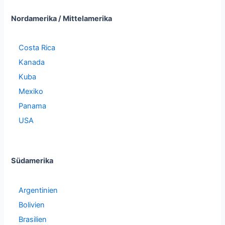
Nordamerika / Mittelamerika
Costa Rica
Kanada
Kuba
Mexiko
Panama
USA
Südamerika
Argentinien
Bolivien
Brasilien