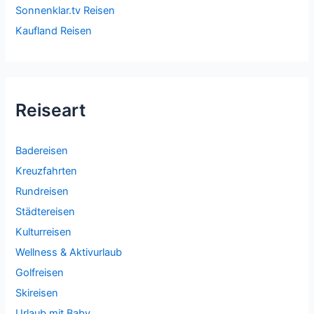
Sonnenklar.tv Reisen
Kaufland Reisen
Reiseart
Badereisen
Kreuzfahrten
Rundreisen
Städtereisen
Kulturreisen
Wellness & Aktivurlaub
Golfreisen
Skireisen
Urlaub mit Baby