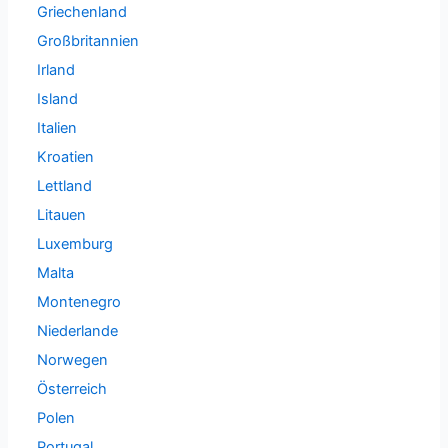
Griechenland
Großbritannien
Irland
Island
Italien
Kroatien
Lettland
Litauen
Luxemburg
Malta
Montenegro
Niederlande
Norwegen
Österreich
Polen
Portugal