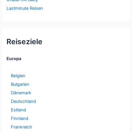
Lastminute Reisen
Reiseziele
Europa
Belgien
Bulgarien
Dänemark
Deutschland
Estland
Finnland
Frankreich