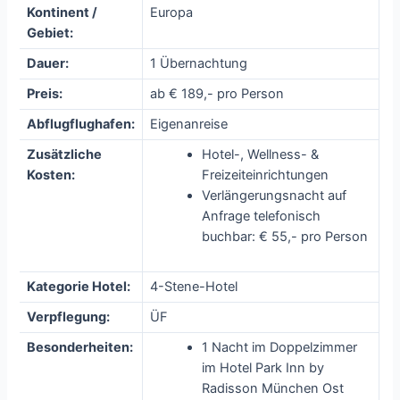
Kontinent /
Europa
Gebiet:
Dauer:
1 Übernachtung
Preis:
ab € 189,- pro Person
Abflugflughafen:
Eigenanreise
Zusätzliche
Hotel-, Wellness- &
Kosten:
Freizeiteinrichtungen
Verlängerungsnacht auf
Anfrage telefonisch
buchbar: € 55,- pro Person
Kategorie Hotel:
4-Stene-Hotel
Verpflegung:
ÜF
Besonderheiten:
1 Nacht im Doppelzimmer
im Hotel Park Inn by
Radisson München Ost