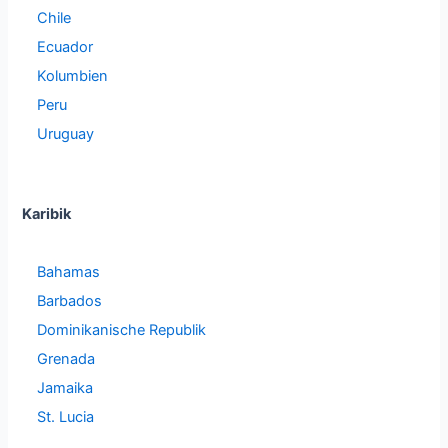
Chile
Ecuador
Kolumbien
Peru
Uruguay
Karibik
Bahamas
Barbados
Dominikanische Republik
Grenada
Jamaika
St. Lucia