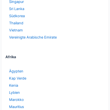
Singapur
Sri Lanka
Südkorea
Thailand
Vietnam
Vereinigte Arabische Emirate
Afrika
Ägypten
Kap Verde
Kenia
Lybien
Marokko
Mauritius