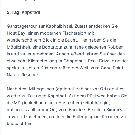
5. Tag:
Kapstadt
Ganztagestour zur Kaphalbinsel. Zuerst entdecken Sie
Hout Bay, einen modernen Fischereiort mit
wunderschönem Blick in die Bucht. Hier haben Sie die
Möglichkeit, eine Bootstour zum nahe gelegenen Robben
Island zu unternehmen. Anschließend fahren Sie über den
etwa acht Kilometer langen Chapman’s Peak Drive, eine der
spektakulärsten Küstenstraßen der Welt, zum Cape Point
Nature Reserve.
Nach dem Mittagessen (optional, zahlbar vor Ort) geht es
wieder zurück nach Kapstadt. Auf dem Rückweg haben Sie
die Möglichkeit an einem Abstecher (zeitabhängig;
optional, zahlbar vor Ort) zum Boulders Beach in Simon’s
Town teilzunehmen, um hier die Brillenpinguin-Kolonien zu
beobachten.