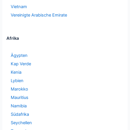
Vietnam
Vereinigte Arabische Emirate
Afrika
Ägypten
Kap Verde
Kenia
Lybien
Marokko
Mauritius
Namibia
Südafrika
Seychellen