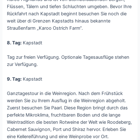
Flüssen, Tälern und tiefen Schluchten umgeben. Bevor Ihre
Rückfahrt nach Kapstadt beginnt besuchen Sie noch die
weit über di Grenzen Kapstadts hinaus bekannte
Straußenfarm „Karoo Ostrich Farm“.
8. Tag:
Kapstadt
Tag zur freien Verfügung. Optionale Tagesausflüge stehen
zur Verfügung.
9. Tag:
Kapstadt
Ganztagestour in die Weinregion. Nach dem Frühstück
werden Sie zu Ihrem Ausflug in die Weinregion abgeholt.
Zuerst besuchen Sie Paarl. Diese Region bringt durch das
perfekte Mikroklima, fruchtbaren Boden und die lange
Weintradition die besten Rotweine der Welt wie Roodeberg,
Cabernet Sauvignon, Port und Shiraz hervor. Erleben Sie
eine Kellereiführung und eine Weinprobe vor Ort.