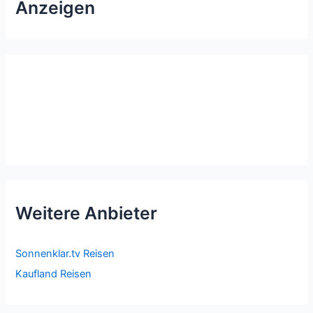
Anzeigen
Weitere Anbieter
Sonnenklar.tv Reisen
Kaufland Reisen