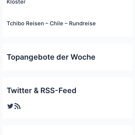
Kloster
Tchibo Reisen – Chile – Rundreise
Topangebote der Woche
Twitter & RSS-Feed
Twitter
RSS-Feed