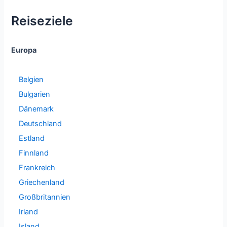
Reiseziele
Europa
Belgien
Bulgarien
Dänemark
Deutschland
Estland
Finnland
Frankreich
Griechenland
Großbritannien
Irland
Island