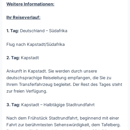
Weitere Informationen:
Ihr Reiseverlauf:
1. Tag:
Deutschland – Südafrika
Flug nach Kapstadt/Südafrika
2. Tag:
Kapstadt
Ankunft in Kapstadt. Sie werden durch unsere
deutschsprachige Reiseleitung empfangen, die Sie zu
Ihrem Transferfahrzeug begleitet. Der Rest des Tages steht
zur freien Verfügung.
3. Tag:
Kapstadt – Halbtägige Stadtrundfahrt
Nach dem Frühstück Stadtrundfahrt, beginnend mit einer
Fahrt zur berühmtesten Sehenswürdigkeit, dem Tafelberg.