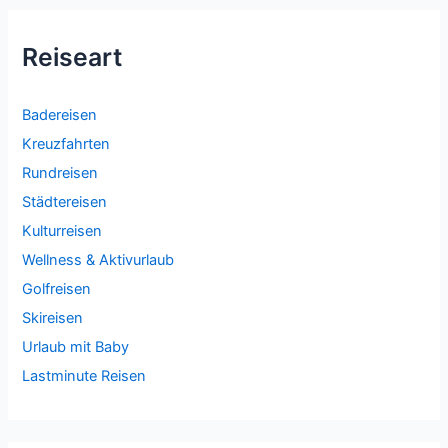
Reiseart
Badereisen
Kreuzfahrten
Rundreisen
Städtereisen
Kulturreisen
Wellness & Aktivurlaub
Golfreisen
Skireisen
Urlaub mit Baby
Lastminute Reisen