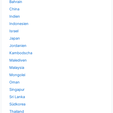
Bahrain
China
Indien
Indonesien
Israel
Japan
Jordanien
Kambodscha
Malediven
Malaysia
Mongolei
Oman
Singapur
Sri Lanka
Südkorea
Thailand