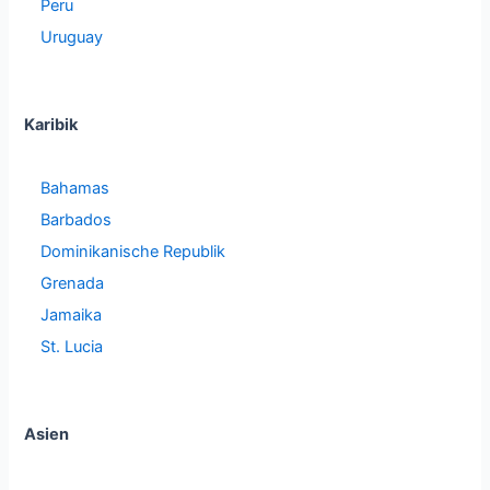
Peru
Uruguay
Karibik
Bahamas
Barbados
Dominikanische Republik
Grenada
Jamaika
St. Lucia
Asien