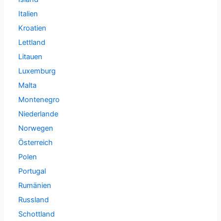
Italien
Kroatien
Lettland
Litauen
Luxemburg
Malta
Montenegro
Niederlande
Norwegen
Österreich
Polen
Portugal
Rumänien
Russland
Schottland