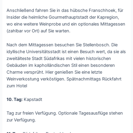
Anschließend fahren Sie in das hübsche Franschhoek, für
Insider die heimliche Gourmethauptstadt der Kapregion,
wo eine weitere Weinprobe und ein optionales Mittagessen
(zahlbar vor Ort) auf Sie warten.
Nach dem Mittagessen besuchen Sie Stellenbosch. Die
idyllische Universitätsstadt ist einen Besuch wert, da sie als
zweitälteste Stadt Südafrikas mit vielen historischen
Gebäuden im kapholländischen Stil einen besonderen
Charme versprüht. Hier genießen Sie eine letzte
Weinverkostung verköstigen. Spätnachmittags Rückfahrt
zum Hotel
10. Tag:
Kapstadt
Tag zur freien Verfügung. Optionale Tagesausflüge stehen
zur Verfügung.