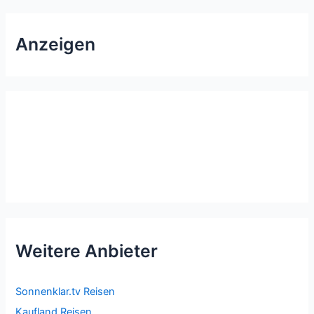
Anzeigen
Weitere Anbieter
Sonnenklar.tv Reisen
Kaufland Reisen