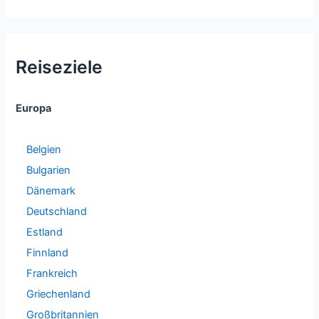
Reiseziele
Europa
Belgien
Bulgarien
Dänemark
Deutschland
Estland
Finnland
Frankreich
Griechenland
Großbritannien