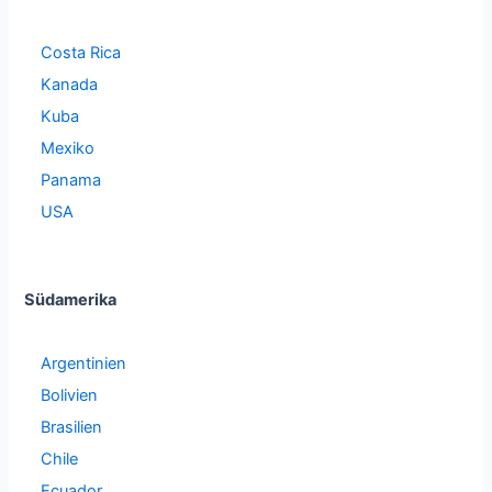
Costa Rica
Kanada
Kuba
Mexiko
Panama
USA
Südamerika
Argentinien
Bolivien
Brasilien
Chile
Ecuador