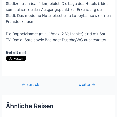
Stadtzentrum (ca. 4 km) bietet. Die Lage des Hotels bildet
somit einen idealen Ausgangspunkt zur Erkundung der
Stadt. Das moderne Hotel bietet eine Lobbybar sowie einen
Frühstücksraum.
Die Doppelzimmer (min. 1/max. 2 Vollzahler)
sind mit Sat-
TV, Radio, Safe sowie Bad oder Dusche/WC ausgestattet.
Gefällt mir!
Beitragsnavigation
←
zurück
weiter
→
Ähnliche Reisen