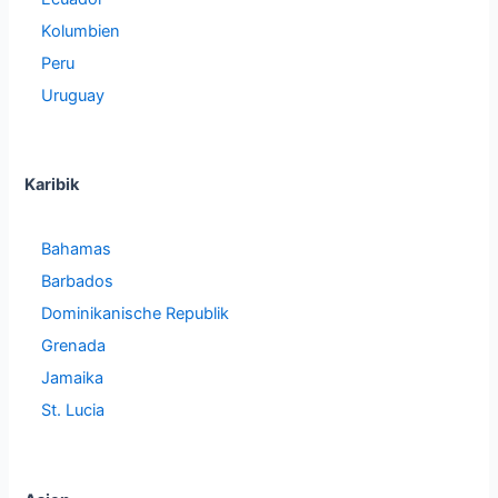
Kolumbien
Peru
Uruguay
Karibik
Bahamas
Barbados
Dominikanische Republik
Grenada
Jamaika
St. Lucia