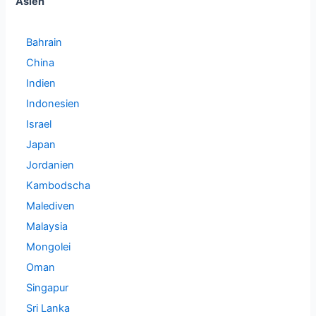
Asien
Bahrain
China
Indien
Indonesien
Israel
Japan
Jordanien
Kambodscha
Malediven
Malaysia
Mongolei
Oman
Singapur
Sri Lanka