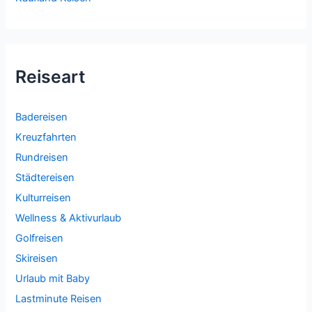
Reiseart
Badereisen
Kreuzfahrten
Rundreisen
Städtereisen
Kulturreisen
Wellness & Aktivurlaub
Golfreisen
Skireisen
Urlaub mit Baby
Lastminute Reisen