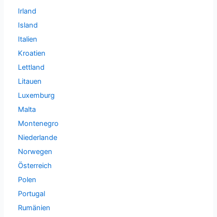
Irland
Island
Italien
Kroatien
Lettland
Litauen
Luxemburg
Malta
Montenegro
Niederlande
Norwegen
Österreich
Polen
Portugal
Rumänien