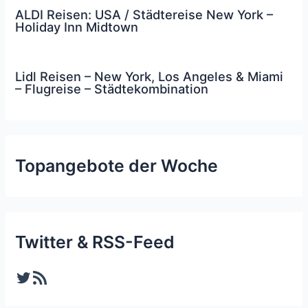
ALDI Reisen: USA / Städtereise New York –
Holiday Inn Midtown
Lidl Reisen – New York, Los Angeles & Miami
– Flugreise – Städtekombination
Topangebote der Woche
Twitter & RSS-Feed
Twitter
RSS-Feed