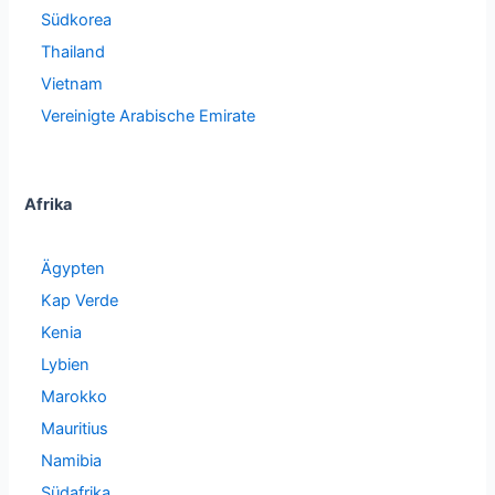
Südkorea
Thailand
Vietnam
Vereinigte Arabische Emirate
Afrika
Ägypten
Kap Verde
Kenia
Lybien
Marokko
Mauritius
Namibia
Südafrika