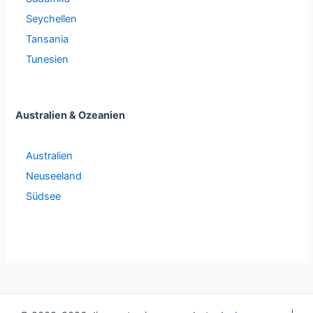
Seychellen
Tansania
Tunesien
Australien & Ozeanien
Australien
Neuseeland
Südsee