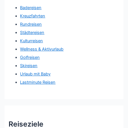
Badereisen
Kreuzfahrten
Rundreisen
Städtereisen
Kulturreisen
Wellness & Aktivurlaub
Golfreisen
Skireisen
Urlaub mit Baby
Lastminute Reisen
Reiseziele