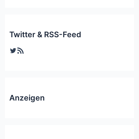
Twitter & RSS-Feed
Twitter
RSS-Feed
Anzeigen