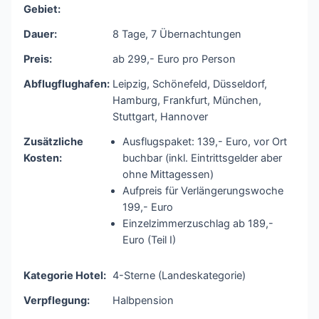
Gebiet:
Dauer:
8 Tage, 7 Übernachtungen
Preis:
ab 299,- Euro pro Person
Abflugflughafen:
Leipzig, Schönefeld, Düsseldorf,
Hamburg, Frankfurt, München,
Stuttgart, Hannover
Zusätzliche
Ausflugspaket: 139,- Euro, vor Ort
Kosten:
buchbar (inkl. Eintrittsgelder aber
ohne Mittagessen)
Aufpreis für Verlängerungswoche
199,- Euro
Einzelzimmerzuschlag ab 189,-
Euro (Teil I)
Kategorie Hotel:
4-Sterne (Landeskategorie)
Verpflegung:
Halbpension