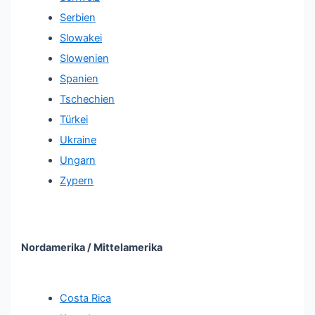
Serbien
Slowakei
Slowenien
Spanien
Tschechien
Türkei
Ukraine
Ungarn
Zypern
Nordamerika / Mittelamerika
Costa Rica