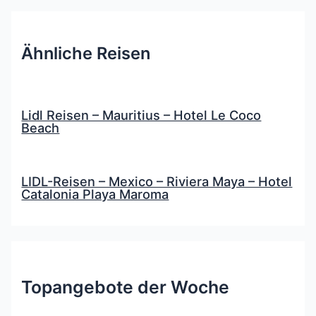
Ähnliche Reisen
Lidl Reisen – Mauritius – Hotel Le Coco
Beach
LIDL-Reisen – Mexico – Riviera Maya – Hotel
Catalonia Playa Maroma
Topangebote der Woche