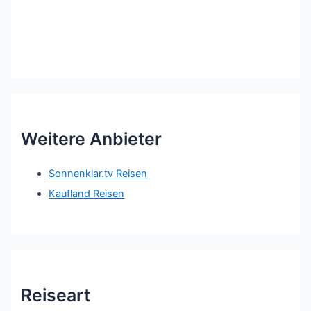
Weitere Anbieter
Sonnenklar.tv Reisen
Kaufland Reisen
Reiseart