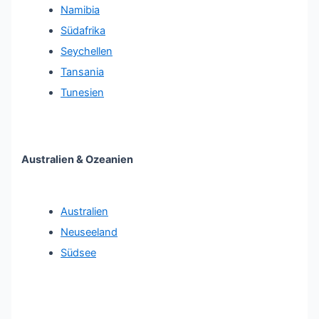
Namibia
Südafrika
Seychellen
Tansania
Tunesien
Australien & Ozeanien
Australien
Neuseeland
Südsee