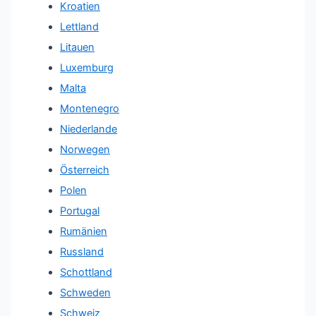
Kroatien
Lettland
Litauen
Luxemburg
Malta
Montenegro
Niederlande
Norwegen
Österreich
Polen
Portugal
Rumänien
Russland
Schottland
Schweden
Schweiz