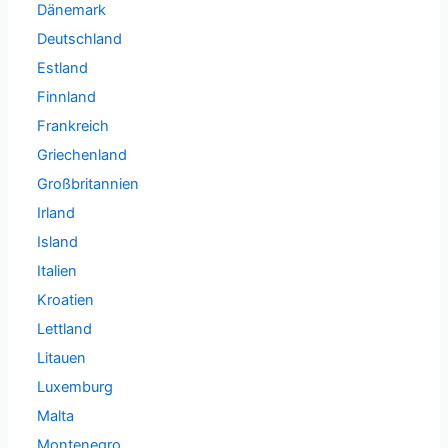
Dänemark
Deutschland
Estland
Finnland
Frankreich
Griechenland
Großbritannien
Irland
Island
Italien
Kroatien
Lettland
Litauen
Luxemburg
Malta
Montenegro