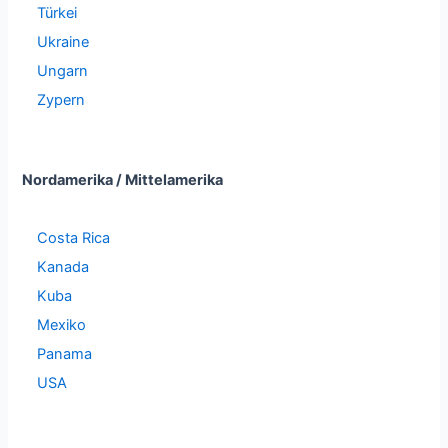
Türkei
Ukraine
Ungarn
Zypern
Nordamerika / Mittelamerika
Costa Rica
Kanada
Kuba
Mexiko
Panama
USA