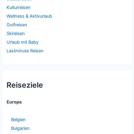
Kulturreisen
Wellness & Aktivurlaub
Golfreisen
Skireisen
Urlaub mit Baby
Lastminute Reisen
Reiseziele
Europa
Belgien
Bulgarien