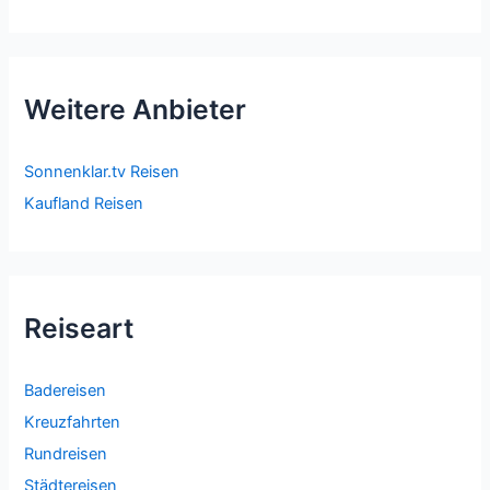
Weitere Anbieter
Sonnenklar.tv Reisen
Kaufland Reisen
Reiseart
Badereisen
Kreuzfahrten
Rundreisen
Städtereisen