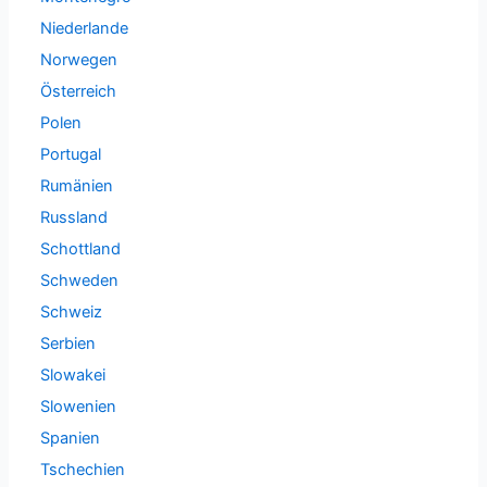
Niederlande
Norwegen
Österreich
Polen
Portugal
Rumänien
Russland
Schottland
Schweden
Schweiz
Serbien
Slowakei
Slowenien
Spanien
Tschechien