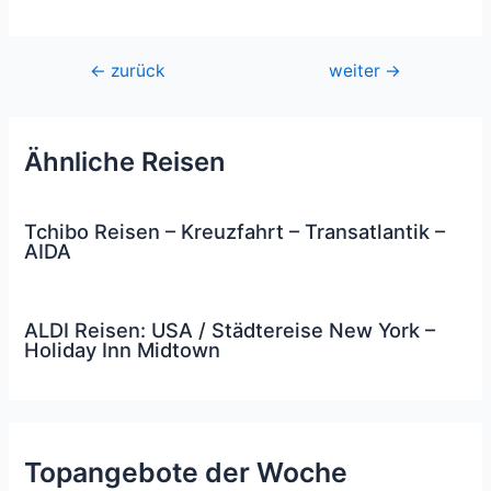
Beitragsnavigation
←
zurück
weiter
→
Ähnliche Reisen
Tchibo Reisen – Kreuzfahrt – Transatlantik –
AIDA
ALDI Reisen: USA / Städtereise New York –
Holiday Inn Midtown
Topangebote der Woche