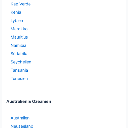
Kap Verde
Kenia
Lybien
Marokko
Mauritius
Namibia
Südafrika
Seychellen
Tansania
Tunesien
Australien & Ozeanien
Australien
Neuseeland