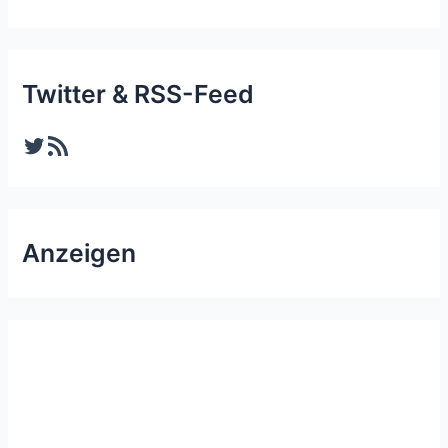
Twitter & RSS-Feed
Twitter
RSS-Feed
Anzeigen