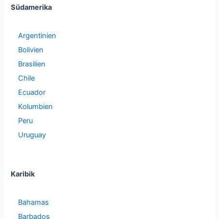
Südamerika
Argentinien
Bolivien
Brasilien
Chile
Ecuador
Kolumbien
Peru
Uruguay
Karibik
Bahamas
Barbados