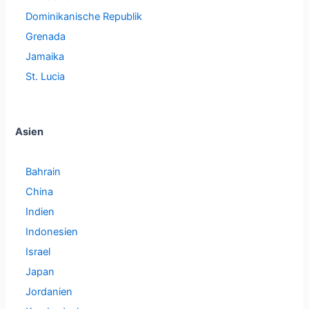
Dominikanische Republik
Grenada
Jamaika
St. Lucia
Asien
Bahrain
China
Indien
Indonesien
Israel
Japan
Jordanien