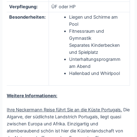
Verpflegung:
ÜF oder HP
Besonderheiten:
Liegen und Schirme am
Pool
Fitnessraum und
Gymnastik
Separates Kinderbecken
und Spielplatz
Unterhaltungsprogramm
am Abend
Hallenbad und Whirlpool
Weitere Informationen:
Ihre Neckermann Reise führt Sie an die Küste Portugals.
Die
Algarve, der südlichste Landstrich Portugals, liegt quasi
zwischen Europa und Afrika. Einzigartig und
atemberaubend schön ist hier die Küstenlandschaft von