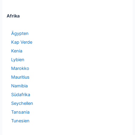
Afrika
Ägypten
Kap Verde
Kenia
Lybien
Marokko
Mauritius
Namibia
Südafrika
Seychellen
Tansania
Tunesien