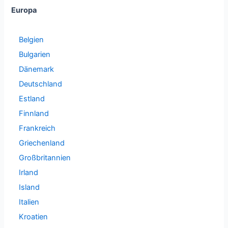
Europa
Belgien
Bulgarien
Dänemark
Deutschland
Estland
Finnland
Frankreich
Griechenland
Großbritannien
Irland
Island
Italien
Kroatien