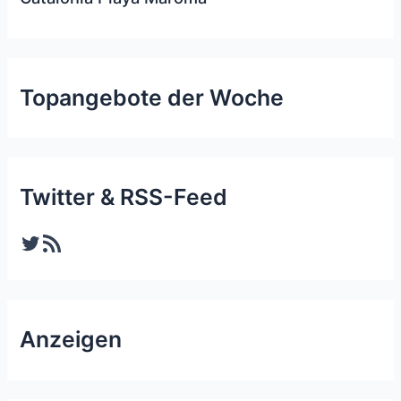
Topangebote der Woche
Twitter & RSS-Feed
Twitter
RSS-Feed
Anzeigen