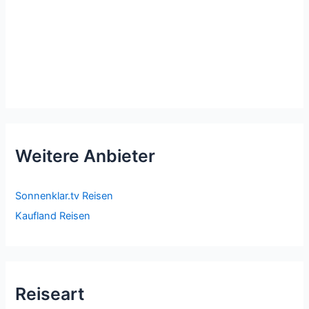
Weitere Anbieter
Sonnenklar.tv Reisen
Kaufland Reisen
Reiseart