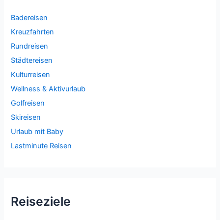
Badereisen
Kreuzfahrten
Rundreisen
Städtereisen
Kulturreisen
Wellness & Aktivurlaub
Golfreisen
Skireisen
Urlaub mit Baby
Lastminute Reisen
Reiseziele