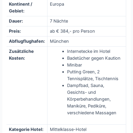
Kontinent /
Europa
Gebiet:
Dauer:
7 Nächte
Preis:
ab € 384,- pro Person
Abflugflughafen:
München
Zusätzliche
Internetecke im Hotel
Kosten:
Badetücher gegen Kaution
Minibar
Putting Green, 2
Tennisplätze, Tischtennis
Dampfbad, Sauna,
Gesichts- und
Körperbehandlungen,
Maniküre, Pediküre,
verschiedene Massagen
Kategorie Hotel:
Mittelklasse-Hotel