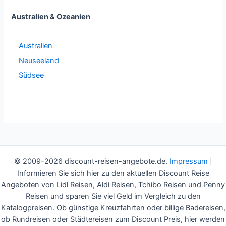
Australien & Ozeanien
Australien
Neuseeland
Südsee
© 2009-2026 discount-reisen-angebote.de.
Impressum
|
Informieren Sie sich hier zu den aktuellen Discount Reise
Angeboten von Lidl Reisen, Aldi Reisen, Tchibo Reisen und Penny
Reisen und sparen Sie viel Geld im Vergleich zu den
Katalogpreisen. Ob günstige Kreuzfahrten oder billige Badereisen,
ob Rundreisen oder Städtereisen zum Discount Preis, hier werden