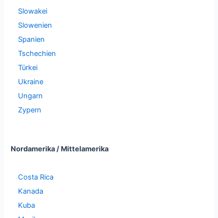
Slowakei
Slowenien
Spanien
Tschechien
Türkei
Ukraine
Ungarn
Zypern
Nordamerika / Mittelamerika
Costa Rica
Kanada
Kuba