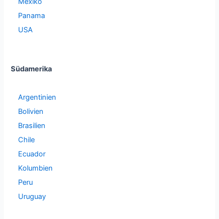
Mexiko
Panama
USA
Südamerika
Argentinien
Bolivien
Brasilien
Chile
Ecuador
Kolumbien
Peru
Uruguay