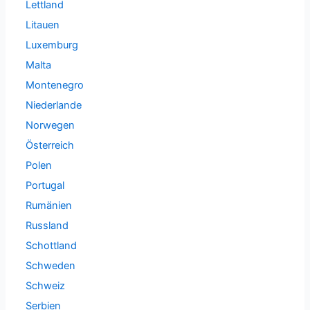
Lettland
Litauen
Luxemburg
Malta
Montenegro
Niederlande
Norwegen
Österreich
Polen
Portugal
Rumänien
Russland
Schottland
Schweden
Schweiz
Serbien