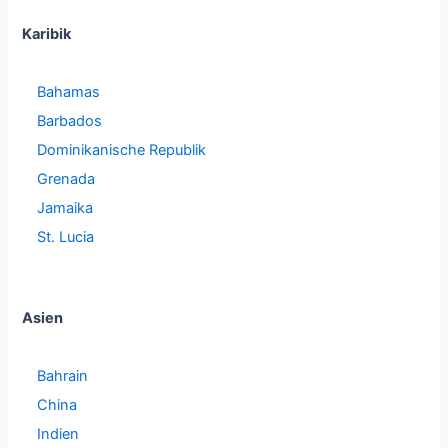
Karibik
Bahamas
Barbados
Dominikanische Republik
Grenada
Jamaika
St. Lucia
Asien
Bahrain
China
Indien