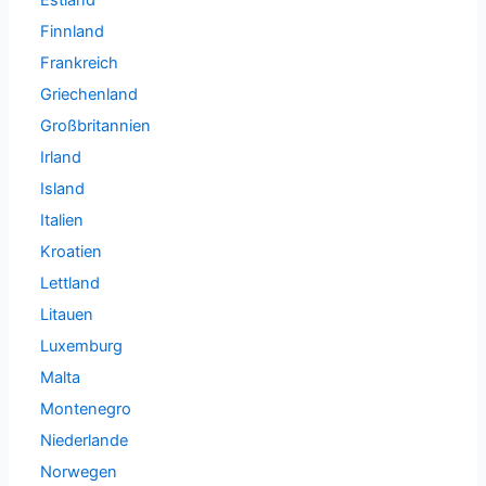
Estland
Finnland
Frankreich
Griechenland
Großbritannien
Irland
Island
Italien
Kroatien
Lettland
Litauen
Luxemburg
Malta
Montenegro
Niederlande
Norwegen