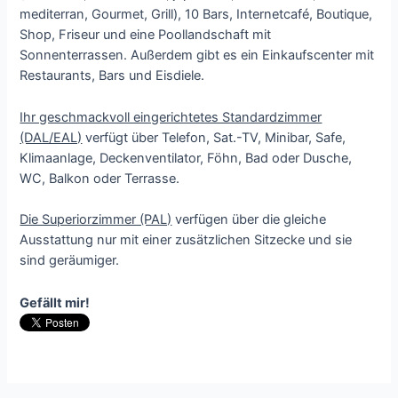
mediterran, Gourmet, Grill), 10 Bars, Internetcafé, Boutique,
Shop, Friseur und eine Poollandschaft mit
Sonnenterrassen. Außerdem gibt es ein Einkaufscenter mit
Restaurants, Bars und Eisdiele.
Ihr geschmackvoll eingerichtetes Standardzimmer
(DAL/EAL)
verfügt über Telefon, Sat.-TV, Minibar, Safe,
Klimaanlage, Deckenventilator, Föhn, Bad oder Dusche,
WC, Balkon oder Terrasse.
Die Superiorzimmer (PAL)
verfügen über die gleiche
Ausstattung nur mit einer zusätzlichen Sitzecke und sie
sind geräumiger.
Gefällt mir!