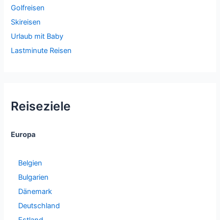
Golfreisen
Skireisen
Urlaub mit Baby
Lastminute Reisen
Reiseziele
Europa
Belgien
Bulgarien
Dänemark
Deutschland