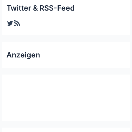
Twitter & RSS-Feed
Twitter
RSS-Feed
Anzeigen