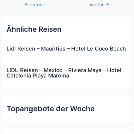
Beitragsnavigation
←
zurück
weiter
→
Ähnliche Reisen
Lidl Reisen – Mauritius – Hotel Le Coco Beach
LIDL-Reisen – Mexico – Riviera Maya – Hotel
Catalonia Playa Maroma
Topangebote der Woche