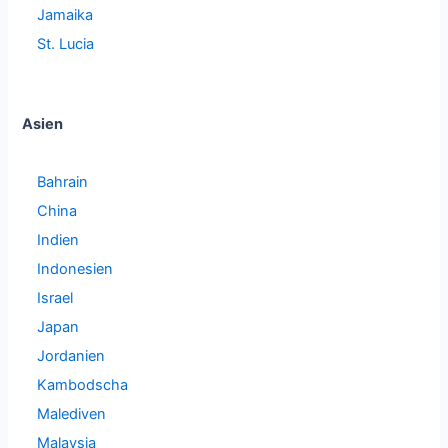
Jamaika
St. Lucia
Asien
Bahrain
China
Indien
Indonesien
Israel
Japan
Jordanien
Kambodscha
Malediven
Malaysia