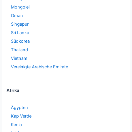
Mongolei
Oman
Singapur
Sri Lanka
Südkorea
Thailand
Vietnam
Vereinigte Arabische Emirate
Afrika
Ägypten
Kap Verde
Kenia