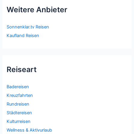
Weitere Anbieter
Sonnenklar.tv Reisen
Kaufland Reisen
Reiseart
Badereisen
Kreuzfahrten
Rundreisen
Städtereisen
Kulturreisen
Wellness & Aktivurlaub