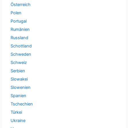
Österreich
Polen
Portugal
Rumänien
Russland
Schottland
Schweden
Schweiz
Serbien
Slowakei
Slowenien
Spanien
Tschechien
Türkei
Ukraine