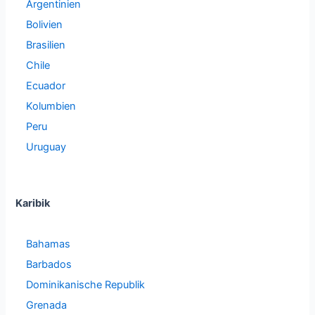
Argentinien
Bolivien
Brasilien
Chile
Ecuador
Kolumbien
Peru
Uruguay
Karibik
Bahamas
Barbados
Dominikanische Republik
Grenada