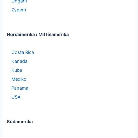
Ungarn
Zypern
Nordamerika / Mittelamerika
Costa Rica
Kanada
Kuba
Mexiko
Panama
USA
Südamerika