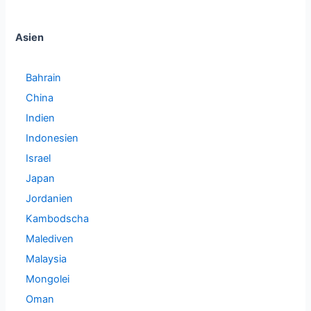
Asien
Bahrain
China
Indien
Indonesien
Israel
Japan
Jordanien
Kambodscha
Malediven
Malaysia
Mongolei
Oman