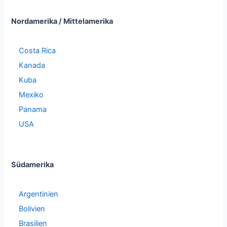
Nordamerika / Mittelamerika
Costa Rica
Kanada
Kuba
Mexiko
Panama
USA
Südamerika
Argentinien
Bolivien
Brasilien