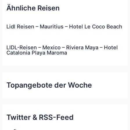
Ähnliche Reisen
Lidl Reisen – Mauritius – Hotel Le Coco Beach
LIDL-Reisen – Mexico – Riviera Maya – Hotel
Catalonia Playa Maroma
Topangebote der Woche
Twitter & RSS-Feed