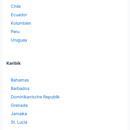
Chile
Ecuador
Kolumbien
Peru
Uruguay
Karibik
Bahamas
Barbados
Dominikanische Republik
Grenada
Jamaika
St. Lucia