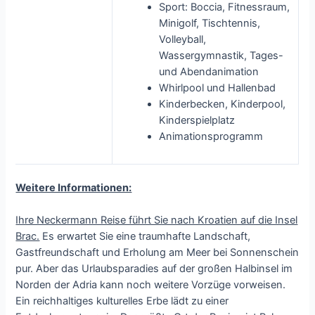
Sport: Boccia, Fitnessraum,
Minigolf, Tischtennis,
Volleyball,
Wassergymnastik, Tages-
und Abendanimation
Whirlpool und Hallenbad
Kinderbecken, Kinderpool,
Kinderspielplatz
Animationsprogramm
Weitere Informationen:
Ihre Neckermann Reise führt Sie nach Kroatien auf die Insel
Brac.
Es erwartet Sie eine traumhafte Landschaft,
Gastfreundschaft und Erholung am Meer bei Sonnenschein
pur. Aber das Urlaubsparadies auf der großen Halbinsel im
Norden der Adria kann noch weitere Vorzüge vorweisen.
Ein reichhaltiges kulturelles Erbe lädt zu einer