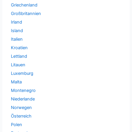
Griechenland
Großbritannien
Irland
Island
Italien
Kroatien
Lettland
Litauen
Luxemburg
Malta
Montenegro
Niederlande
Norwegen
Österreich
Polen