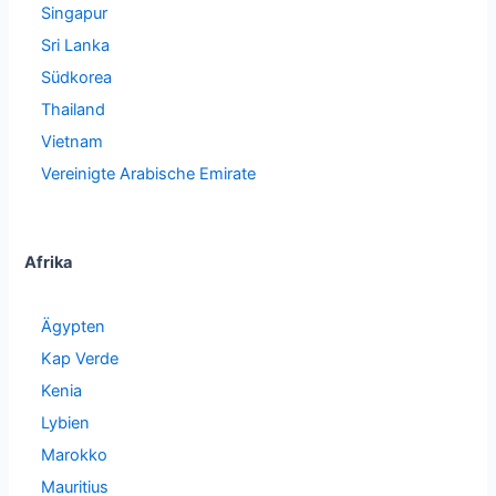
Singapur
Sri Lanka
Südkorea
Thailand
Vietnam
Vereinigte Arabische Emirate
Afrika
Ägypten
Kap Verde
Kenia
Lybien
Marokko
Mauritius