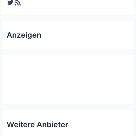
Twitter
RSS-Feed
Anzeigen
Weitere Anbieter