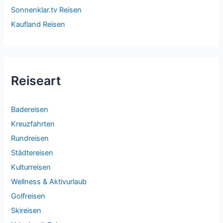
Sonnenklar.tv Reisen
Kaufland Reisen
Reiseart
Badereisen
Kreuzfahrten
Rundreisen
Städtereisen
Kulturreisen
Wellness & Aktivurlaub
Golfreisen
Skireisen