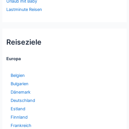
Urlaub mit Baby
Lastminute Reisen
Reiseziele
Europa
Belgien
Bulgarien
Dänemark
Deutschland
Estland
Finnland
Frankreich