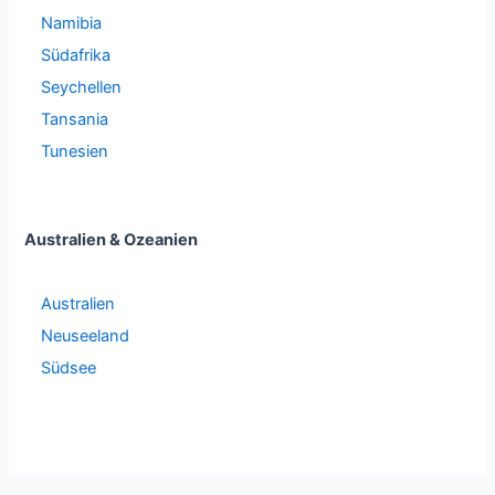
Namibia
Südafrika
Seychellen
Tansania
Tunesien
Australien & Ozeanien
Australien
Neuseeland
Südsee