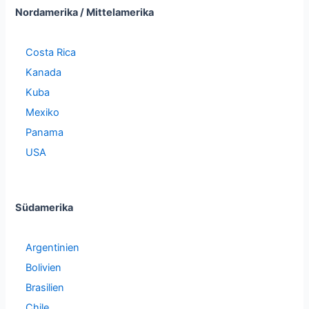
Nordamerika / Mittelamerika
Costa Rica
Kanada
Kuba
Mexiko
Panama
USA
Südamerika
Argentinien
Bolivien
Brasilien
Chile