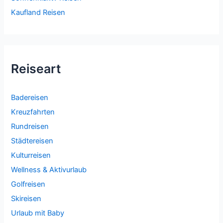
Kaufland Reisen
Reiseart
Badereisen
Kreuzfahrten
Rundreisen
Städtereisen
Kulturreisen
Wellness & Aktivurlaub
Golfreisen
Skireisen
Urlaub mit Baby