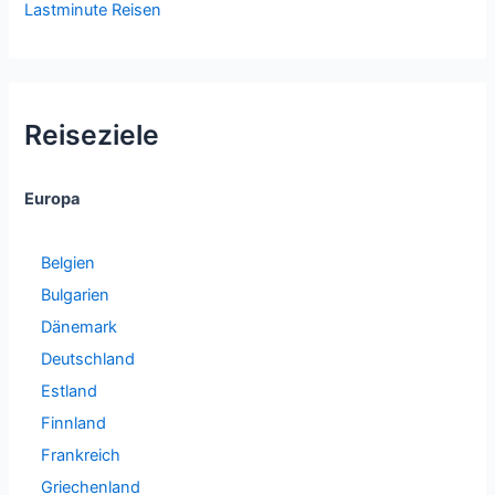
Lastminute Reisen
Reiseziele
Europa
Belgien
Bulgarien
Dänemark
Deutschland
Estland
Finnland
Frankreich
Griechenland