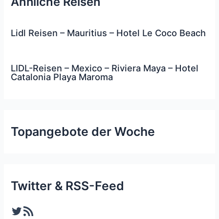
Ähnliche Reisen
Lidl Reisen – Mauritius – Hotel Le Coco Beach
LIDL-Reisen – Mexico – Riviera Maya – Hotel
Catalonia Playa Maroma
Topangebote der Woche
Twitter & RSS-Feed
Twitter
RSS-Feed