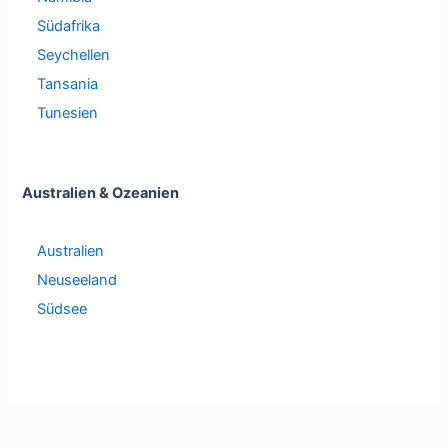
Südafrika
Seychellen
Tansania
Tunesien
Australien & Ozeanien
Australien
Neuseeland
Südsee