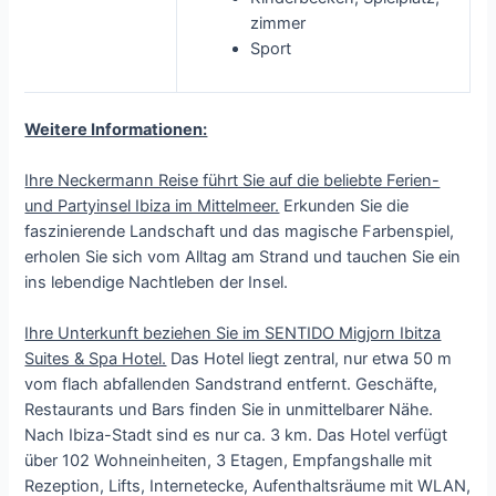
zimmer
Sport
Weitere Informationen:
Ihre Neckermann Reise führt Sie auf die beliebte Ferien-
und Partyinsel Ibiza im Mittelmeer.
Erkunden Sie die
faszinierende Landschaft und das magische Farbenspiel,
erholen Sie sich vom Alltag am Strand und tauchen Sie ein
ins lebendige Nachtleben der Insel.
Ihre Unterkunft beziehen Sie im SENTIDO Migjorn Ibitza
Suites & Spa Hotel.
Das Hotel liegt zentral, nur etwa 50 m
vom flach abfallenden Sandstrand entfernt. Geschäfte,
Restaurants und Bars finden Sie in unmittelbarer Nähe.
Nach Ibiza-Stadt sind es nur ca. 3 km. Das Hotel verfügt
über 102 Wohneinheiten, 3 Etagen, Empfangshalle mit
Rezeption, Lifts, Internetecke, Aufenthaltsräume mit WLAN,