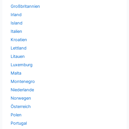
Großbritannien
Irland
Island
Italien
Kroatien
Lettland
Litauen
Luxemburg
Malta
Montenegro
Niederlande
Norwegen
Österreich
Polen
Portugal