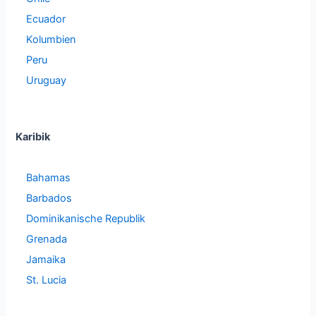
Ecuador
Kolumbien
Peru
Uruguay
Karibik
Bahamas
Barbados
Dominikanische Republik
Grenada
Jamaika
St. Lucia