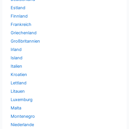
Estland
Finnland
Frankreich
Griechenland
Großbritannien
Irland
Island
Italien
Kroatien
Lettland
Litauen
Luxemburg
Malta
Montenegro
Niederlande