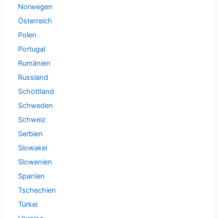
Norwegen
Österreich
Polen
Portugal
Rumänien
Russland
Schottland
Schweden
Schweiz
Serbien
Slowakei
Slowenien
Spanien
Tschechien
Türkei