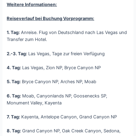
Weitere Informationen:
Reiseverlauf bei Buchung Vorprogramm:
1. Tag:
Anreise. Flug von Deutschland nach Las Vegas und
Transfer zum Hotel.
2.-3. Tag:
Las Vegas, Tage zur freien Verfügung
4. Tag:
Las Vegas, Zion NP, Bryce Canyon NP
5. Tag:
Bryce Canyon NP, Arches NP, Moab
6. Tag:
Moab, Canyonlands NP, Goosenecks SP,
Monument Valley, Kayenta
7. Tag:
Kayenta, Antelope Canyon, Grand Canyon NP
8. Tag:
Grand Canyon NP, Oak Creek Canyon, Sedona,