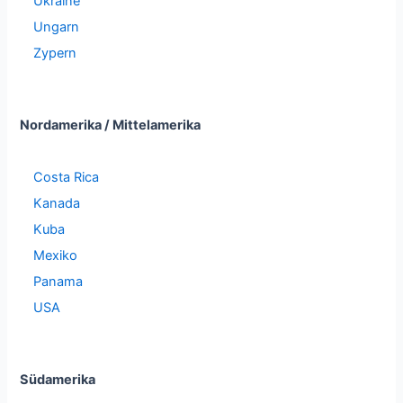
Ukraine
Ungarn
Zypern
Nordamerika / Mittelamerika
Costa Rica
Kanada
Kuba
Mexiko
Panama
USA
Südamerika