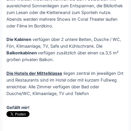
ausreichend Sonnenliegen zum Entspannen, die Bibliothek
zum Lesen oder die Kletterwand zum Sporteln nutze.
Abends werden mehrere Shows im Coral Theater laufen
oder Filme im Bordkino.
Die Kabinen
verfügen über 2 untere Betten, Dusche / WC,
Fön, Klimaanlage, TV, Safe und Kühlschrank. Die
Balkonkabinen
verfügen zusätzlich über einen ca.3,5 m²
großen privaten Balkon.
Die Hotels der Mittelklasse
liegen zentral im jeweiligen Ort
und Restaurants sind im Hotel oder mit kurzem Fußweg
erreichbar. Alle Zimmer verfügen über Bad oder
Dusche/WC, Klimaanlage, TV und Telefon
Gefällt mir!