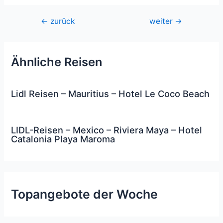
Beitragsnavigation
←
zurück
weiter
→
Ähnliche Reisen
Lidl Reisen – Mauritius – Hotel Le Coco Beach
LIDL-Reisen – Mexico – Riviera Maya – Hotel
Catalonia Playa Maroma
Topangebote der Woche