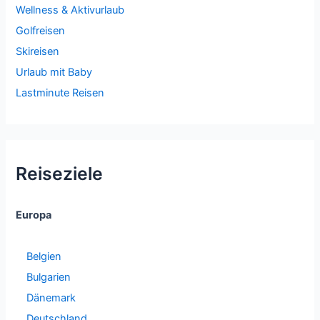
Wellness & Aktivurlaub
Golfreisen
Skireisen
Urlaub mit Baby
Lastminute Reisen
Reiseziele
Europa
Belgien
Bulgarien
Dänemark
Deutschland