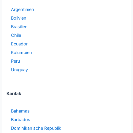
Argentinien
Bolivien
Brasilien
Chile
Ecuador
Kolumbien
Peru
Uruguay
Karibik
Bahamas
Barbados
Dominikanische Republik