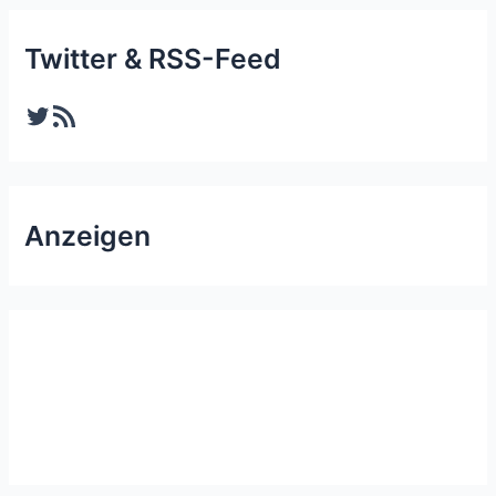
Twitter & RSS-Feed
Twitter
RSS-Feed
Anzeigen