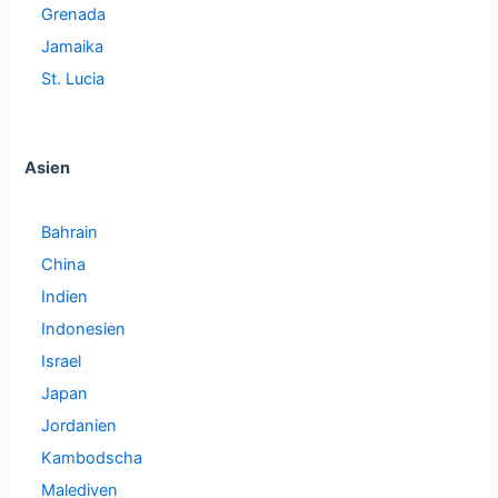
Grenada
Jamaika
St. Lucia
Asien
Bahrain
China
Indien
Indonesien
Israel
Japan
Jordanien
Kambodscha
Malediven