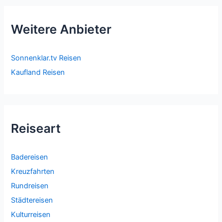
Weitere Anbieter
Sonnenklar.tv Reisen
Kaufland Reisen
Reiseart
Badereisen
Kreuzfahrten
Rundreisen
Städtereisen
Kulturreisen