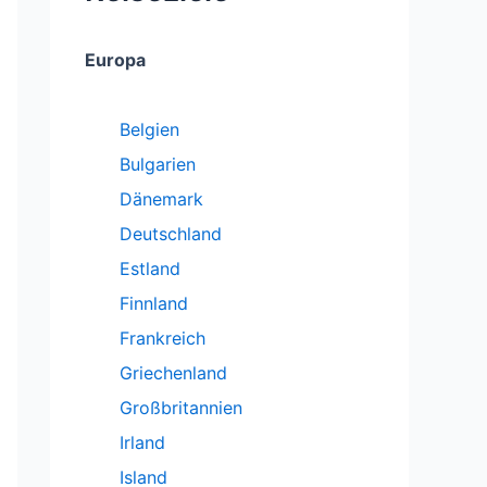
Europa
Belgien
Bulgarien
Dänemark
Deutschland
Estland
Finnland
Frankreich
Griechenland
Großbritannien
Irland
Island