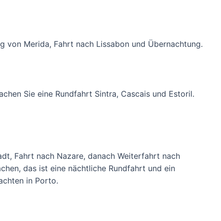
ung von Merida, Fahrt nach Lissabon und Übernachtung.
hen Sie eine Rundfahrt Sintra, Cascais und Estoril.
adt, Fahrt nach Nazare, danach Weiterfahrt nach
chen, das ist eine nächtliche Rundfahrt und ein
achten in Porto.