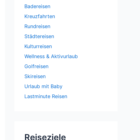
Badereisen
Kreuzfahrten
Rundreisen
Städtereisen
Kulturreisen
Wellness & Aktivurlaub
Golfreisen
Skireisen
Urlaub mit Baby
Lastminute Reisen
Reiseziele