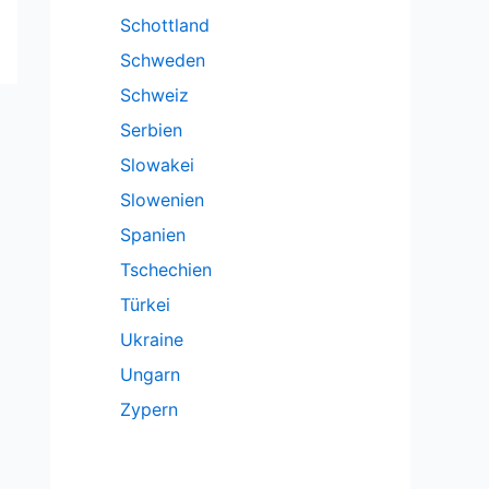
Schottland
Schweden
Schweiz
Serbien
Slowakei
Slowenien
Spanien
Tschechien
Türkei
Ukraine
Ungarn
Zypern