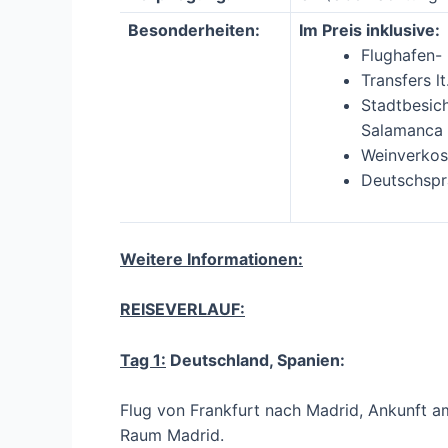
Besonderheiten:
Im Preis inklusive:
Flughafen-
Transfers lt
Stadtbesich
Salamanca
Weinverkos
Deutschspr
Weitere Informationen:
REISEVERLAUF:
Tag 1:
Deutschland, Spanien:
Flug von Frankfurt nach Madrid, Ankunft a
Raum Madrid.