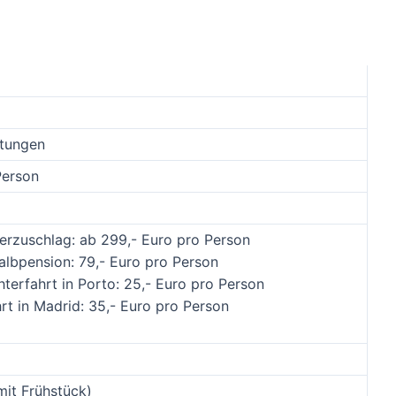
htungen
Person
erzuschlag: ab 299,- Euro pro Person
albpension: 79,- Euro pro Person
hterfahrt in Porto: 25,- Euro pro Person
rt in Madrid: 35,- Euro pro Person
it Frühstück)