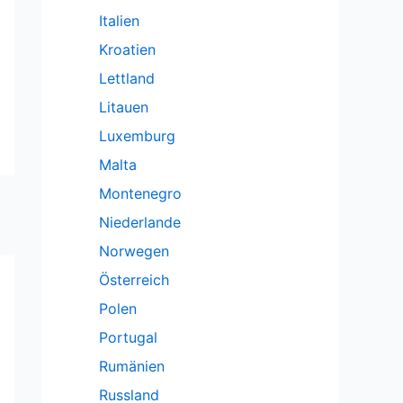
Italien
Kroatien
Lettland
Litauen
Luxemburg
Malta
Montenegro
Niederlande
Norwegen
Österreich
Polen
Portugal
Rumänien
Russland