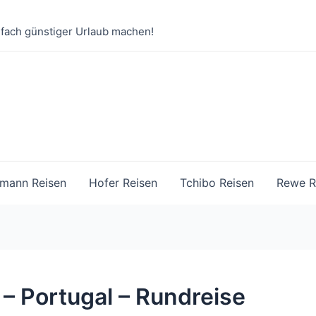
nfach günstiger Urlaub machen!
mann Reisen
Hofer Reisen
Tchibo Reisen
Rewe R
 – Portugal – Rundreise