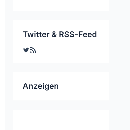
Twitter & RSS-Feed
Twitter
RSS-Feed
Anzeigen