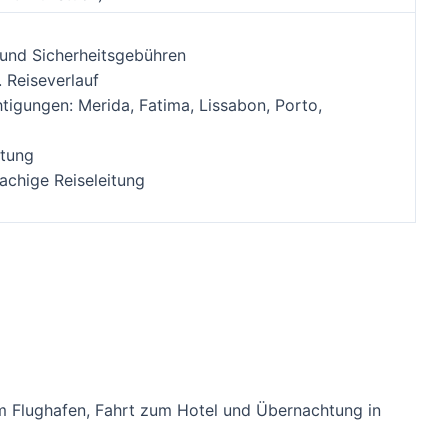
 und Sicherheitsgebühren
. Reiseverlauf
tigungen: Merida, Fatima, Lissabon, Porto,
tung
achige Reiseleitung
m Flughafen, Fahrt zum Hotel und Übernachtung in