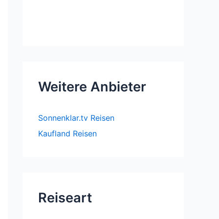
Weitere Anbieter
Sonnenklar.tv Reisen
Kaufland Reisen
Reiseart