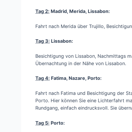
Tag 2:
Madrid, Merida, Lissabon:
Fahrt nach Merida über Trujillo, Besichtig
Tag 3:
Lissabon:
Besichtigung von Lissabon, Nachmittags mac
Übernachtung in der Nähe von Lissabon.
Tag 4:
Fatima, Nazare, Porto:
Fahrt nach Fatima und Besichtigung der St
Porto. Hier können Sie eine Lichterfahrt ma
Rundgang, einfach eindrucksvoll. Sie übern
Tag 5:
Porto: