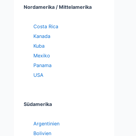
Nordamerika / Mittelamerika
Costa Rica
Kanada
Kuba
Mexiko
Panama
USA
Südamerika
Argentinien
Bolivien