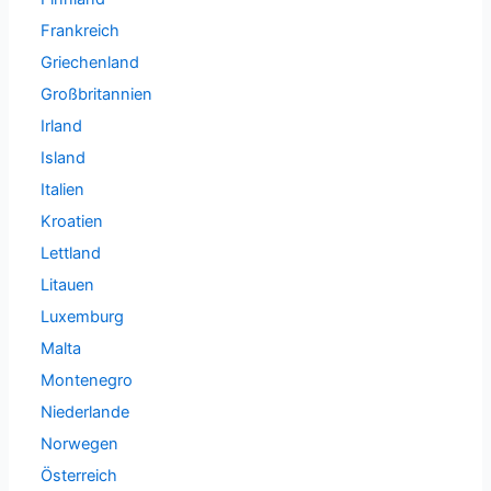
Frankreich
Griechenland
Großbritannien
Irland
Island
Italien
Kroatien
Lettland
Litauen
Luxemburg
Malta
Montenegro
Niederlande
Norwegen
Österreich