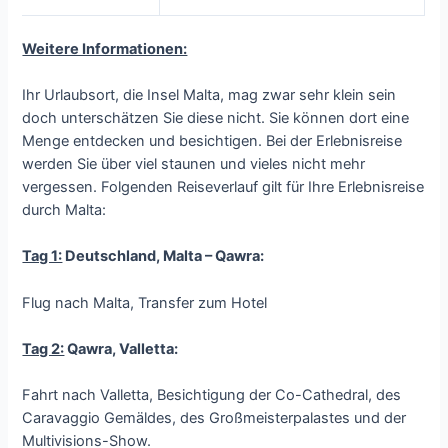
Weitere Informationen:
Ihr Urlaubsort, die Insel Malta, mag zwar sehr klein sein
doch unterschätzen Sie diese nicht. Sie können dort eine
Menge entdecken und besichtigen. Bei der Erlebnisreise
werden Sie über viel staunen und vieles nicht mehr
vergessen. Folgenden Reiseverlauf gilt für Ihre Erlebnisreise
durch Malta:
Tag 1:
Deutschland, Malta – Qawra:
Flug nach Malta, Transfer zum Hotel
Tag 2:
Qawra, Valletta:
Fahrt nach Valletta, Besichtigung der Co-Cathedral, des
Caravaggio Gemäldes, des Großmeisterpalastes und der
Multivisions-Show.