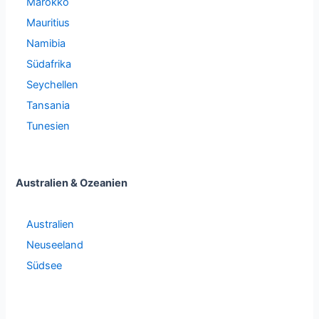
Marokko
Mauritius
Namibia
Südafrika
Seychellen
Tansania
Tunesien
Australien & Ozeanien
Australien
Neuseeland
Südsee