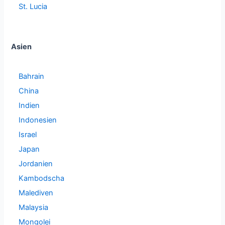
St. Lucia
Asien
Bahrain
China
Indien
Indonesien
Israel
Japan
Jordanien
Kambodscha
Malediven
Malaysia
Mongolei