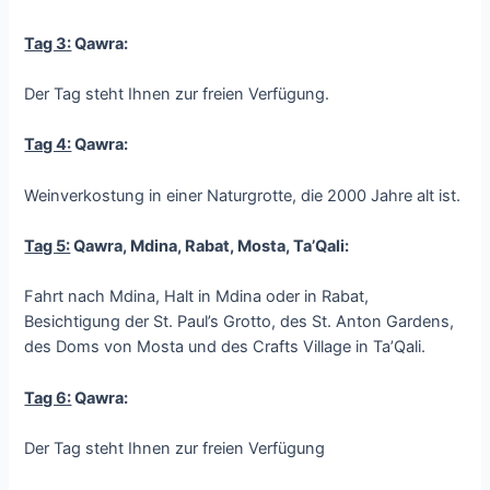
Tag 3:
Qawra:
Der Tag steht Ihnen zur freien Verfügung.
Tag 4:
Qawra:
Weinverkostung in einer Naturgrotte, die 2000 Jahre alt ist.
Tag 5:
Qawra, Mdina, Rabat, Mosta, Ta’Qali:
Fahrt nach Mdina, Halt in Mdina oder in Rabat,
Besichtigung der St. Paul’s Grotto, des St. Anton Gardens,
des Doms von Mosta und des Crafts Village in Ta’Qali.
Tag 6:
Qawra:
Der Tag steht Ihnen zur freien Verfügung