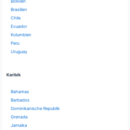
Bolivien
Brasilien
Chile
Ecuador
Kolumbien
Peru
Uruguay
Karibik
Bahamas
Barbados
Dominikanische Republik
Grenada
Jamaika