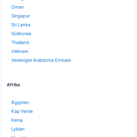
Oman
Singapur
Sri Lanka
Südkorea
Thailand
Vietnam
Vereinigte Arabische Emirate
Afrika
Ägypten
Kap Verde
Kenia
Lybien