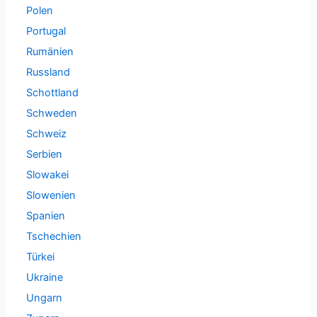
Polen
Portugal
Rumänien
Russland
Schottland
Schweden
Schweiz
Serbien
Slowakei
Slowenien
Spanien
Tschechien
Türkei
Ukraine
Ungarn