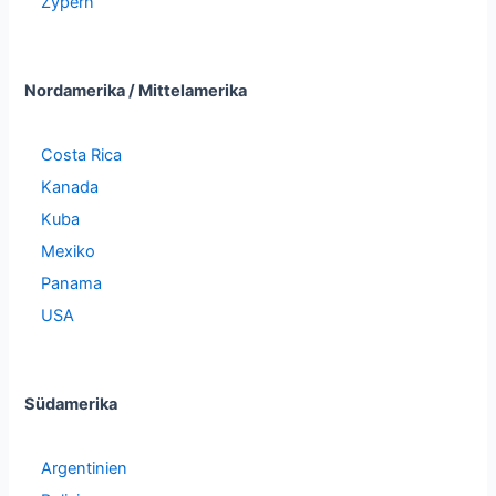
Zypern
Nordamerika / Mittelamerika
Costa Rica
Kanada
Kuba
Mexiko
Panama
USA
Südamerika
Argentinien