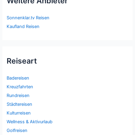
Weitere Anbieter
Sonnenklar.tv Reisen
Kaufland Reisen
Reiseart
Badereisen
Kreuzfahrten
Rundreisen
Städtereisen
Kulturreisen
Wellness & Aktivurlaub
Golfreisen