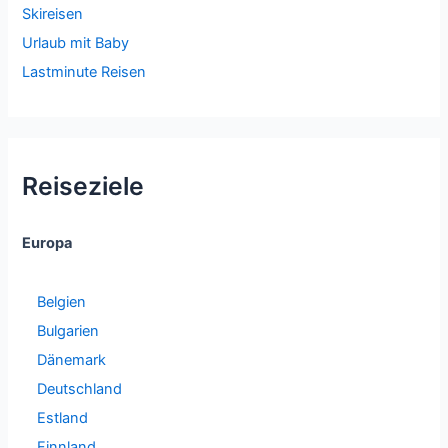
Skireisen
Urlaub mit Baby
Lastminute Reisen
Reiseziele
Europa
Belgien
Bulgarien
Dänemark
Deutschland
Estland
Finnland