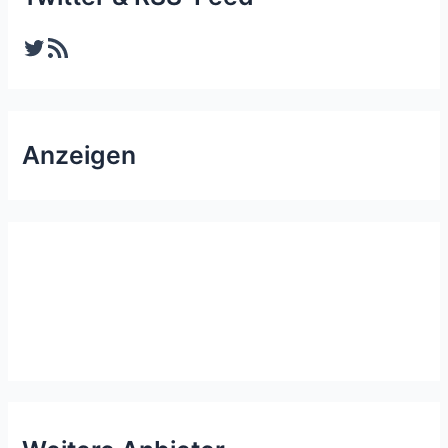
Twitter
RSS-Feed
Anzeigen