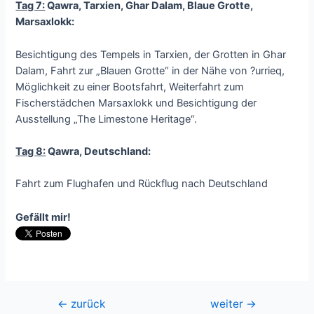
Tag 7:
Qawra, Tarxien, Ghar Dalam, Blaue Grotte,
Marsaxlokk:
Besichtigung des Tempels in Tarxien, der Grotten in Ghar
Dalam, Fahrt zur „Blauen Grotte“ in der Nähe von ?urrieq,
Möglichkeit zu einer Bootsfahrt, Weiterfahrt zum
Fischerstädchen Marsaxlokk und Besichtigung der
Ausstellung „The Limestone Heritage“.
Tag 8:
Qawra, Deutschland:
Fahrt zum Flughafen und Rückflug nach Deutschland
Gefällt mir!
Beitragsnavigation
←
zurück
weiter
→