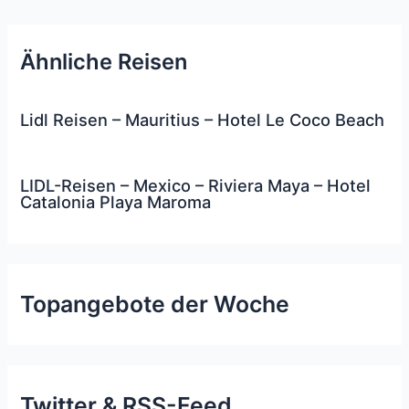
Ähnliche Reisen
Lidl Reisen – Mauritius – Hotel Le Coco Beach
LIDL-Reisen – Mexico – Riviera Maya – Hotel
Catalonia Playa Maroma
Topangebote der Woche
Twitter & RSS-Feed