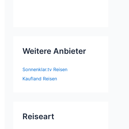
Weitere Anbieter
Sonnenklar.tv Reisen
Kaufland Reisen
Reiseart