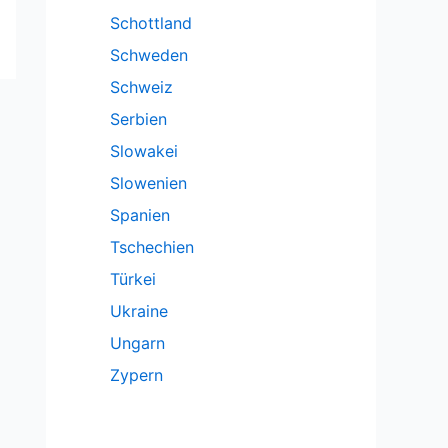
Schottland
Schweden
Schweiz
Serbien
Slowakei
Slowenien
Spanien
Tschechien
Türkei
Ukraine
Ungarn
Zypern