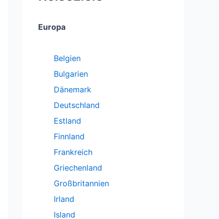
Europa
Belgien
Bulgarien
Dänemark
Deutschland
Estland
Finnland
Frankreich
Griechenland
Großbritannien
Irland
Island