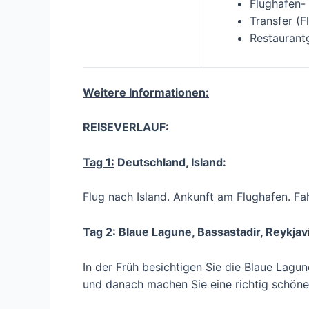
Flughafen-
Transfer (F
Restaurant
Weitere Informationen:
REISEVERLAUF:
Tag 1:
Deutschland, Island:
Flug nach Island. Ankunft am Flughafen. Fa
Tag 2:
Blaue Lagune, Bassastadir, Reykjaví
In der Früh besichtigen Sie die Blaue Lagun
und danach machen Sie eine richtig schöne