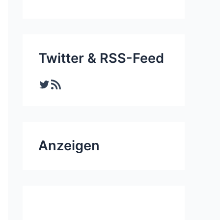
Twitter & RSS-Feed
Twitter
RSS-Feed
Anzeigen