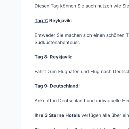
Diesen Tag können Sie auch nutzen wie Sie
Tag 7:
Reykjavík:
Entweder Sie machen sich einen schönen T
Südküstenabenteuer.
Tag 8:
Reykjavík:
Fahrt zum Flughafen und Flug nach Deutsc
Tag 9:
Deutschland:
Ankunft in Deutschland und individuelle He
Ihre 3 Sterne Hotels
verfügen alle über ein