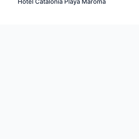
Hotel Catalonia Playa Maroma