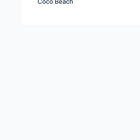
Coco Beach