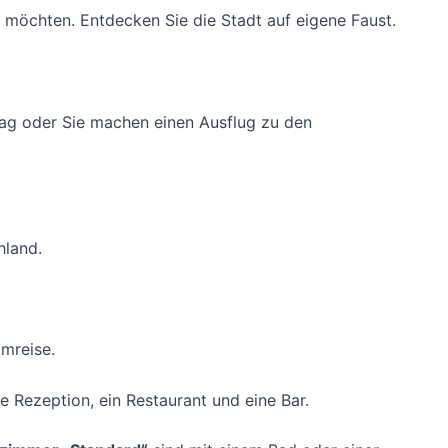
 möchten. Entdecken Sie die Stadt auf eigene Faust.
ag oder Sie machen einen Ausflug zu den
hland.
imreise.
e Rezeption, ein Restaurant und eine Bar.