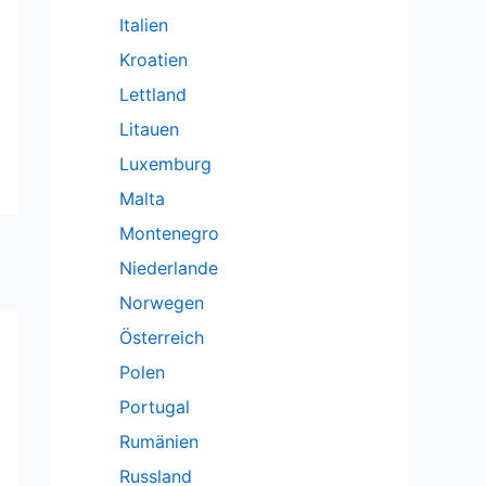
Italien
Kroatien
Lettland
Litauen
Luxemburg
Malta
Montenegro
Niederlande
Norwegen
Österreich
Polen
Portugal
Rumänien
Russland