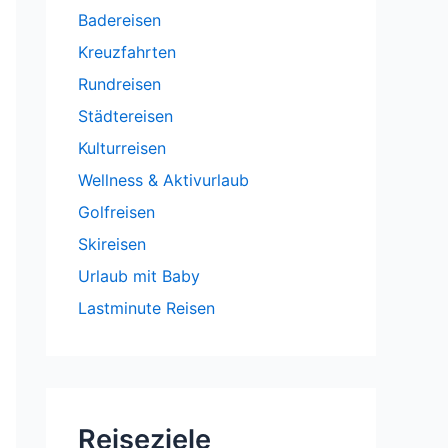
Badereisen
Kreuzfahrten
Rundreisen
Städtereisen
Kulturreisen
Wellness & Aktivurlaub
Golfreisen
Skireisen
Urlaub mit Baby
Lastminute Reisen
Reiseziele