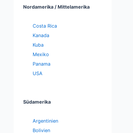
Nordamerika / Mittelamerika
Costa Rica
Kanada
Kuba
Mexiko
Panama
USA
Südamerika
Argentinien
Bolivien