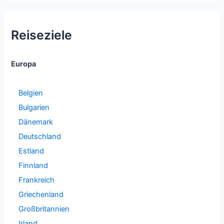
Reiseziele
Europa
Belgien
Bulgarien
Dänemark
Deutschland
Estland
Finnland
Frankreich
Griechenland
Großbritannien
Irland