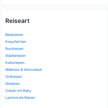
Reiseart
Badereisen
Kreuzfahrten
Rundreisen
Städtereisen
Kulturreisen
Wellness & Aktivurlaub
Golfreisen
Skireisen
Urlaub mit Baby
Lastminute Reisen