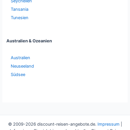
Seychellen
Tansania
Tunesien
Australien & Ozeanien
Australien
Neuseeland
Südsee
© 2009-2026 discount-reisen-angebote.de.
Impressum
|