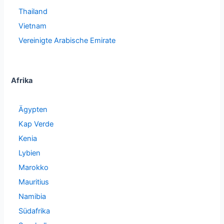
Thailand
Vietnam
Vereinigte Arabische Emirate
Afrika
Ägypten
Kap Verde
Kenia
Lybien
Marokko
Mauritius
Namibia
Südafrika