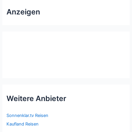
Anzeigen
Weitere Anbieter
Sonnenklar.tv Reisen
Kaufland Reisen