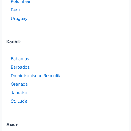
Kolumbien
Peru
Uruguay
Karibik
Bahamas
Barbados
Dominikanische Republik
Grenada
Jamaika
St. Lucia
Asien