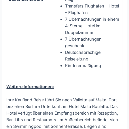
Transfers Flughafen - Hotel
- Flughafen
7 Übernachtungen in einem
4-Sterne-Hotel im
Doppelzimmer
7 Übernachtungen
geschenkt
Deutschsprachige
Reiseleitung
Kinderermäßigung
Weitere Informationen:
Ihre Kaufland Reise führt Sie nach Valletta auf Malta.
Dort
beziehen Sie Ihre Unterkunft im Hotel Malta Roulette. Das
Hotel verfügt über einen Empfangsbereich mit Rezeption,
Bar, Lifts und Restaurants. Im Außenbereich befindet sich
ein Swimmingpool mit Sonnenterrasse. Liegen sind