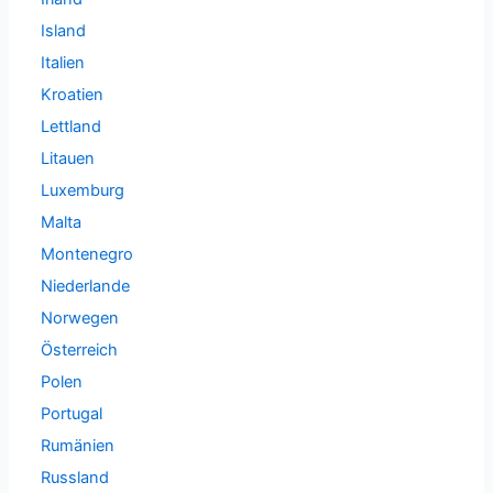
Island
Italien
Kroatien
Lettland
Litauen
Luxemburg
Malta
Montenegro
Niederlande
Norwegen
Österreich
Polen
Portugal
Rumänien
Russland