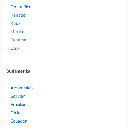
Costa Rica
Kanada
Kuba
Mexiko
Panama
USA
Südamerika
Argentinien
Bolivien
Brasilien
Chile
Ecuador