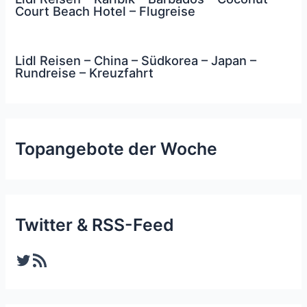
Court Beach Hotel – Flugreise
Lidl Reisen – China – Südkorea – Japan –
Rundreise – Kreuzfahrt
Topangebote der Woche
Twitter & RSS-Feed
Twitter
RSS-Feed