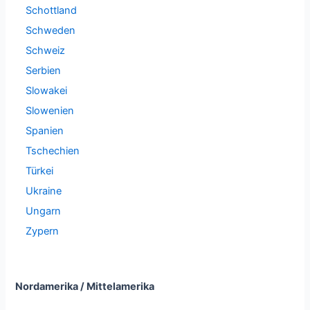
Schottland
Schweden
Schweiz
Serbien
Slowakei
Slowenien
Spanien
Tschechien
Türkei
Ukraine
Ungarn
Zypern
Nordamerika / Mittelamerika