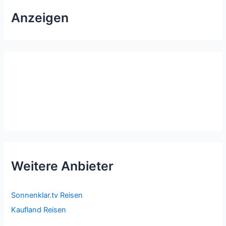
Anzeigen
Weitere Anbieter
Sonnenklar.tv Reisen
Kaufland Reisen