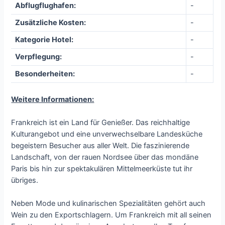
Abflugflughafen:
-
Zusätzliche Kosten:
-
Kategorie Hotel:
-
Verpflegung:
-
Besonderheiten:
-
Weitere Informationen:
Frankreich ist ein Land für Genießer. Das reichhaltige
Kulturangebot und eine unverwechselbare Landesküche
begeistern Besucher aus aller Welt. Die faszinierende
Landschaft, von der rauen Nordsee über das mondäne
Paris bis hin zur spektakulären Mittelmeerküste tut ihr
übriges.
Neben Mode und kulinarischen Spezialitäten gehört auch
Wein zu den Exportschlagern. Um Frankreich mit all seinen