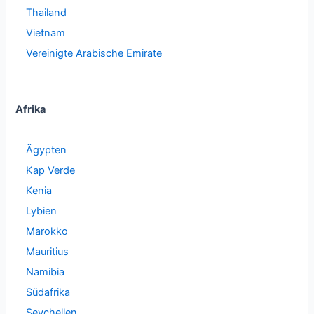
Thailand
Vietnam
Vereinigte Arabische Emirate
Afrika
Ägypten
Kap Verde
Kenia
Lybien
Marokko
Mauritius
Namibia
Südafrika
Seychellen