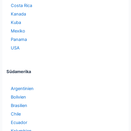
Costa Rica
Kanada
Kuba
Mexiko
Panama
USA
Südamerika
Argentinien
Bolivien
Brasilien
Chile
Ecuador
Kolumbien