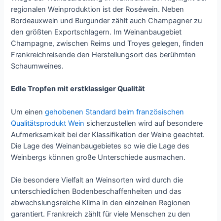
regionalen Weinproduktion ist der Roséwein. Neben
Bordeauxwein und Burgunder zählt auch Champagner zu
den größten Exportschlagern. Im Weinanbaugebiet
Champagne, zwischen Reims und Troyes gelegen, finden
Frankreichreisende den Herstellungsort des berühmten
Schaumweines.
Edle Tropfen mit erstklassiger Qualität
Um einen
gehobenen Standard beim französischen
Qualitätsprodukt Wein
sicherzustellen wird auf besondere
Aufmerksamkeit bei der Klassifikation der Weine geachtet.
Die Lage des Weinanbaugebietes so wie die Lage des
Weinbergs können große Unterschiede ausmachen.
Die besondere Vielfalt an Weinsorten wird durch die
unterschiedlichen Bodenbeschaffenheiten und das
abwechslungsreiche Klima in den einzelnen Regionen
garantiert. Frankreich zählt für viele Menschen zu den