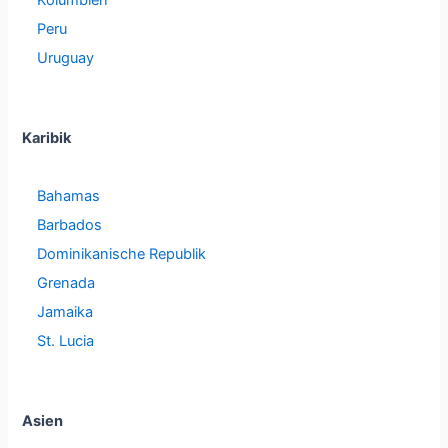
Peru
Uruguay
Karibik
Bahamas
Barbados
Dominikanische Republik
Grenada
Jamaika
St. Lucia
Asien