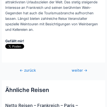
attraktivsten Urlaubszielen der Welt. Das stetig steigende
Interesse an Frankreich und seinen berühmten Wein-
Gegenden hat auch die Tourismusbranche aufhorchen
lassen. Längst bieten zahlreiche Reise Veranstalter
spezielle Weintouren mit Besichtigungen von Weinbergen
und Kellereien an.
Gefällt mir!
Beitragsnavigation
←
zurück
weiter
→
Ähnliche Reisen
Netto Reisen – Frankreich – Paris –