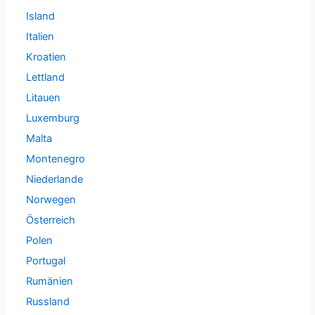
Island
Italien
Kroatien
Lettland
Litauen
Luxemburg
Malta
Montenegro
Niederlande
Norwegen
Österreich
Polen
Portugal
Rumänien
Russland