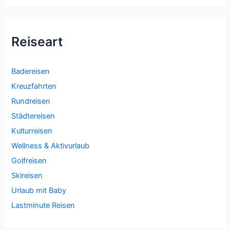
Reiseart
Badereisen
Kreuzfahrten
Rundreisen
Städtereisen
Kulturreisen
Wellness & Aktivurlaub
Golfreisen
Skireisen
Urlaub mit Baby
Lastminute Reisen