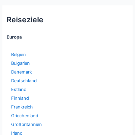
Reiseziele
Europa
Belgien
Bulgarien
Dänemark
Deutschland
Estland
Finnland
Frankreich
Griechenland
Großbritannien
Irland