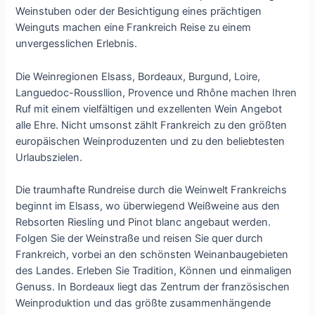
Weinstuben oder der Besichtigung eines prächtigen
Weinguts machen eine Frankreich Reise zu einem
unvergesslichen Erlebnis.
Die Weinregionen Elsass, Bordeaux, Burgund, Loire,
Languedoc-Roussllion, Provence und Rhône machen Ihren
Ruf mit einem vielfältigen und exzellenten Wein Angebot
alle Ehre. Nicht umsonst zählt Frankreich zu den größten
europäischen Weinproduzenten und zu den beliebtesten
Urlaubszielen.
Die traumhafte Rundreise durch die Weinwelt Frankreichs
beginnt im Elsass, wo überwiegend Weißweine aus den
Rebsorten Riesling und Pinot blanc angebaut werden.
Folgen Sie der Weinstraße und reisen Sie quer durch
Frankreich, vorbei an den schönsten Weinanbaugebieten
des Landes. Erleben Sie Tradition, Können und einmaligen
Genuss. In Bordeaux liegt das Zentrum der französischen
Weinproduktion und das größte zusammenhängende