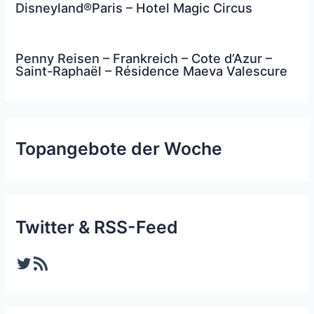
Disneyland®Paris – Hotel Magic Circus
Penny Reisen – Frankreich – Cote d’Azur –
Saint-Raphaël – Résidence Maeva Valescure
Topangebote der Woche
Twitter & RSS-Feed
Twitter
RSS-Feed