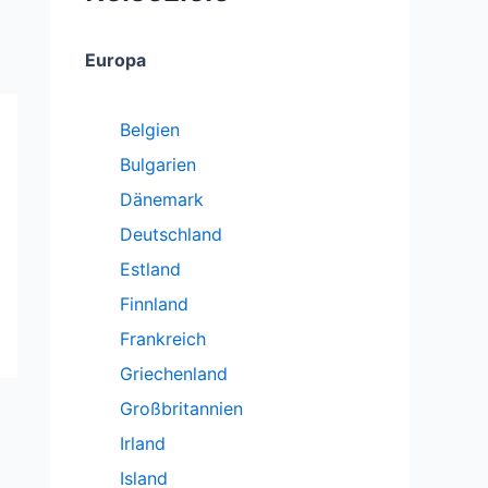
Europa
Belgien
Bulgarien
Dänemark
Deutschland
Estland
Finnland
Frankreich
Griechenland
Großbritannien
Irland
Island