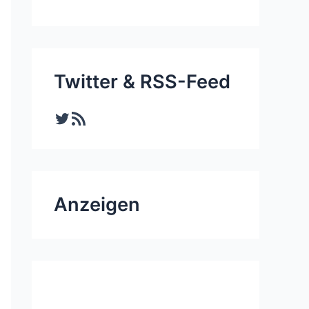
Twitter & RSS-Feed
Twitter
RSS-Feed
Anzeigen