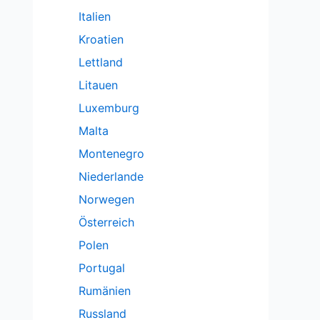
Italien
Kroatien
Lettland
Litauen
Luxemburg
Malta
Montenegro
Niederlande
Norwegen
Österreich
Polen
Portugal
Rumänien
Russland