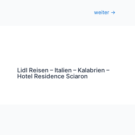
weiter
→
Lidl Reisen – Italien – Kalabrien –
Hotel Residence Sciaron