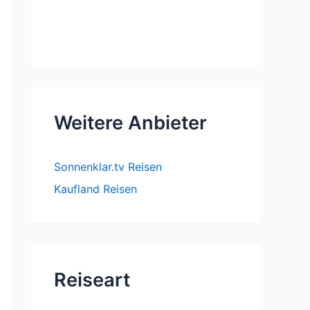
Weitere Anbieter
Sonnenklar.tv Reisen
Kaufland Reisen
Reiseart