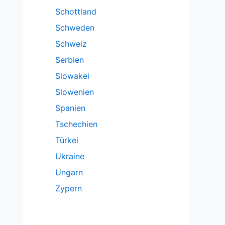
Schottland
Schweden
Schweiz
Serbien
Slowakei
Slowenien
Spanien
Tschechien
Türkei
Ukraine
Ungarn
Zypern