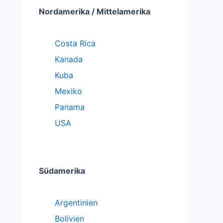
Nordamerika / Mittelamerika
Costa Rica
Kanada
Kuba
Mexiko
Panama
USA
Südamerika
Argentinien
Bolivien