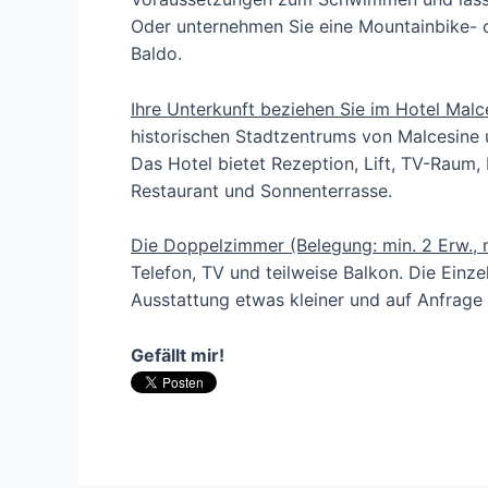
Oder unternehmen Sie eine Mountainbike-
Baldo.
Ihre Unterkunft beziehen Sie im Hotel Malc
historischen Stadtzentrums von Malcesine 
Das Hotel bietet Rezeption, Lift, TV-Raum, 
Restaurant und Sonnenterrasse.
Die Doppelzimmer (Belegung: min. 2 Erw., 
Telefon, TV und teilweise Balkon. Die Einze
Ausstattung etwas kleiner und auf Anfrage
Gefällt mir!