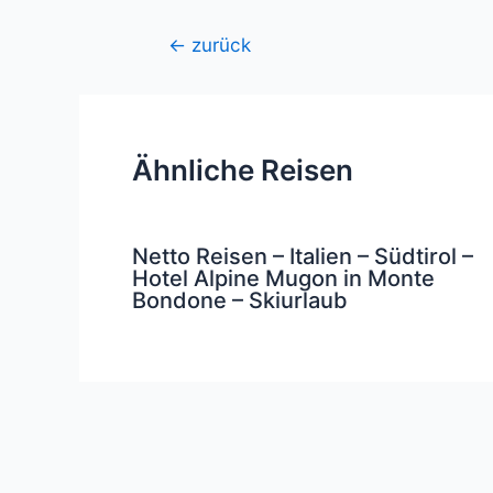
Beitragsnavigation
←
zurück
Ähnliche Reisen
Netto Reisen – Italien – Südtirol –
Hotel Alpine Mugon in Monte
Bondone – Skiurlaub