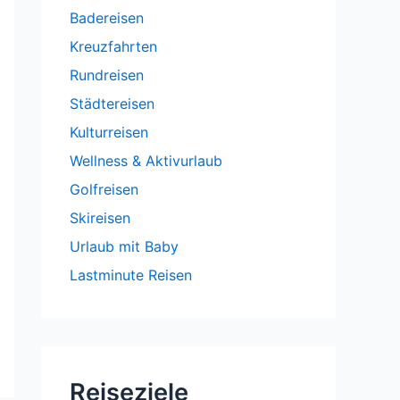
Badereisen
Kreuzfahrten
Rundreisen
Städtereisen
Kulturreisen
Wellness & Aktivurlaub
Golfreisen
Skireisen
Urlaub mit Baby
Lastminute Reisen
Reiseziele