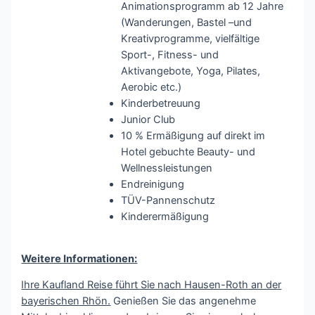
Animationsprogramm ab 12 Jahre
(Wanderungen, Bastel –und
Kreativprogramme, vielfältige
Sport-, Fitness- und
Aktivangebote, Yoga, Pilates,
Aerobic etc.)
Kinderbetreuung
Junior Club
10 % Ermäßigung auf direkt im
Hotel gebuchte Beauty- und
Wellnessleistungen
Endreinigung
TÜV-Pannenschutz
Kinderermäßigung
Weitere Informationen:
Ihre Kaufland Reise führt Sie nach Hausen-Roth an der
bayerischen Rhön.
Genießen Sie das angenehme