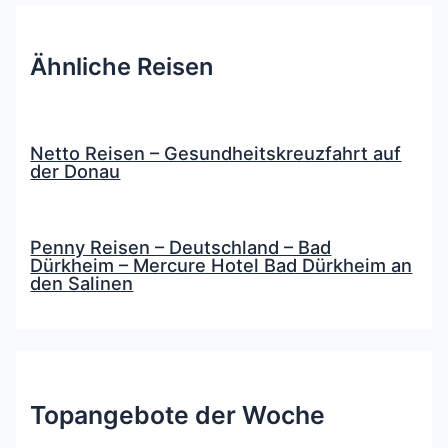
Ähnliche Reisen
Netto Reisen – Gesundheitskreuzfahrt auf
der Donau
Penny Reisen – Deutschland – Bad
Dürkheim – Mercure Hotel Bad Dürkheim an
den Salinen
Topangebote der Woche