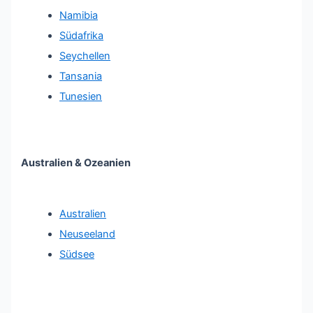
Namibia
Südafrika
Seychellen
Tansania
Tunesien
Australien & Ozeanien
Australien
Neuseeland
Südsee