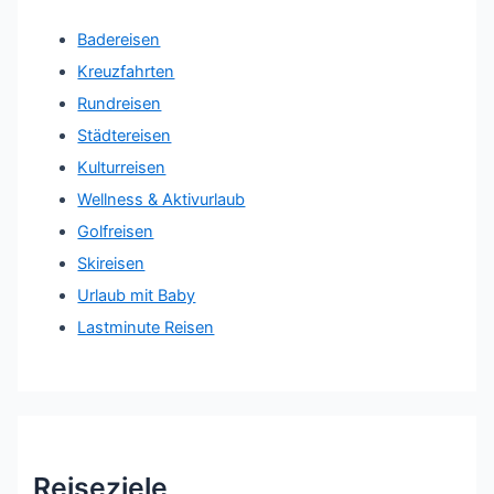
Badereisen
Kreuzfahrten
Rundreisen
Städtereisen
Kulturreisen
Wellness & Aktivurlaub
Golfreisen
Skireisen
Urlaub mit Baby
Lastminute Reisen
Reiseziele