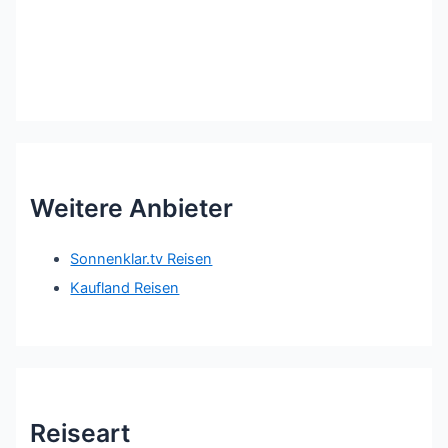
Weitere Anbieter
Sonnenklar.tv Reisen
Kaufland Reisen
Reiseart