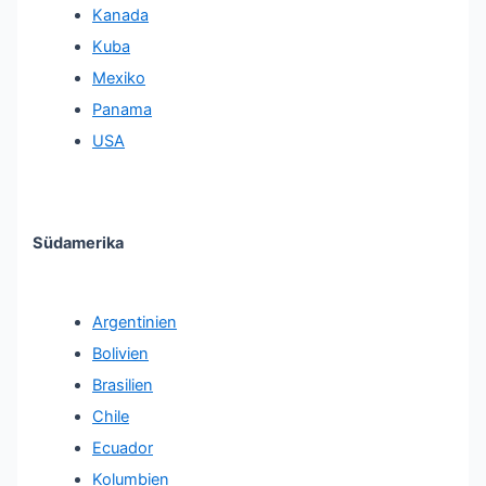
Kanada
Kuba
Mexiko
Panama
USA
Südamerika
Argentinien
Bolivien
Brasilien
Chile
Ecuador
Kolumbien