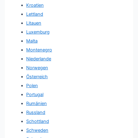
Kroatien
Lettland
Litauen
Luxemburg
Malta
Montenegro
Niederlande
Norwegen
Österreich
Polen
Portugal
Rumänien
Russland
Schottland
Schweden