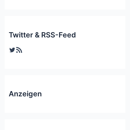
Twitter & RSS-Feed
Twitter
RSS-Feed
Anzeigen