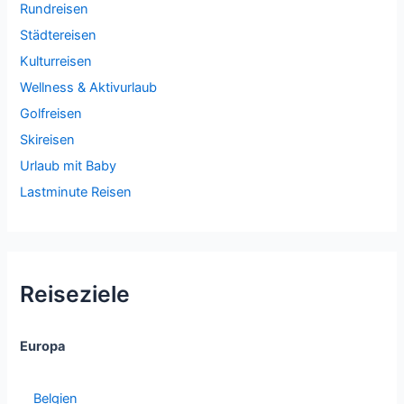
Rundreisen
Städtereisen
Kulturreisen
Wellness & Aktivurlaub
Golfreisen
Skireisen
Urlaub mit Baby
Lastminute Reisen
Reiseziele
Europa
Belgien