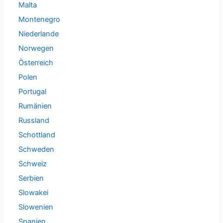
Malta
Montenegro
Niederlande
Norwegen
Österreich
Polen
Portugal
Rumänien
Russland
Schottland
Schweden
Schweiz
Serbien
Slowakei
Slowenien
Spanien