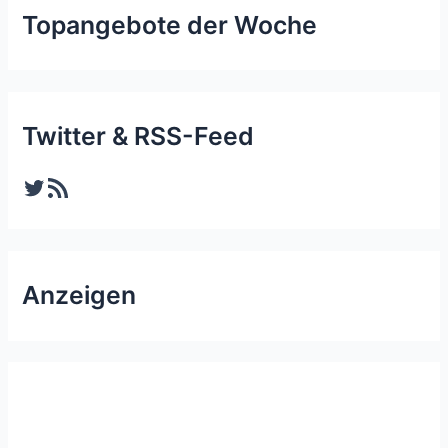
Topangebote der Woche
Twitter & RSS-Feed
Twitter
RSS-Feed
Anzeigen