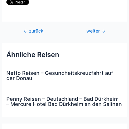
Beitragsnavigation
←
zurück
weiter
→
Ähnliche Reisen
Netto Reisen – Gesundheitskreuzfahrt auf
der Donau
Penny Reisen – Deutschland – Bad Dürkheim
– Mercure Hotel Bad Dürkheim an den Salinen