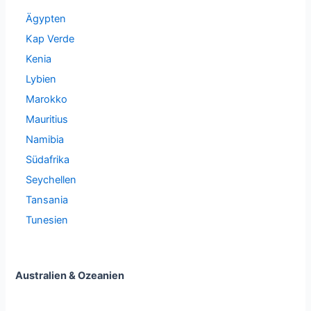
Ägypten
Kap Verde
Kenia
Lybien
Marokko
Mauritius
Namibia
Südafrika
Seychellen
Tansania
Tunesien
Australien & Ozeanien