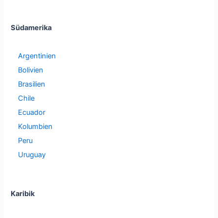
Südamerika
Argentinien
Bolivien
Brasilien
Chile
Ecuador
Kolumbien
Peru
Uruguay
Karibik