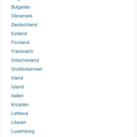
Bulgarien
Dänemark
Deutschland
Estland
Finnland
Frankreich
Griechenland
Großbritannien
Irland
Island
Italien
Kroatien
Lettland
Litauen
Luxemburg