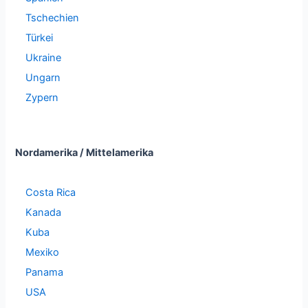
Tschechien
Türkei
Ukraine
Ungarn
Zypern
Nordamerika / Mittelamerika
Costa Rica
Kanada
Kuba
Mexiko
Panama
USA