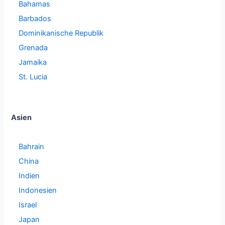
Bahamas
Barbados
Dominikanische Republik
Grenada
Jamaika
St. Lucia
Asien
Bahrain
China
Indien
Indonesien
Israel
Japan