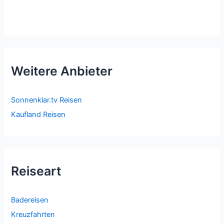
Weitere Anbieter
Sonnenklar.tv Reisen
Kaufland Reisen
Reiseart
Badereisen
Kreuzfahrten