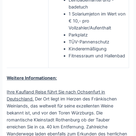
badetuch
1 Solariumjeton im Wert von
€ 10,- pro
Vollzahler/Aufenthalt
Parkplatz
TÜV-Pannenschutz
Kinderermäßigung
Fitnessraum und Hallenbad
Weitere Informationen:
Ihre Kaufland Reise führt Sie nach Ochsenfurt in
Deutschland.
Der Ort liegt im Herzen des Fränkischen
Weinlands, das weltweit für seine exzellenten Weine
bekannt ist, und vor den Toren Würzburgs. Die
romantische Kleinstadt Rothenburg ob der Tauber
erreichen Sie in ca. 40 km Entfernung. Zahlreiche
Wanderwege laden ebenfalls zum Erkunden des herrlichen