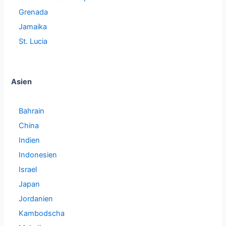
Grenada
Jamaika
St. Lucia
Asien
Bahrain
China
Indien
Indonesien
Israel
Japan
Jordanien
Kambodscha