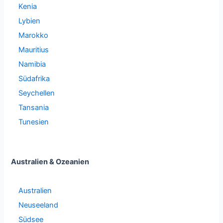
Kenia
Lybien
Marokko
Mauritius
Namibia
Südafrika
Seychellen
Tansania
Tunesien
Australien & Ozeanien
Australien
Neuseeland
Südsee