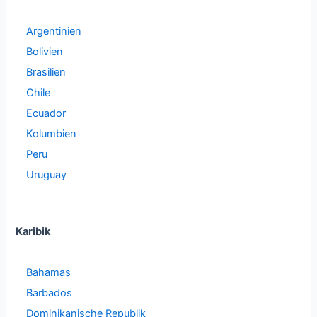
Argentinien
Bolivien
Brasilien
Chile
Ecuador
Kolumbien
Peru
Uruguay
Karibik
Bahamas
Barbados
Dominikanische Republik