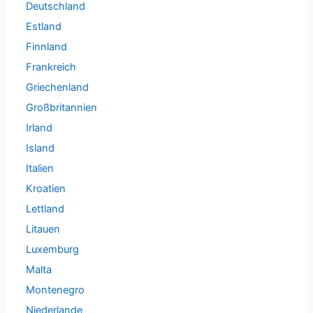
Deutschland
Estland
Finnland
Frankreich
Griechenland
Großbritannien
Irland
Island
Italien
Kroatien
Lettland
Litauen
Luxemburg
Malta
Montenegro
Niederlande