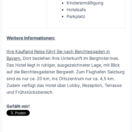
Kinderermäßigung
Hotelsafe
Parkplatz
Weitere Informationen:
Ihre Kaufland Reise führt Sie nach Berchtesgaden in
Bayern.
Dort beziehen Ihre Unterkunft im Berghotel Ines.
Das Hotel liegt in ruhiger, ausgezeichneter Lage, mit Blick
auf die Berchtesgadener Bergwelt. Zum Flughafen Salzburg
sind es nur ca. 20 km, ins Ortszentrum nur ca. 4,5 km.
Zudem verfügt das Hotel über Lobby, Rezeption, Terrasse
und Frühstücksbereich.
Gefällt mir!