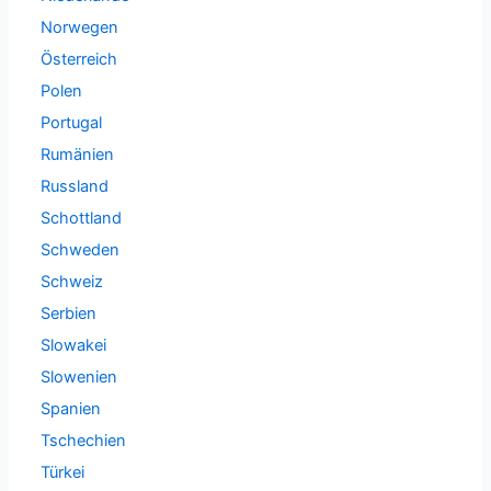
Norwegen
Österreich
Polen
Portugal
Rumänien
Russland
Schottland
Schweden
Schweiz
Serbien
Slowakei
Slowenien
Spanien
Tschechien
Türkei