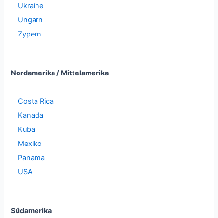
Ukraine
Ungarn
Zypern
Nordamerika / Mittelamerika
Costa Rica
Kanada
Kuba
Mexiko
Panama
USA
Südamerika