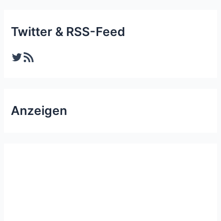
Twitter & RSS-Feed
Twitter
RSS-Feed
Anzeigen