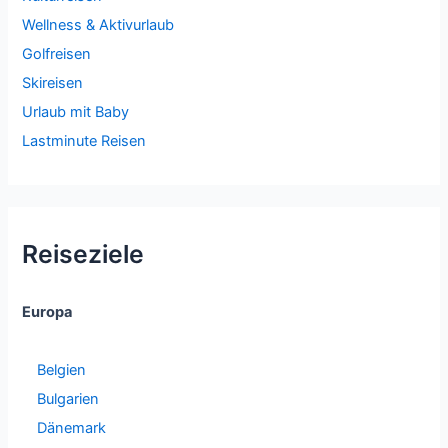
Wellness & Aktivurlaub
Golfreisen
Skireisen
Urlaub mit Baby
Lastminute Reisen
Reiseziele
Europa
Belgien
Bulgarien
Dänemark