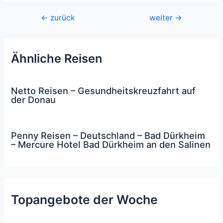
Beitragsnavigation
←
zurück
weiter
→
Ähnliche Reisen
Netto Reisen – Gesundheitskreuzfahrt auf
der Donau
Penny Reisen – Deutschland – Bad Dürkheim
– Mercure Hotel Bad Dürkheim an den Salinen
Topangebote der Woche