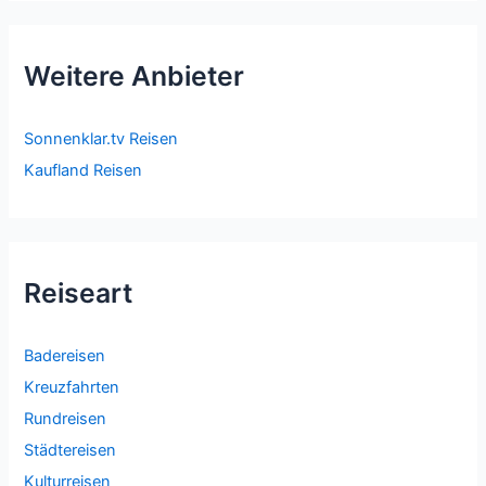
Weitere Anbieter
Sonnenklar.tv Reisen
Kaufland Reisen
Reiseart
Badereisen
Kreuzfahrten
Rundreisen
Städtereisen
Kulturreisen