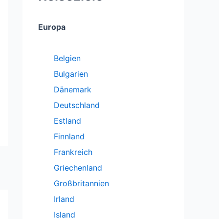
Europa
Belgien
Bulgarien
Dänemark
Deutschland
Estland
Finnland
Frankreich
Griechenland
Großbritannien
Irland
Island