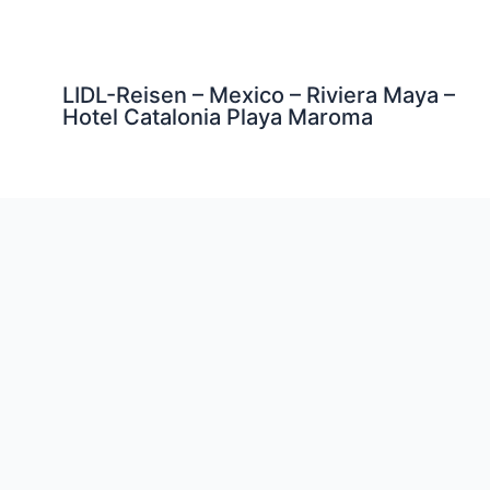
LIDL-Reisen – Mexico – Riviera Maya –
Hotel Catalonia Playa Maroma