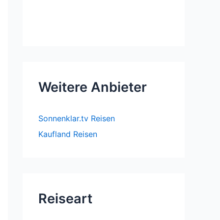
Weitere Anbieter
Sonnenklar.tv Reisen
Kaufland Reisen
Reiseart