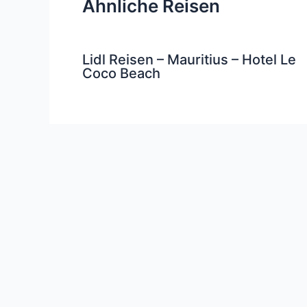
Ähnliche Reisen
Lidl Reisen – Mauritius – Hotel Le
Coco Beach