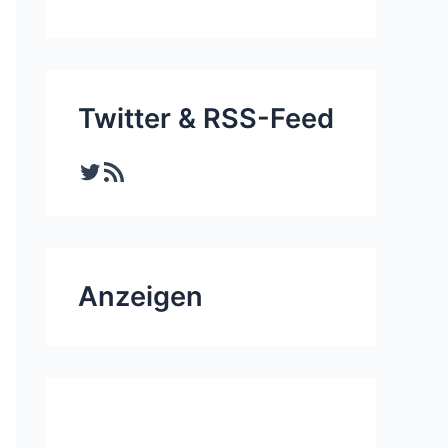
Twitter & RSS-Feed
Twitter
RSS-Feed
Anzeigen