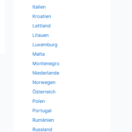
Italien
Kroatien
Lettland
Litauen
Luxemburg
Malta
Montenegro
Niederlande
Norwegen
Österreich
Polen
Portugal
Rumänien
Russland