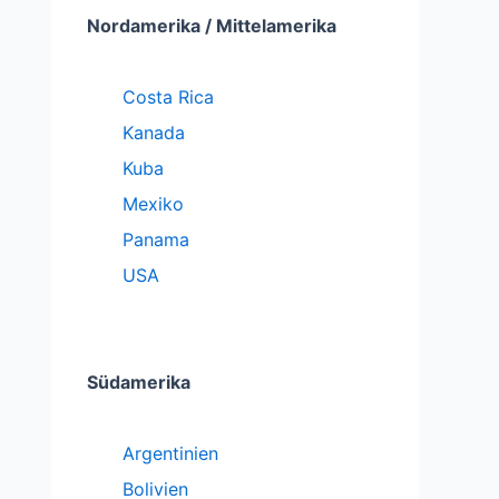
Nordamerika / Mittelamerika
Costa Rica
Kanada
Kuba
Mexiko
Panama
USA
Südamerika
Argentinien
Bolivien