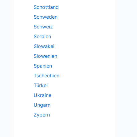
Schottland
Schweden
Schweiz
Serbien
Slowakei
Slowenien
Spanien
Tschechien
Türkei
Ukraine
Ungarn
Zypern