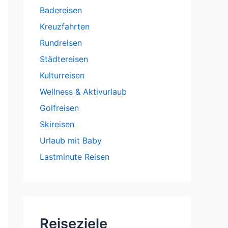
Badereisen
Kreuzfahrten
Rundreisen
Städtereisen
Kulturreisen
Wellness & Aktivurlaub
Golfreisen
Skireisen
Urlaub mit Baby
Lastminute Reisen
Reiseziele