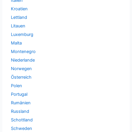
Italien
Kroatien
Lettland
Litauen
Luxemburg
Malta
Montenegro
Niederlande
Norwegen
Österreich
Polen
Portugal
Rumänien
Russland
Schottland
Schweden