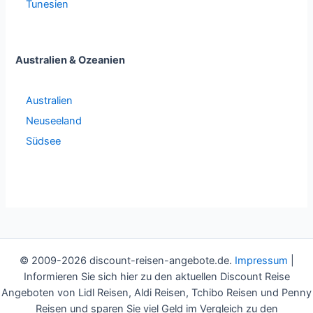
Tunesien
Australien & Ozeanien
Australien
Neuseeland
Südsee
© 2009-2026 discount-reisen-angebote.de.
Impressum
|
Informieren Sie sich hier zu den aktuellen Discount Reise
Angeboten von Lidl Reisen, Aldi Reisen, Tchibo Reisen und Penny
Reisen und sparen Sie viel Geld im Vergleich zu den