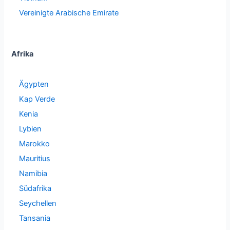
Vereinigte Arabische Emirate
Afrika
Ägypten
Kap Verde
Kenia
Lybien
Marokko
Mauritius
Namibia
Südafrika
Seychellen
Tansania