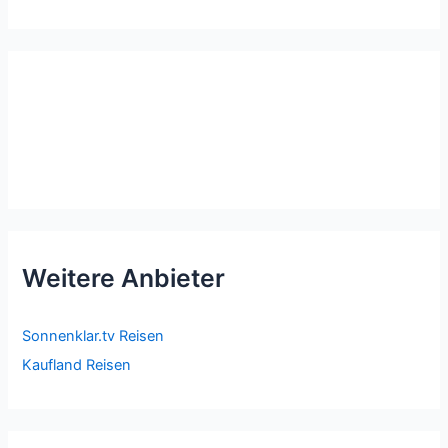
Weitere Anbieter
Sonnenklar.tv Reisen
Kaufland Reisen