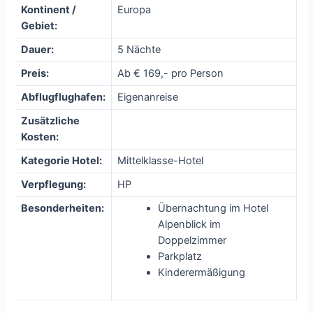
Kontinent /
Europa
Gebiet:
Dauer:
5 Nächte
Preis:
Ab € 169,- pro Person
Abflugflughafen:
Eigenanreise
Zusätzliche
Kosten:
Kategorie Hotel:
Mittelklasse-Hotel
Verpflegung:
HP
Besonderheiten:
Übernachtung im Hotel
Alpenblick im
Doppelzimmer
Parkplatz
Kinderermäßigung