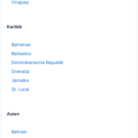
Uruguay
Karibik
Bahamas
Barbados
Dominikanische Republik
Grenada
Jamaika
St. Lucia
Asien
Bahrain