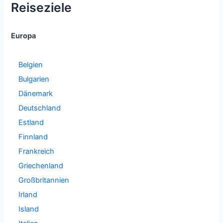
Reiseziele
Europa
Belgien
Bulgarien
Dänemark
Deutschland
Estland
Finnland
Frankreich
Griechenland
Großbritannien
Irland
Island