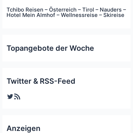
Tchibo Reisen – Österreich – Tirol – Nauders –
Hotel Mein Almhof – Wellnessreise – Skireise
Topangebote der Woche
Twitter & RSS-Feed
Twitter
RSS-Feed
Anzeigen