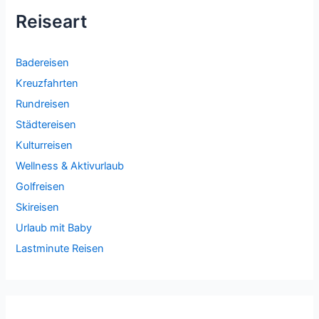
Reiseart
Badereisen
Kreuzfahrten
Rundreisen
Städtereisen
Kulturreisen
Wellness & Aktivurlaub
Golfreisen
Skireisen
Urlaub mit Baby
Lastminute Reisen