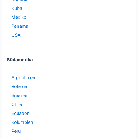
Kuba
Mexiko
Panama
USA
Südamerika
Argentinien
Bolivien
Brasilien
Chile
Ecuador
Kolumbien
Peru