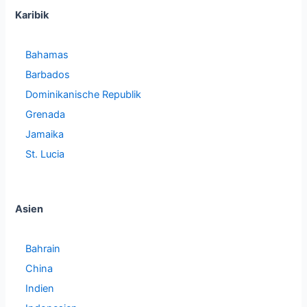
Karibik
Bahamas
Barbados
Dominikanische Republik
Grenada
Jamaika
St. Lucia
Asien
Bahrain
China
Indien