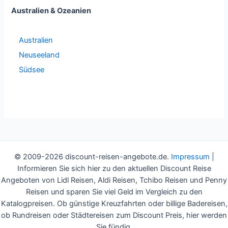
Australien & Ozeanien
Australien
Neuseeland
Südsee
© 2009-2026 discount-reisen-angebote.de.
Impressum
|
Informieren Sie sich hier zu den aktuellen Discount Reise
Angeboten von Lidl Reisen, Aldi Reisen, Tchibo Reisen und Penny
Reisen und sparen Sie viel Geld im Vergleich zu den
Katalogpreisen. Ob günstige Kreuzfahrten oder billige Badereisen,
ob Rundreisen oder Städtereisen zum Discount Preis, hier werden
Sie fündig.