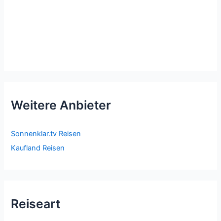
Weitere Anbieter
Sonnenklar.tv Reisen
Kaufland Reisen
Reiseart