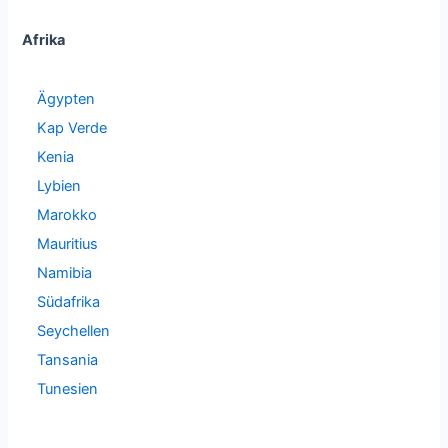
Afrika
Ägypten
Kap Verde
Kenia
Lybien
Marokko
Mauritius
Namibia
Südafrika
Seychellen
Tansania
Tunesien