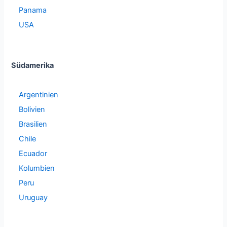
Panama
USA
Südamerika
Argentinien
Bolivien
Brasilien
Chile
Ecuador
Kolumbien
Peru
Uruguay