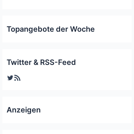
Topangebote der Woche
Twitter & RSS-Feed
Twitter
RSS-Feed
Anzeigen