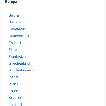
Europa
Belgien
Bulgarien
Dänemark
Deutschland
Estland
Finnland
Frankreich
Griechenland
Großbritannien
Irland
Island
Italien
Kroatien
Lettland