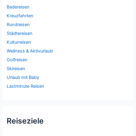
Badereisen
Kreuzfahrten
Rundreisen
Städtereisen
Kulturreisen
Wellness & Aktivurlaub
Golfreisen
Skireisen
Urlaub mit Baby
Lastminute Reisen
Reiseziele