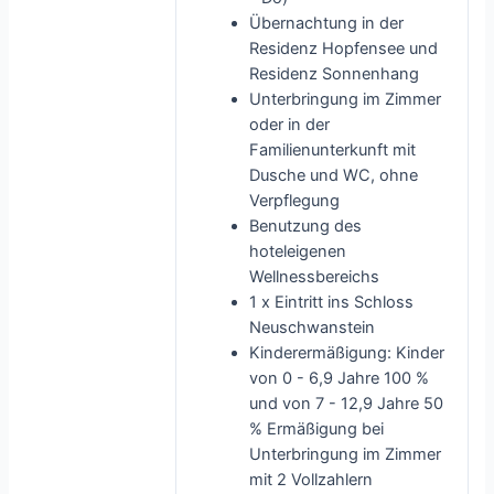
Übernachtung in der
Residenz Hopfensee und
Residenz Sonnenhang
Unterbringung im Zimmer
oder in der
Familienunterkunft mit
Dusche und WC, ohne
Verpflegung
Benutzung des
hoteleigenen
Wellnessbereichs
1 x Eintritt ins Schloss
Neuschwanstein
Kinderermäßigung: Kinder
von 0 - 6,9 Jahre 100 %
und von 7 - 12,9 Jahre 50
% Ermäßigung bei
Unterbringung im Zimmer
mit 2 Vollzahlern