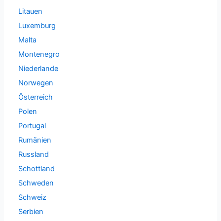
Litauen
Luxemburg
Malta
Montenegro
Niederlande
Norwegen
Österreich
Polen
Portugal
Rumänien
Russland
Schottland
Schweden
Schweiz
Serbien