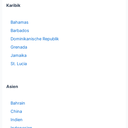
Karibik
Bahamas
Barbados
Dominikanische Republik
Grenada
Jamaika
St. Lucia
Asien
Bahrain
China
Indien
Indonesien