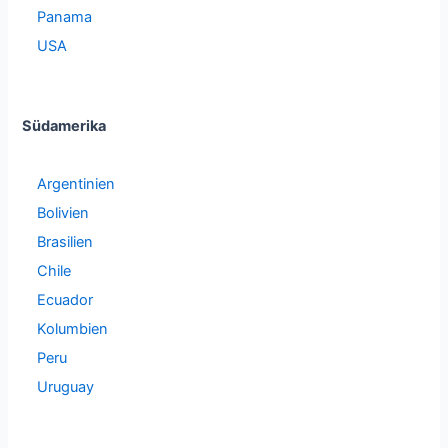
Panama
USA
Südamerika
Argentinien
Bolivien
Brasilien
Chile
Ecuador
Kolumbien
Peru
Uruguay