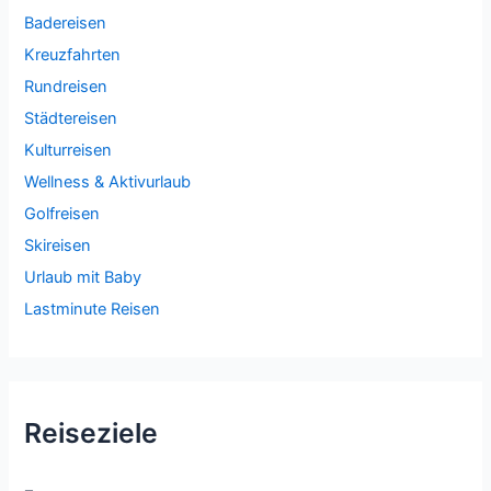
Badereisen
Kreuzfahrten
Rundreisen
Städtereisen
Kulturreisen
Wellness & Aktivurlaub
Golfreisen
Skireisen
Urlaub mit Baby
Lastminute Reisen
Reiseziele