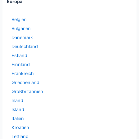
Europa
Belgien
Bulgarien
Dänemark
Deutschland
Estland
Finnland
Frankreich
Griechenland
Großbritannien
Irland
Island
Italien
Kroatien
Lettland