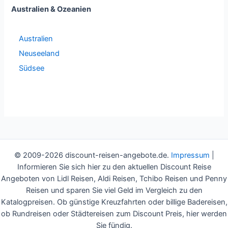
Australien & Ozeanien
Australien
Neuseeland
Südsee
© 2009-2026 discount-reisen-angebote.de.
Impressum
|
Informieren Sie sich hier zu den aktuellen Discount Reise
Angeboten von Lidl Reisen, Aldi Reisen, Tchibo Reisen und Penny
Reisen und sparen Sie viel Geld im Vergleich zu den
Katalogpreisen. Ob günstige Kreuzfahrten oder billige Badereisen,
ob Rundreisen oder Städtereisen zum Discount Preis, hier werden
Sie fündig.