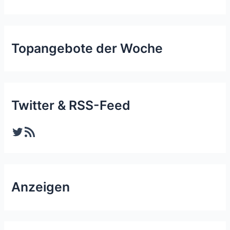
Topangebote der Woche
Twitter & RSS-Feed
Twitter
RSS-Feed
Anzeigen