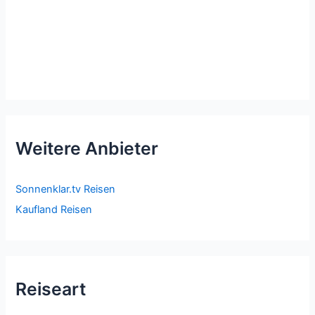
Weitere Anbieter
Sonnenklar.tv Reisen
Kaufland Reisen
Reiseart