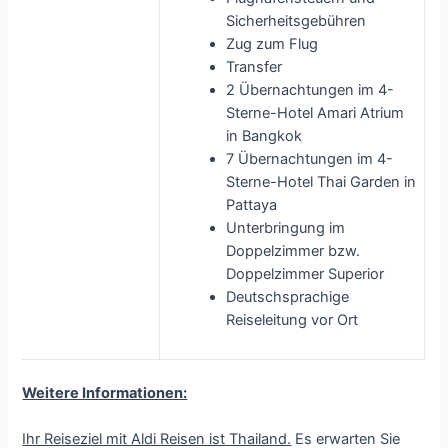
Sicherheitsgebühren
Zug zum Flug
Transfer
2 Übernachtungen im 4-
Sterne-Hotel Amari Atrium
in Bangkok
7 Übernachtungen im 4-
Sterne-Hotel Thai Garden in
Pattaya
Unterbringung im
Doppelzimmer bzw.
Doppelzimmer Superior
Deutschsprachige
Reiseleitung vor Ort
Weitere Informationen:
Ihr Reiseziel mit Aldi Reisen ist Thailand.
Es erwarten Sie