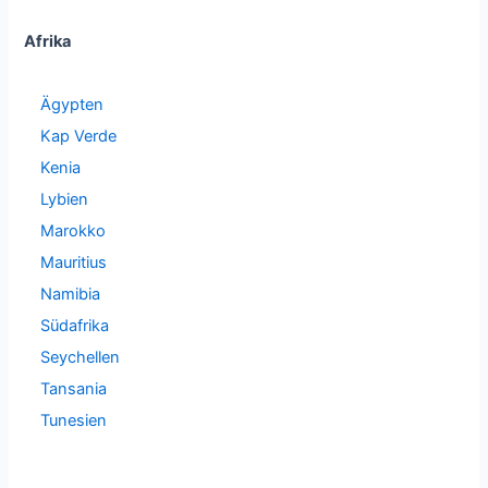
Afrika
Ägypten
Kap Verde
Kenia
Lybien
Marokko
Mauritius
Namibia
Südafrika
Seychellen
Tansania
Tunesien