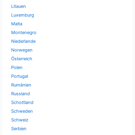
Litauen
Luxemburg
Malta
Montenegro
Niederlande
Norwegen
Österreich
Polen
Portugal
Rumänien
Russland
Schottland
Schweden
Schweiz
Serbien