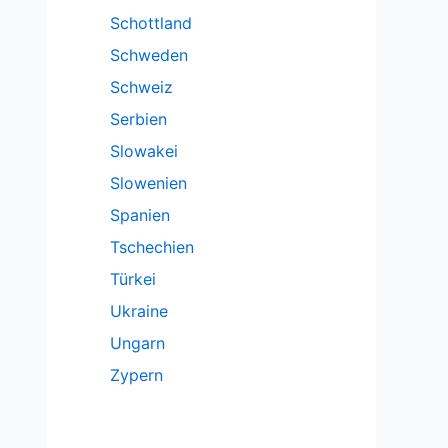
Schottland
Schweden
Schweiz
Serbien
Slowakei
Slowenien
Spanien
Tschechien
Türkei
Ukraine
Ungarn
Zypern