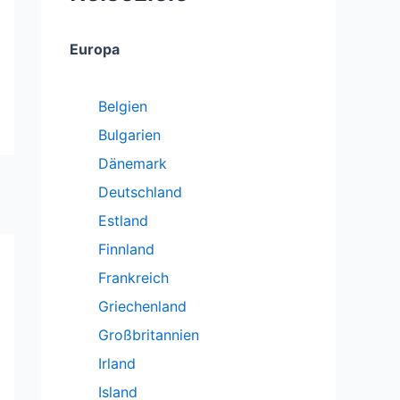
Europa
Belgien
Bulgarien
Dänemark
Deutschland
Estland
Finnland
Frankreich
Griechenland
Großbritannien
Irland
Island