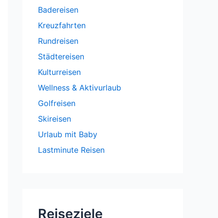
Badereisen
Kreuzfahrten
Rundreisen
Städtereisen
Kulturreisen
Wellness & Aktivurlaub
Golfreisen
Skireisen
Urlaub mit Baby
Lastminute Reisen
Reiseziele