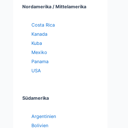
Nordamerika / Mittelamerika
Costa Rica
Kanada
Kuba
Mexiko
Panama
USA
Südamerika
Argentinien
Bolivien