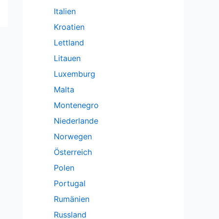
Italien
Kroatien
Lettland
Litauen
Luxemburg
Malta
Montenegro
Niederlande
Norwegen
Österreich
Polen
Portugal
Rumänien
Russland