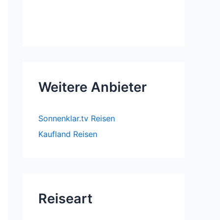
Weitere Anbieter
Sonnenklar.tv Reisen
Kaufland Reisen
Reiseart