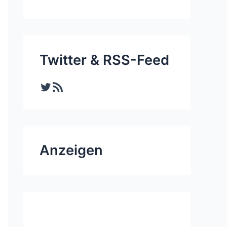
Twitter & RSS-Feed
Twitter
RSS-Feed
Anzeigen