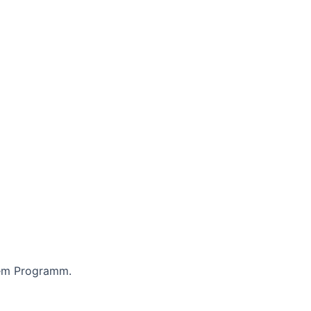
dem Programm.