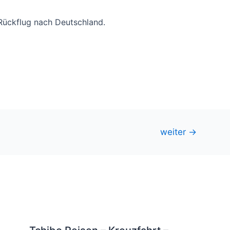
Rückflug nach Deutschland.
weiter
→