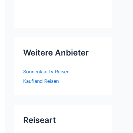
Weitere Anbieter
Sonnenklar.tv Reisen
Kaufland Reisen
Reiseart