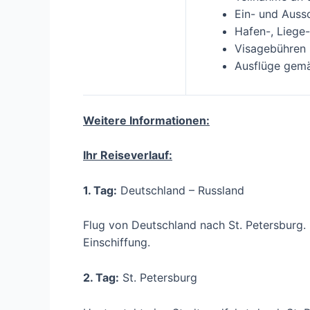
Ein- und Auss
Hafen-, Liege
Visagebühren 
Ausflüge gemä
Weitere Informationen:
Ihr Reiseverlauf:
1. Tag:
Deutschland – Russland
Flug von Deutschland nach St. Petersburg
Einschiffung.
2. Tag:
St. Petersburg