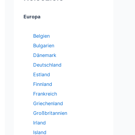
Europa
Belgien
Bulgarien
Dänemark
Deutschland
Estland
Finnland
Frankreich
Griechenland
Großbritannien
Irland
Island