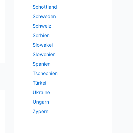
Schottland
Schweden
Schweiz
Serbien
Slowakei
Slowenien
Spanien
Tschechien
Türkei
Ukraine
Ungarn
Zypern