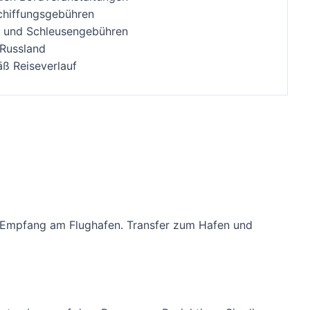
chiffungsgebühren
- und Schleusengebühren
Russland
ß Reiseverlauf
. Empfang am Flughafen. Transfer zum Hafen und