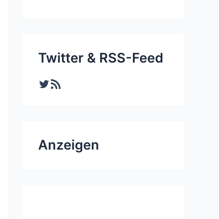
Twitter & RSS-Feed
Twitter
RSS-Feed
Anzeigen