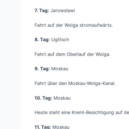
7. Tag:
Jarowslawi
Fahrt auf der Wolga stromaufwärts.
8. Tag:
Uglitsch
Fahrt auf dem Oberlauf der Wolga.
9. Tag:
Moskau
Fahrt über den Moskau-Wolga-Kanal.
10. Tag:
Moskau
Heute steht eine Kreml-Besichtigung auf 
11. Tag:
Moskau