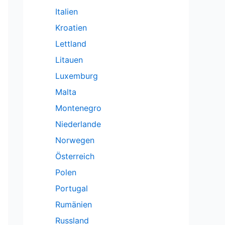
Italien
Kroatien
Lettland
Litauen
Luxemburg
Malta
Montenegro
Niederlande
Norwegen
Österreich
Polen
Portugal
Rumänien
Russland