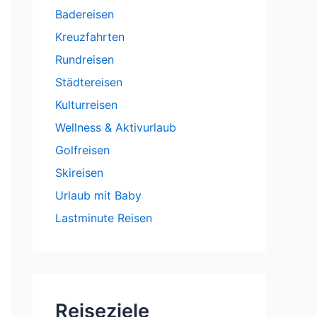
Badereisen
Kreuzfahrten
Rundreisen
Städtereisen
Kulturreisen
Wellness & Aktivurlaub
Golfreisen
Skireisen
Urlaub mit Baby
Lastminute Reisen
Reiseziele