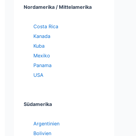
Nordamerika / Mittelamerika
Costa Rica
Kanada
Kuba
Mexiko
Panama
USA
Südamerika
Argentinien
Bolivien