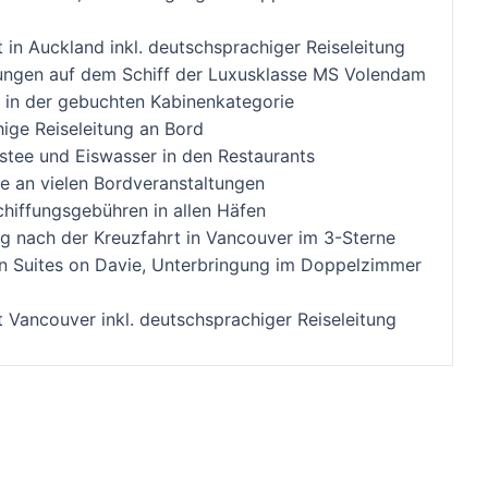
 in Auckland inkl. deutschsprachiger Reiseleitung
ngen auf dem Schiff der Luxusklasse MS Volendam
 in der gebuchten Kabinenkategorie
ige Reiseleitung an Bord
istee und Eiswasser in den Restaurants
me an vielen Bordveranstaltungen
chiffungsgebühren in allen Häfen
g nach der Kreuzfahrt in Vancouver im 3-Sterne
 Suites on Davie, Unterbringung im Doppelzimmer
 Vancouver inkl. deutschsprachiger Reiseleitung