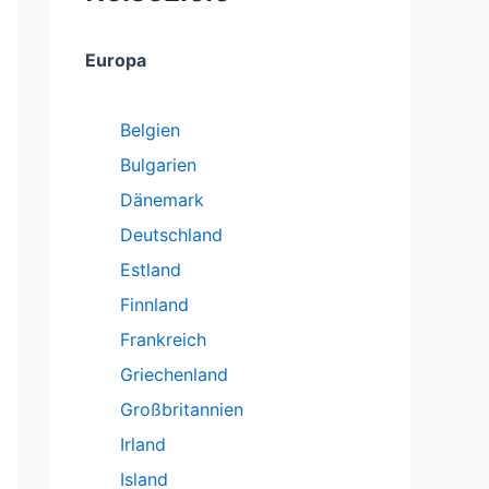
Europa
Belgien
Bulgarien
Dänemark
Deutschland
Estland
Finnland
Frankreich
Griechenland
Großbritannien
Irland
Island