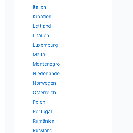
Italien
Kroatien
Lettland
Litauen
Luxemburg
Malta
Montenegro
Niederlande
Norwegen
Österreich
Polen
Portugal
Rumänien
Russland