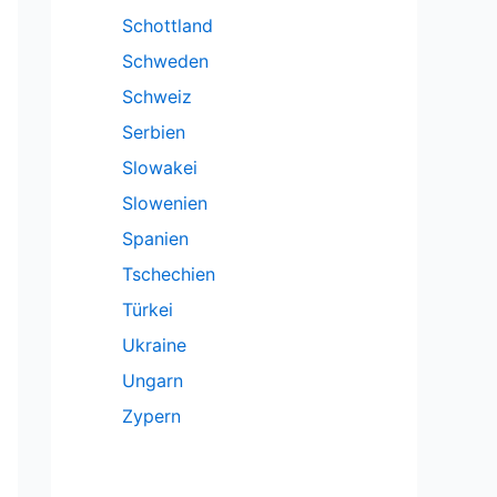
Schottland
Schweden
Schweiz
Serbien
Slowakei
Slowenien
Spanien
Tschechien
Türkei
Ukraine
Ungarn
Zypern