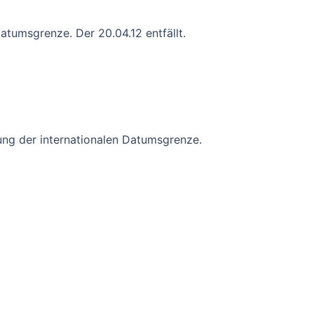
atumsgrenze. Der 20.04.12 entfällt.
rung der internationalen Datumsgrenze.