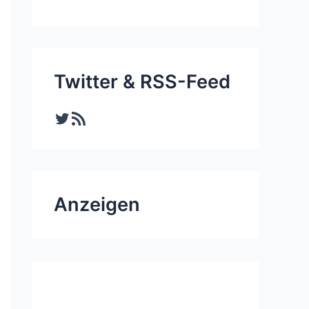
Twitter & RSS-Feed
Twitter
RSS-Feed
Anzeigen