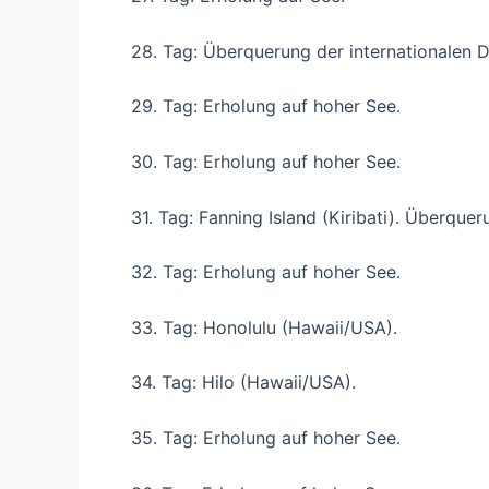
28. Tag: Überquerung der internationalen D
29. Tag: Erholung auf hoher See.
30. Tag: Erholung auf hoher See.
31. Tag: Fanning Island (Kiribati). Überque
32. Tag: Erholung auf hoher See.
33. Tag: Honolulu (Hawaii/USA).
34. Tag: Hilo (Hawaii/USA).
35. Tag: Erholung auf hoher See.