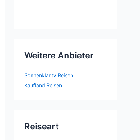
Weitere Anbieter
Sonnenklar.tv Reisen
Kaufland Reisen
Reiseart