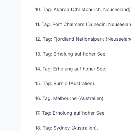
10. Tag: Akaroa (Christchurch, Neuseeland)
11. Tag: Port Chalmers (Dunedin, Neuseelan
12. Tag: Fjordland Nationalpark (Neuseelan
13. Tag: Erholung auf hoher See.
14. Tag: Erholung auf hoher See.
15. Tag: Burnie (Australien).
16. Tag: Melbourne (Australien).
17. Tag: Erholung auf hoher See.
18. Tag: Sydney (Australien).