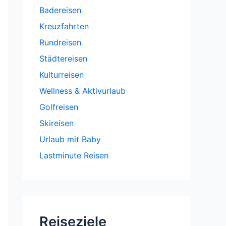
Badereisen
Kreuzfahrten
Rundreisen
Städtereisen
Kulturreisen
Wellness & Aktivurlaub
Golfreisen
Skireisen
Urlaub mit Baby
Lastminute Reisen
Reiseziele