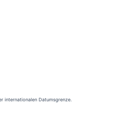
der internationalen Datumsgrenze.