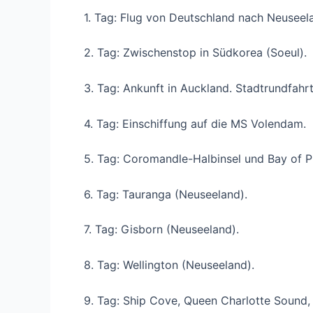
1. Tag: Flug von Deutschland nach Neuseel
2. Tag: Zwischenstop in Südkorea (Soeul).
3. Tag: Ankunft in Auckland. Stadtrundfahrt
4. Tag: Einschiffung auf die MS Volendam.
5. Tag: Coromandle-Halbinsel und Bay of Pl
6. Tag: Tauranga (Neuseeland).
7. Tag: Gisborn (Neuseeland).
8. Tag: Wellington (Neuseeland).
9. Tag: Ship Cove, Queen Charlotte Sound, 