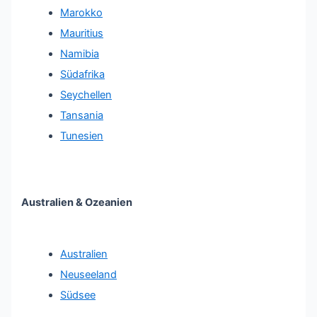
Marokko
Mauritius
Namibia
Südafrika
Seychellen
Tansania
Tunesien
Australien & Ozeanien
Australien
Neuseeland
Südsee