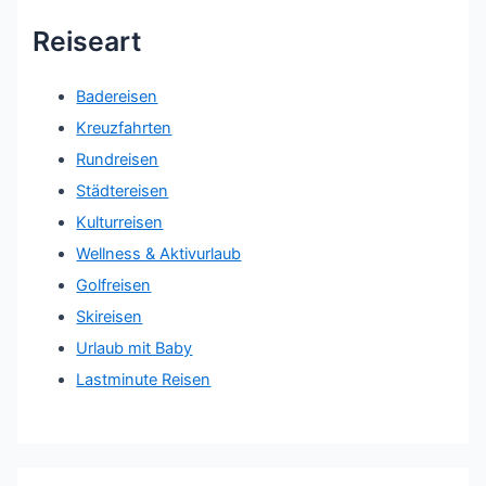
Reiseart
Badereisen
Kreuzfahrten
Rundreisen
Städtereisen
Kulturreisen
Wellness & Aktivurlaub
Golfreisen
Skireisen
Urlaub mit Baby
Lastminute Reisen