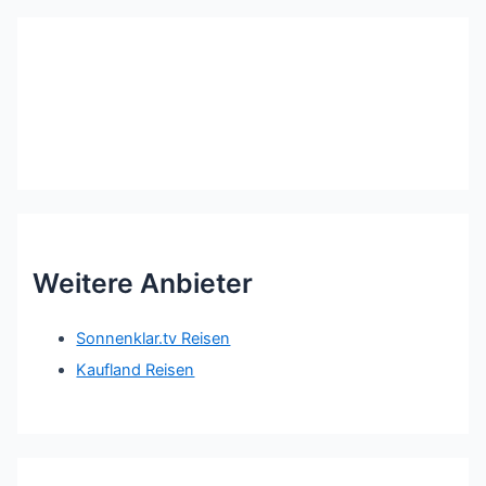
Weitere Anbieter
Sonnenklar.tv Reisen
Kaufland Reisen