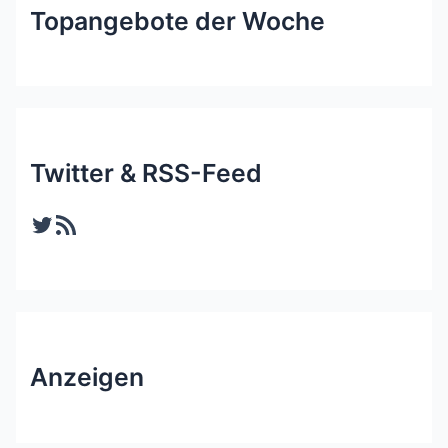
Topangebote der Woche
Twitter & RSS-Feed
Twitter
RSS-Feed
Anzeigen