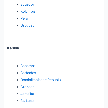
Ecuador
Kolumbien
Peru
Uruguay
Karibik
Bahamas
Barbados
Dominikanische Republik
Grenada
Jamaika
St. Lucia