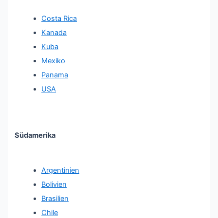
Costa Rica
Kanada
Kuba
Mexiko
Panama
USA
Südamerika
Argentinien
Bolivien
Brasilien
Chile