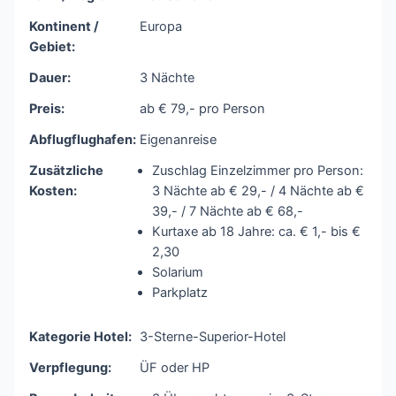
Kontinent /
Europa
Gebiet:
Dauer:
3 Nächte
Preis:
ab € 79,- pro Person
Abflugflughafen:
Eigenanreise
Zusätzliche
Zuschlag Einzelzimmer pro Person:
Kosten:
3 Nächte ab € 29,- / 4 Nächte ab €
39,- / 7 Nächte ab € 68,-
Kurtaxe ab 18 Jahre: ca. € 1,- bis €
2,30
Solarium
Parkplatz
Kategorie Hotel:
3-Sterne-Superior-Hotel
Verpflegung:
ÜF oder HP