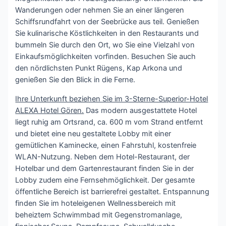
Wanderungen oder nehmen Sie an einer längeren
Schiffsrundfahrt von der Seebrücke aus teil. Genießen
Sie kulinarische Köstlichkeiten in den Restaurants und
bummeln Sie durch den Ort, wo Sie eine Vielzahl von
Einkaufsmöglichkeiten vorfinden. Besuchen Sie auch
den nördlichsten Punkt Rügens, Kap Arkona und
genießen Sie den Blick in die Ferne.
Ihre Unterkunft beziehen Sie im 3-Sterne-Superior-Hotel
ALEXA Hotel Gören.
Das modern ausgestattete Hotel
liegt ruhig am Ortsrand, ca. 600 m vom Strand entfernt
und bietet eine neu gestaltete Lobby mit einer
gemütlichen Kaminecke, einen Fahrstuhl, kostenfreie
WLAN-Nutzung. Neben dem Hotel-Restaurant, der
Hotelbar und dem Gartenrestaurant finden Sie in der
Lobby zudem eine Fernsehmöglichkeit. Der gesamte
öffentliche Bereich ist barrierefrei gestaltet. Entspannung
finden Sie im hoteleigenen Wellnessbereich mit
beheiztem Schwimmbad mit Gegenstromanlage,