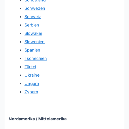
Schweden
Schweiz
Serbien
Slowakei
Slowenien
Spanien
Tschechien
Türkei
Ukraine
Ungarn
Zypern
Nordamerika / Mittelamerika