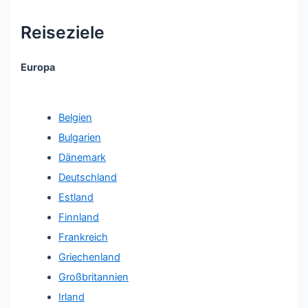
Reiseziele
Europa
Belgien
Bulgarien
Dänemark
Deutschland
Estland
Finnland
Frankreich
Griechenland
Großbritannien
Irland