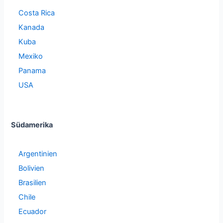
Costa Rica
Kanada
Kuba
Mexiko
Panama
USA
Südamerika
Argentinien
Bolivien
Brasilien
Chile
Ecuador