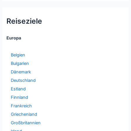
Reiseziele
Europa
Belgien
Bulgarien
Dänemark
Deutschland
Estland
Finnland
Frankreich
Griechenland
Großbritannien