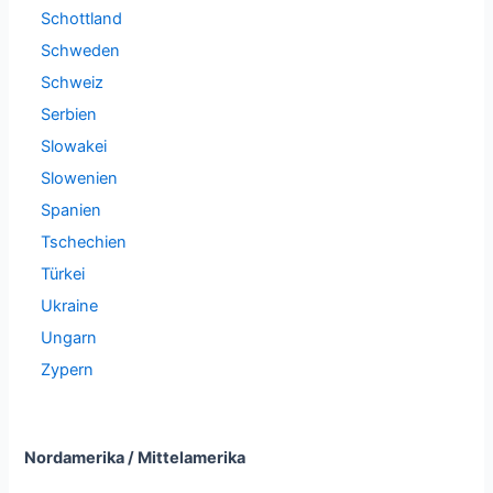
Schottland
Schweden
Schweiz
Serbien
Slowakei
Slowenien
Spanien
Tschechien
Türkei
Ukraine
Ungarn
Zypern
Nordamerika / Mittelamerika