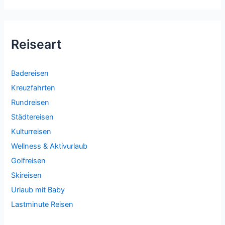
Reiseart
Badereisen
Kreuzfahrten
Rundreisen
Städtereisen
Kulturreisen
Wellness & Aktivurlaub
Golfreisen
Skireisen
Urlaub mit Baby
Lastminute Reisen