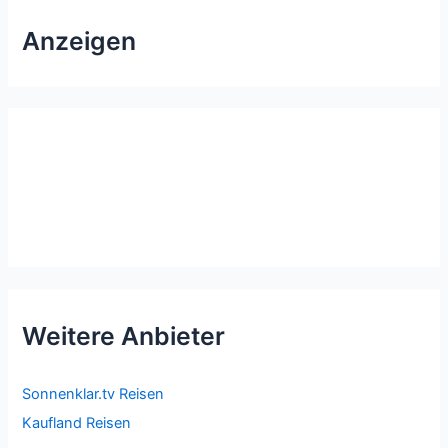
Anzeigen
Weitere Anbieter
Sonnenklar.tv Reisen
Kaufland Reisen