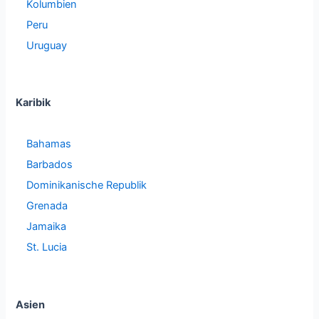
Kolumbien
Peru
Uruguay
Karibik
Bahamas
Barbados
Dominikanische Republik
Grenada
Jamaika
St. Lucia
Asien