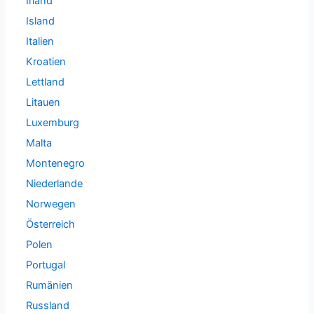
Irland
Island
Italien
Kroatien
Lettland
Litauen
Luxemburg
Malta
Montenegro
Niederlande
Norwegen
Österreich
Polen
Portugal
Rumänien
Russland