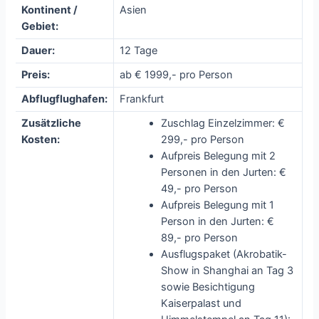
Kontinent /
Asien
Gebiet:
Dauer:
12 Tage
Preis:
ab € 1999,- pro Person
Abflugflughafen:
Frankfurt
Zusätzliche
Zuschlag Einzelzimmer: €
Kosten:
299,- pro Person
Aufpreis Belegung mit 2
Personen in den Jurten: €
49,- pro Person
Aufpreis Belegung mit 1
Person in den Jurten: €
89,- pro Person
Ausflugspaket (Akrobatik-
Show in Shanghai an Tag 3
sowie Besichtigung
Kaiserpalast und