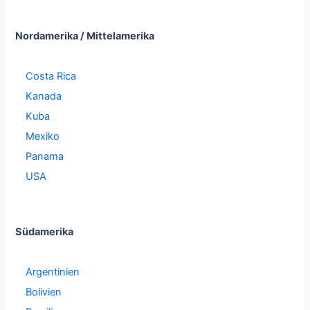
Nordamerika / Mittelamerika
Costa Rica
Kanada
Kuba
Mexiko
Panama
USA
Südamerika
Argentinien
Bolivien