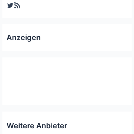
Twitter
RSS-Feed
Anzeigen
Weitere Anbieter