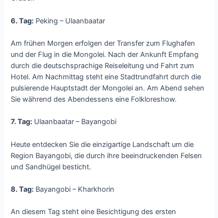
6. Tag:
Peking – Ulaanbaatar
Am frühen Morgen erfolgen der Transfer zum Flughafen
und der Flug in die Mongolei. Nach der Ankunft Empfang
durch die deutschsprachige Reiseleitung und Fahrt zum
Hotel. Am Nachmittag steht eine Stadtrundfahrt durch die
pulsierende Hauptstadt der Mongolei an. Am Abend sehen
Sie während des Abendessens eine Folkloreshow.
7. Tag:
Ulaanbaatar – Bayangobi
Heute entdecken Sie die einzigartige Landschaft um die
Region Bayangobi, die durch ihre beeindruckenden Felsen
und Sandhügel besticht.
8. Tag:
Bayangobi – Kharkhorin
An diesem Tag steht eine Besichtigung des ersten