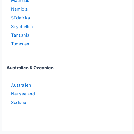
Mauritius
Namibia
Südafrika
Seychellen
Tansania
Tunesien
Australien & Ozeanien
Australien
Neuseeland
Südsee