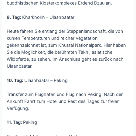
buddhistischen Klosterkomplexes Erdend Dzuu an.
9. Tag:
Kharkhorin – Ulaanbaatar
Heute fahren Sie entlang der Steppenlandschaft, die von
kühlen Temperaturen und reicher Vegetation
gekennzeichnet ist, zum Khustai Nationalpark. Hier haben
Sie die Möglichkeit, die berühmten Takhi, asiatische
Wildpferde, zu sehen. Im Anschluss geht es zurück nach
Ulaanbaatar.
10. Tag:
Ulaanbaatar – Peking
Transfer zum Flughafen und Flug nach Peking. Nach der
Ankunft Fahrt zum Hotel und Rest des Tages zur freien
Verfügung.
11. Tag:
Peking