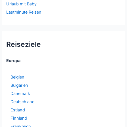
Urlaub mit Baby
Lastminute Reisen
Reiseziele
Europa
Belgien
Bulgarien
Dänemark
Deutschland
Estland
Finnland
Frankreich