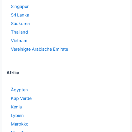
Singapur
Sri Lanka
Südkorea
Thailand
Vietnam
Vereinigte Arabische Emirate
Afrika
Ägypten
Kap Verde
Kenia
Lybien
Marokko