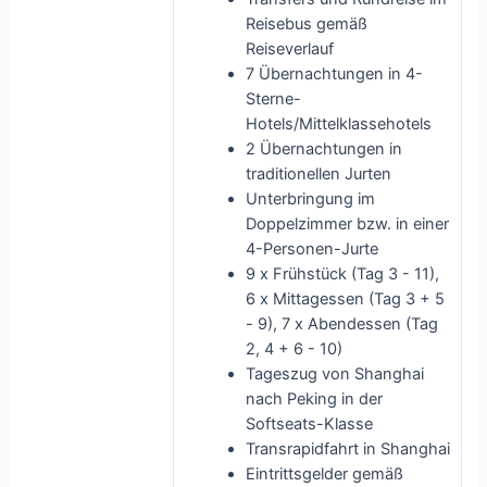
Reisebus gemäß
Reiseverlauf
7 Übernachtungen in 4-
Sterne-
Hotels/Mittelklassehotels
2 Übernachtungen in
traditionellen Jurten
Unterbringung im
Doppelzimmer bzw. in einer
4-Personen-Jurte
9 x Frühstück (Tag 3 - 11),
6 x Mittagessen (Tag 3 + 5
- 9), 7 x Abendessen (Tag
2, 4 + 6 - 10)
Tageszug von Shanghai
nach Peking in der
Softseats-Klasse
Transrapidfahrt in Shanghai
Eintrittsgelder gemäß