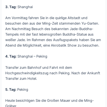
3. Tag:
Shanghai
Am Vormittag fahren Sie in die quirlige Altstadt und
besuchen den aus der Ming-Zeit stammenden Yu-Garten.
Am Nachmittag Besuch des bekannten Jade-Buddha-
Tempels mit der fast lebensgroßen Buddha-Statue aus
weißer Jade. Im Rahmen des Ausflugspakets haben Sie am
Abend die Möglichkeit, eine Akrobatik Show zu besuchen.
4. Tag:
Shanghai – Peking
Transfer zum Bahnhof und Fahrt mit dem
Hochgeschwindigkeitszug nach Peking. Nach der Ankunft
Transfer zum Hotel.
5. Tag:
Peking
Heute besichtigen Sie die Großen Mauer und die Ming-
Gräber.