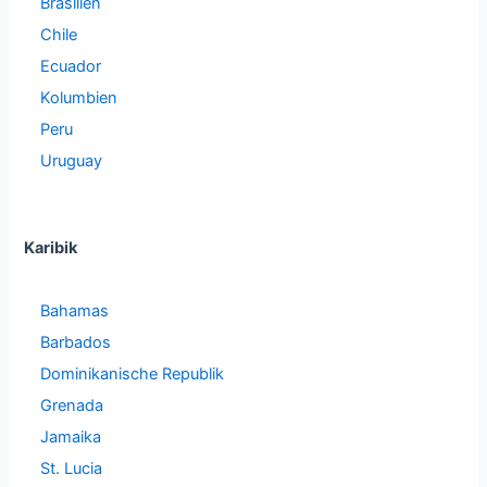
Brasilien
Chile
Ecuador
Kolumbien
Peru
Uruguay
Karibik
Bahamas
Barbados
Dominikanische Republik
Grenada
Jamaika
St. Lucia