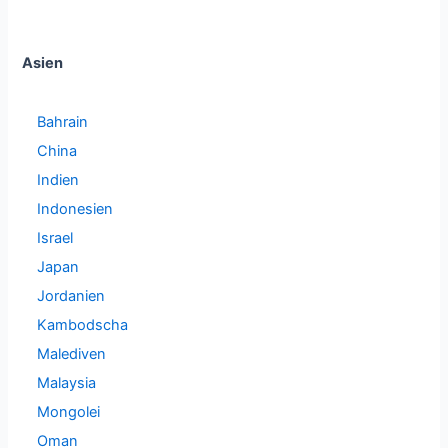
Asien
Bahrain
China
Indien
Indonesien
Israel
Japan
Jordanien
Kambodscha
Malediven
Malaysia
Mongolei
Oman