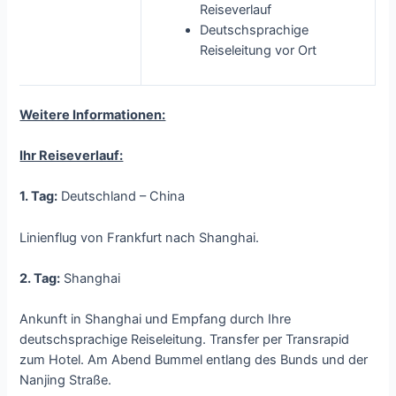
Reiseverlauf
Deutschsprachige
Reiseleitung vor Ort
Weitere Informationen:
Ihr Reiseverlauf:
1. Tag:
Deutschland – China
Linienflug von Frankfurt nach Shanghai.
2. Tag:
Shanghai
Ankunft in Shanghai und Empfang durch Ihre
deutschsprachige Reiseleitung. Transfer per Transrapid
zum Hotel. Am Abend Bummel entlang des Bunds und der
Nanjing Straße.