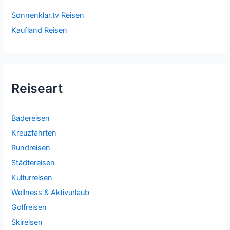
Sonnenklar.tv Reisen
Kaufland Reisen
Reiseart
Badereisen
Kreuzfahrten
Rundreisen
Städtereisen
Kulturreisen
Wellness & Aktivurlaub
Golfreisen
Skireisen