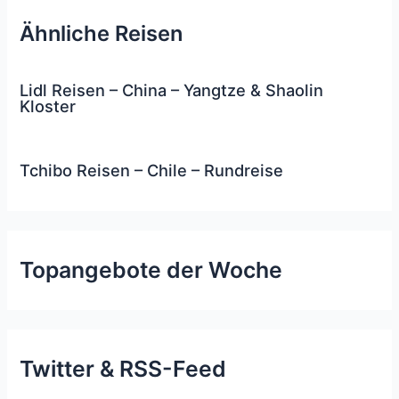
Ähnliche Reisen
Lidl Reisen – China – Yangtze & Shaolin
Kloster
Tchibo Reisen – Chile – Rundreise
Topangebote der Woche
Twitter & RSS-Feed