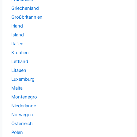
Griechenland
Großbritannien
Irland
Island
Italien
Kroatien
Lettland
Litauen
Luxemburg
Malta
Montenegro
Niederlande
Norwegen
Österreich
Polen