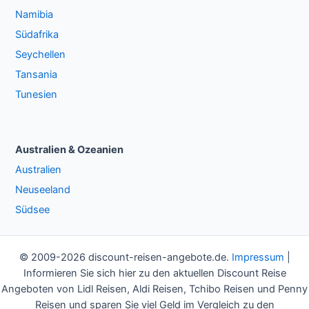
Namibia
Südafrika
Seychellen
Tansania
Tunesien
Australien & Ozeanien
Australien
Neuseeland
Südsee
© 2009-2026 discount-reisen-angebote.de.
Impressum
|
Informieren Sie sich hier zu den aktuellen Discount Reise
Angeboten von Lidl Reisen, Aldi Reisen, Tchibo Reisen und Penny
Reisen und sparen Sie viel Geld im Vergleich zu den