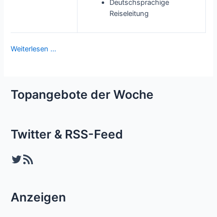
Deutschsprachige
Reiseleitung
Weiterlesen …
Topangebote der Woche
Twitter & RSS-Feed
Twitter
RSS-Feed
Anzeigen