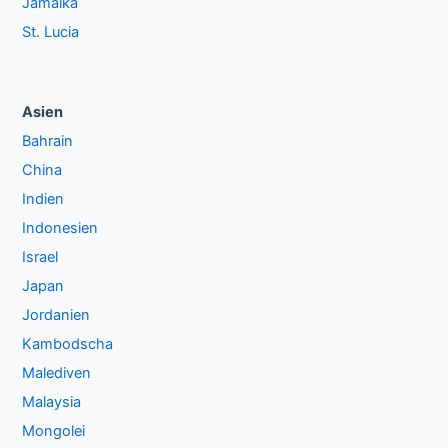
Jamaika
St. Lucia
Asien
Bahrain
China
Indien
Indonesien
Israel
Japan
Jordanien
Kambodscha
Malediven
Malaysia
Mongolei