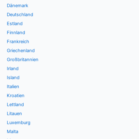
Dänemark
Deutschland
Estland
Finnland
Frankreich
Griechenland
Großbritannien
Irland
Island
Italien
Kroatien
Lettland
Litauen
Luxemburg
Malta