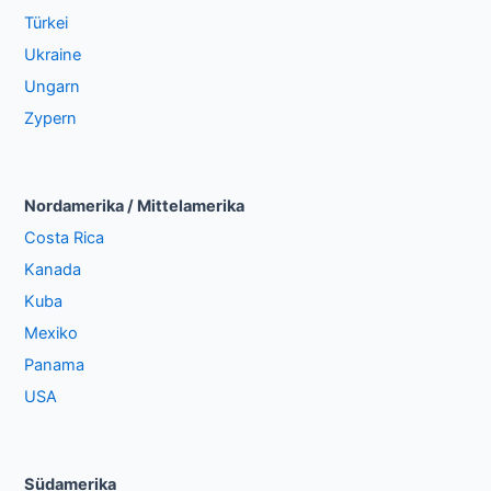
Türkei
Ukraine
Ungarn
Zypern
Nordamerika / Mittelamerika
Costa Rica
Kanada
Kuba
Mexiko
Panama
USA
Südamerika