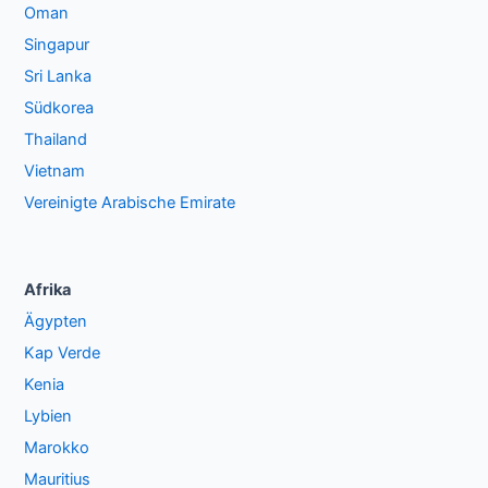
Oman
Singapur
Sri Lanka
Südkorea
Thailand
Vietnam
Vereinigte Arabische Emirate
Afrika
Ägypten
Kap Verde
Kenia
Lybien
Marokko
Mauritius