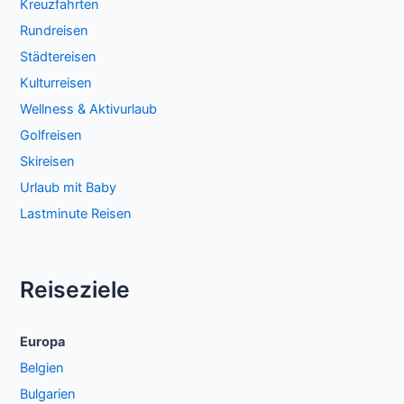
Kreuzfahrten
Rundreisen
Städtereisen
Kulturreisen
Wellness & Aktivurlaub
Golfreisen
Skireisen
Urlaub mit Baby
Lastminute Reisen
Reiseziele
Europa
Belgien
Bulgarien