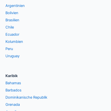
Argentinien
Bolivien
Brasilien
Chile
Ecuador
Kolumbien
Peru
Uruguay
Karibik
Bahamas
Barbados
Dominikanische Republik
Grenada