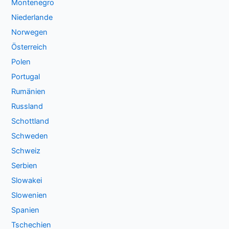
Montenegro
Niederlande
Norwegen
Österreich
Polen
Portugal
Rumänien
Russland
Schottland
Schweden
Schweiz
Serbien
Slowakei
Slowenien
Spanien
Tschechien