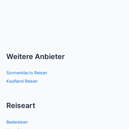
Weitere Anbieter
Sonnenklar.tv Reisen
Kaufland Reisen
Reiseart
Badereisen