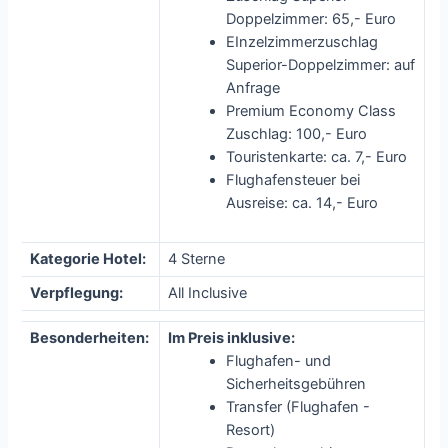
Doppelzimmer: 65,- Euro
EInzelzimmerzuschlag
Superior-Doppelzimmer: auf
Anfrage
Premium Economy Class
Zuschlag: 100,- Euro
Touristenkarte: ca. 7,- Euro
Flughafensteuer bei
Ausreise: ca. 14,- Euro
Kategorie Hotel:
4 Sterne
Verpflegung:
All Inclusive
Besonderheiten:
Im Preis inklusive:
Flughafen- und
Sicherheitsgebühren
Transfer (Flughafen -
Resort)