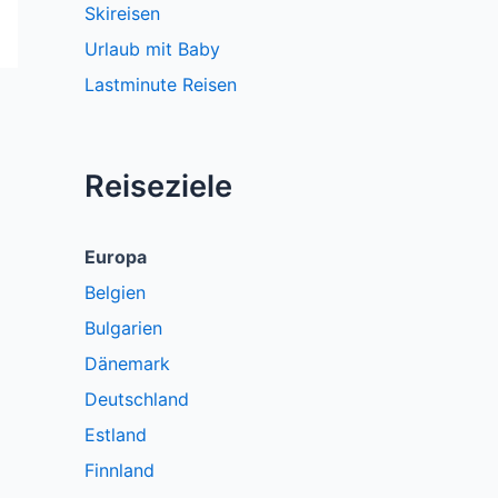
Skireisen
Urlaub mit Baby
Lastminute Reisen
Reiseziele
Europa
Belgien
Bulgarien
Dänemark
Deutschland
Estland
Finnland