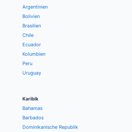
Argentinien
Bolivien
Brasilien
Chile
Ecuador
Kolumbien
Peru
Uruguay
Karibik
Bahamas
Barbados
Dominikanische Republik