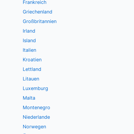
Frankreich
Griechenland
Großbritannien
Irland
Island
Italien
Kroatien
Lettland
Litauen
Luxemburg
Malta
Montenegro
Niederlande
Norwegen