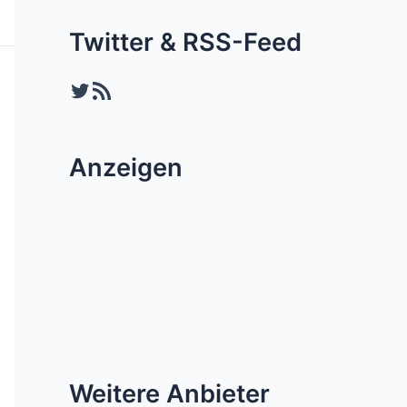
Twitter & RSS-Feed
Twitter
RSS-Feed
Anzeigen
Weitere Anbieter