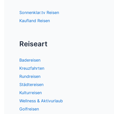
Sonnenklar.tv Reisen
Kaufland Reisen
Reiseart
Badereisen
Kreuzfahrten
Rundreisen
Städtereisen
Kulturreisen
Wellness & Aktivurlaub
Golfreisen