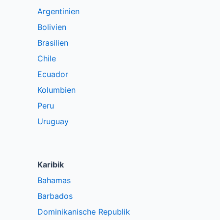
Argentinien
Bolivien
Brasilien
Chile
Ecuador
Kolumbien
Peru
Uruguay
Karibik
Bahamas
Barbados
Dominikanische Republik