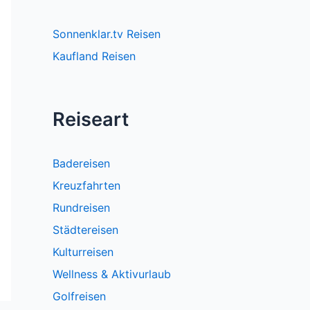
Sonnenklar.tv Reisen
Kaufland Reisen
Reiseart
Badereisen
Kreuzfahrten
Rundreisen
Städtereisen
Kulturreisen
Wellness & Aktivurlaub
Golfreisen