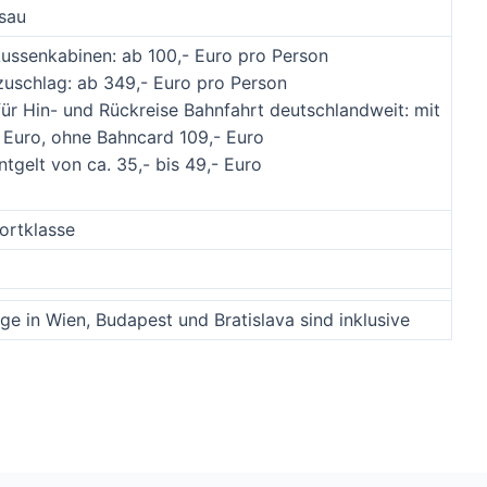
sau
Aussenkabinen: ab 100,- Euro pro Person
zuschlag: ab 349,- Euro pro Person
für Hin- und Rückreise Bahnfahrt deutschlandweit: mit
 Euro, ohne Bahncard 109,- Euro
ntgelt von ca. 35,- bis 49,- Euro
ortklasse
e in Wien, Budapest und Bratislava sind inklusive