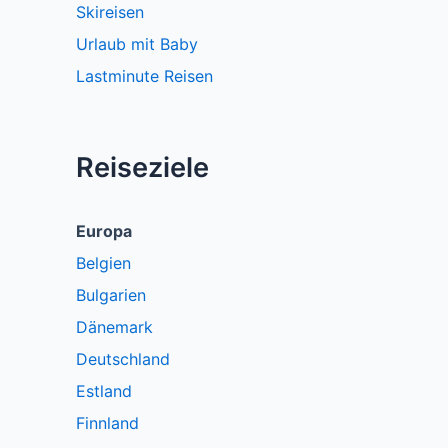
Skireisen
Urlaub mit Baby
Lastminute Reisen
Reiseziele
Europa
Belgien
Bulgarien
Dänemark
Deutschland
Estland
Finnland