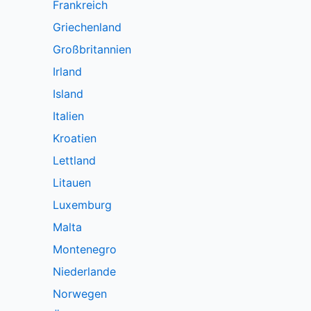
Frankreich
Griechenland
Großbritannien
Irland
Island
Italien
Kroatien
Lettland
Litauen
Luxemburg
Malta
Montenegro
Niederlande
Norwegen