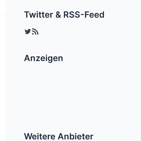
Twitter & RSS-Feed
Twitter
RSS-Feed
Anzeigen
Weitere Anbieter